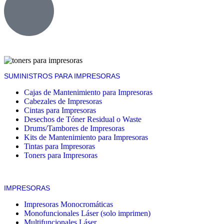
SUMINISTROS PARA IMPRESORAS
Cajas de Mantenimiento para Impresoras
Cabezales de Impresoras
Cintas para Impresoras
Desechos de Tóner Residual o Waste
Drums/Tambores de Impresoras
Kits de Mantenimiento para Impresoras
Tintas para Impresoras
Toners para Impresoras
IMPRESORAS
Impresoras Monocromáticas
Monofuncionales Láser (solo imprimen)
Multifuncionales Láser