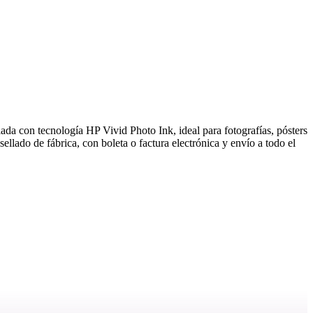
a con tecnología HP Vivid Photo Ink, ideal para fotografías, pósters
llado de fábrica, con boleta o factura electrónica y envío a todo el