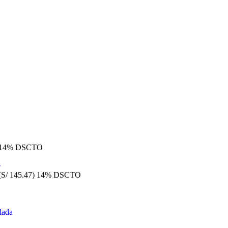
14% DSCTO
(S/ 145.47)
14% DSCTO