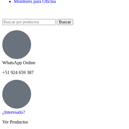
Monitores para Oficina
Buscar
WhatsApp Online
+51 924 659 387
¿Interesado?
Ver Productos