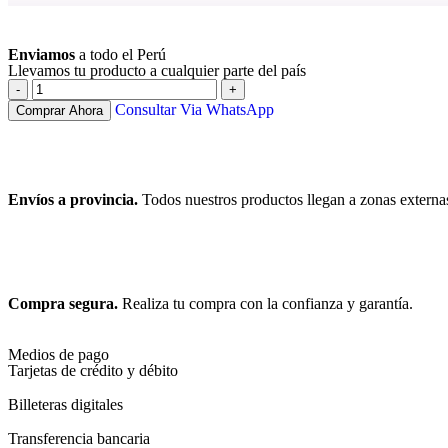
Ver más
Enviamos
a todo el Perú
Llevamos tu producto a cualquier parte del país
Consultar Via WhatsApp
Comprar Ahora
Envíos a provincia.
Todos nuestros productos llegan a zonas externa
Compra segura.
Realiza tu compra con la confianza y garantía.
Medios de pago
Tarjetas de crédito y débito
Billeteras digitales
Transferencia bancaria