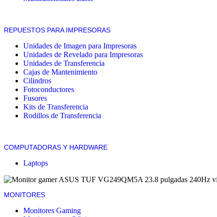
REPUESTOS PARA IMPRESORAS
Unidades de Imagen para Impresoras
Unidades de Revelado para Impresoras
Unidades de Transferencia
Cajas de Mantenimiento
Cilindros
Fotoconductores
Fusores
Kits de Transferencia
Rodillos de Transferencia
COMPUTADORAS Y HARDWARE
Laptops
MONITORES
Monitores Gaming