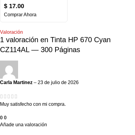
$
17.00
Comprar Ahora
Valoración
1 valoración en
Tinta HP 670 Cyan
CZ114AL — 300 Páginas
Carla Martinez
–
23 de julio de 2026
Muy satisfecho con mi compra.
0
0
Añade una valoración