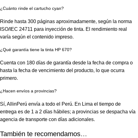
¿Cuánto rinde el cartucho cyan?
Rinde hasta 300 páginas aproximadamente, según la norma
ISO/IEC 24711 para inyección de tinta. El rendimiento real
varía según el contenido impreso.
¿Qué garantía tiene la tinta HP 670?
Cuenta con 180 días de garantía desde la fecha de compra o
hasta la fecha de vencimiento del producto, lo que ocurra
primero.
¿Hacen envíos a provincias?
Sí, AllinPerú envía a todo el Perú. En Lima el tiempo de
entrega es de 1 a 2 días hábiles; a provincias se despacha vía
agencia de transporte con días adicionales.
También te recomendamos…