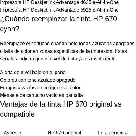
Impresora HP Deskjet Ink Advantage 4625 e-All-in-One
Impresora HP Deskjet Ink Advantage 5525 e-All-in-One
¿Cuándo reemplazar la tinta HP 670
cyan?
Reemplace el cartucho cuando note tonos azulados apagados
o falta de color en zonas específicas de la impresión. Estas
señales indican que el nivel de tinta ya es insuficiente.
Alerta de nivel bajo en el panel
Colores con tono azulado apagado
Franjas o vacíos en imágenes a color
Mensaje de cartucho vacío en pantalla
Ventajas de la tinta HP 670 original vs
compatible
Aspecto
HP 670 original
Tinta genérica