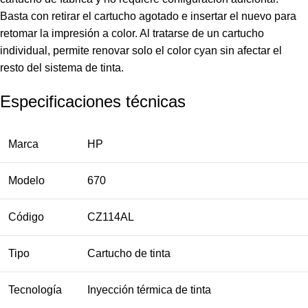
Basta con retirar el cartucho agotado e insertar el nuevo para
retomar la impresión a color. Al tratarse de un cartucho
individual, permite renovar solo el color cyan sin afectar el
resto del sistema de tinta.
Especificaciones técnicas
Marca
HP
Modelo
670
Código
CZ114AL
Tipo
Cartucho de tinta
Tecnología
Inyección térmica de tinta