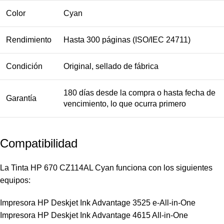
Color
Cyan
Rendimiento
Hasta 300 páginas (ISO/IEC 24711)
Condición
Original, sellado de fábrica
180 días desde la compra o hasta fecha de
Garantía
vencimiento, lo que ocurra primero
Compatibilidad
La Tinta HP 670 CZ114AL Cyan funciona con los siguientes
equipos:
Impresora HP Deskjet Ink Advantage 3525 e-All-in-One
Impresora HP Deskjet Ink Advantage 4615 All-in-One