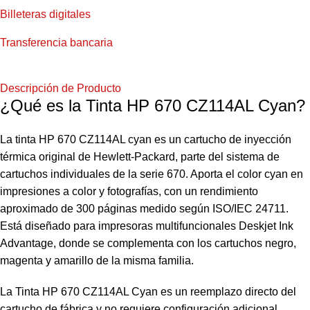
Billeteras digitales
Transferencia bancaria
Descripción de Producto
¿Qué es la Tinta HP 670 CZ114AL Cyan?
La tinta HP 670 CZ114AL cyan es un cartucho de inyección
térmica original de Hewlett-Packard, parte del sistema de
cartuchos individuales de la serie 670. Aporta el color cyan en
impresiones a color y fotografías, con un rendimiento
aproximado de 300 páginas medido según ISO/IEC 24711.
Está diseñado para impresoras multifuncionales Deskjet Ink
Advantage, donde se complementa con los cartuchos negro,
magenta y amarillo de la misma familia.
La Tinta HP 670 CZ114AL Cyan es un reemplazo directo del
cartucho de fábrica y no requiere configuración adicional.