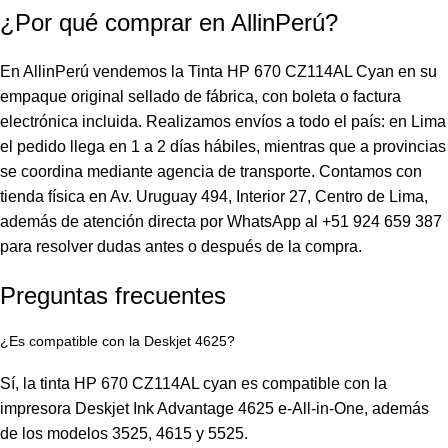
¿Por qué comprar en AllinPerú?
En AllinPerú vendemos la Tinta HP 670 CZ114AL Cyan en su
empaque original sellado de fábrica, con boleta o factura
electrónica incluida. Realizamos envíos a todo el país: en Lima
el pedido llega en 1 a 2 días hábiles, mientras que a provincias
se coordina mediante agencia de transporte. Contamos con
tienda física en Av. Uruguay 494, Interior 27, Centro de Lima,
además de atención directa por WhatsApp al +51 924 659 387
para resolver dudas antes o después de la compra.
Preguntas frecuentes
¿Es compatible con la Deskjet 4625?
Sí, la tinta HP 670 CZ114AL cyan es compatible con la
impresora Deskjet Ink Advantage 4625 e-All-in-One, además
de los modelos 3525, 4615 y 5525.