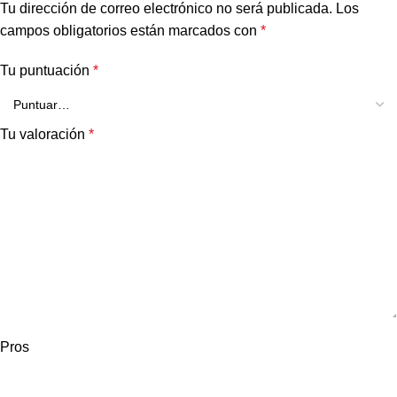
Tu dirección de correo electrónico no será publicada.
Los
campos obligatorios están marcados con
*
Tu puntuación
*
Tu valoración
*
Pros