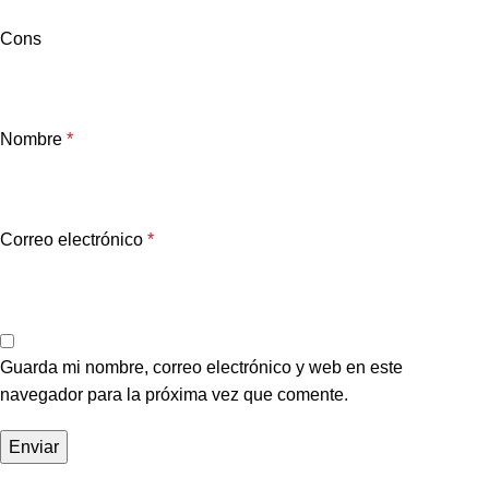
Cons
Nombre
*
Correo electrónico
*
Guarda mi nombre, correo electrónico y web en este
navegador para la próxima vez que comente.