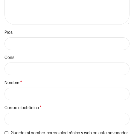
Pros
Cons
*
Nombre
*
Correo electrónico
Guarda mi nombre, correo electrónico y web en este navegador