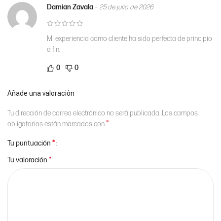
Damian Zavala
–
25 de julio de 2026
Mi experiencia como cliente ha sido perfecta de principio
a fin.
0
0
Añade una valoración
Tu dirección de correo electrónico no será publicada.
Los campos
*
obligatorios están marcados con
*
Tu puntuación
*
Tu valoración