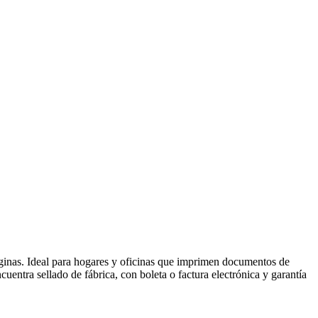
inas. Ideal para hogares y oficinas que imprimen documentos de
entra sellado de fábrica, con boleta o factura electrónica y garantía