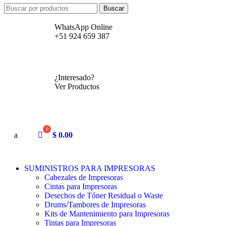
Buscar
WhatsApp Online
+51 924 659 387
¿Interesado?
Ver Productos
a
$
0.00
SUMINISTROS PARA IMPRESORAS
Cabezales de Impresoras
Cintas para Impresoras
Desechos de Tóner Residual o Waste
Drums/Tambores de Impresoras
Kits de Mantenimiento para Impresoras
Tintas para Impresoras