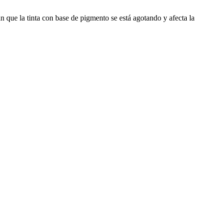
n que la tinta con base de pigmento se está agotando y afecta la