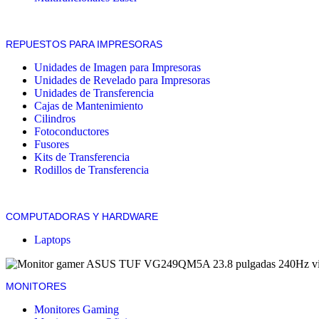
REPUESTOS PARA IMPRESORAS
Unidades de Imagen para Impresoras
Unidades de Revelado para Impresoras
Unidades de Transferencia
Cajas de Mantenimiento
Cilindros
Fotoconductores
Fusores
Kits de Transferencia
Rodillos de Transferencia
COMPUTADORAS Y HARDWARE
Laptops
MONITORES
Monitores Gaming