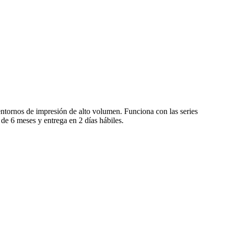
ntornos de impresión de alto volumen. Funciona con las series
de 6 meses y entrega en 2 días hábiles.