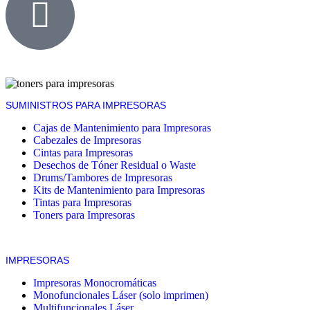
SUMINISTROS PARA IMPRESORAS
Cajas de Mantenimiento para Impresoras
Cabezales de Impresoras
Cintas para Impresoras
Desechos de Tóner Residual o Waste
Drums/Tambores de Impresoras
Kits de Mantenimiento para Impresoras
Tintas para Impresoras
Toners para Impresoras
IMPRESORAS
Impresoras Monocromáticas
Monofuncionales Láser (solo imprimen)
Multifuncionales Láser