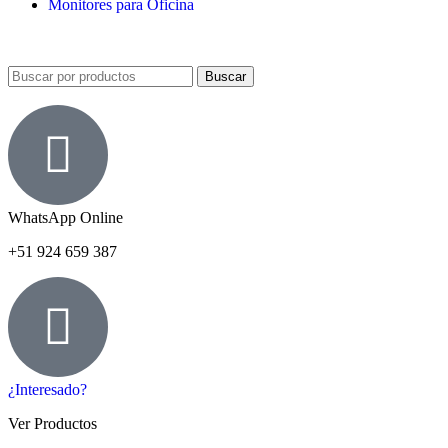
Monitores para Oficina
Buscar
WhatsApp Online
+51 924 659 387
¿Interesado?
Ver Productos