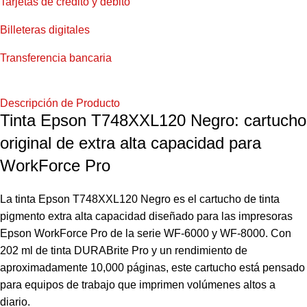
Tarjetas de crédito y débito
Billeteras digitales
Transferencia bancaria
Descripción de Producto
Tinta Epson T748XXL120 Negro: cartucho
original de extra alta capacidad para
WorkForce Pro
La tinta Epson T748XXL120 Negro es el cartucho de tinta
pigmento extra alta capacidad diseñado para las impresoras
Epson WorkForce Pro de la serie WF-6000 y WF-8000. Con
202 ml de tinta DURABrite Pro y un rendimiento de
aproximadamente 10,000 páginas, este cartucho está pensado
para equipos de trabajo que imprimen volúmenes altos a
diario.