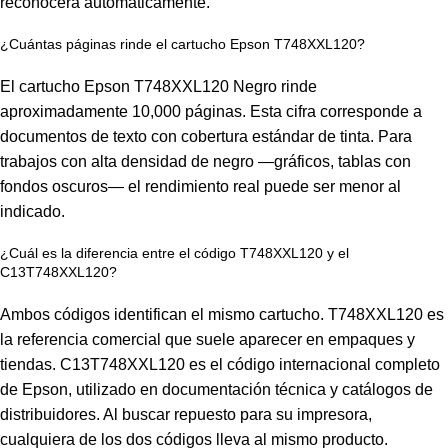
reconocerá automáticamente.
¿Cuántas páginas rinde el cartucho Epson T748XXL120?
El cartucho Epson T748XXL120 Negro rinde
aproximadamente 10,000 páginas. Esta cifra corresponde a
documentos de texto con cobertura estándar de tinta. Para
trabajos con alta densidad de negro —gráficos, tablas con
fondos oscuros— el rendimiento real puede ser menor al
indicado.
¿Cuál es la diferencia entre el código T748XXL120 y el
C13T748XXL120?
Ambos códigos identifican el mismo cartucho. T748XXL120 es
la referencia comercial que suele aparecer en empaques y
tiendas. C13T748XXL120 es el código internacional completo
de Epson, utilizado en documentación técnica y catálogos de
distribuidores. Al buscar repuesto para su impresora,
cualquiera de los dos códigos lleva al mismo producto.