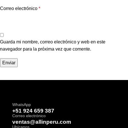
Correo electrónico
*
Guarda mi nombre, correo electrónico y web en este
navegador para la próxima vez que comente.
WhatsApp
+51 924 659 387
Correo electrónico
ventas@allinperu.com
Ubícanos