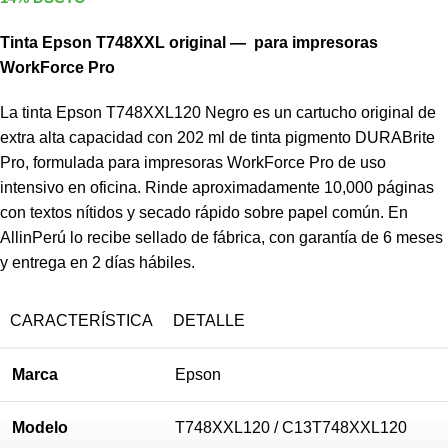
Tinta Epson T748XXL original — para impresoras
WorkForce Pro
La tinta Epson T748XXL120 Negro es un cartucho original de
extra alta capacidad con 202 ml de tinta pigmento DURABrite
Pro, formulada para impresoras WorkForce Pro de uso
intensivo en oficina. Rinde aproximadamente 10,000 páginas
con textos nítidos y secado rápido sobre papel común. En
AllinPerú lo recibe sellado de fábrica, con garantía de 6 meses
y entrega en 2 días hábiles.
CARACTERÍSTICA
DETALLE
Marca
Epson
Modelo
T748XXL120 / C13T748XXL120