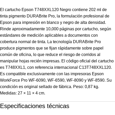
El cartucho Epson T748XXL120 Negro contiene 202 ml de
tinta pigmento DURABrite Pro, la formulación profesional de
Epson para impresión en blanco y negro de alta densidad.
Rinde aproximadamente 10,000 páginas por cartucho, según
estándares de medición aplicables a documentos con
cobertura normal de tinta. La tecnología DURABrite Pro
produce pigmentos que se fijan rápidamente sobre papel
común de oficina, lo que reduce el riesgo de corridos al
manipular hojas recién impresas. El código oficial del cartucho
es T748XXL1, con referencia internacional C13T748XXL120.
Es compatible exclusivamente con las impresoras Epson
WorkForce Pro WF-6090, WF-6590, WF-8090 y WF-8590. Su
condición es original sellado de fábrica. Peso: 0,87 kg.
Medidas: 27 × 11 × 4 cm.
Especificaciones técnicas