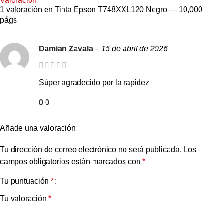
Valoración
1 valoración en
Tinta Epson T748XXL120 Negro — 10,000
págs
Damian Zavala
–
15 de abril de 2026
Súper agradecido por la rapidez
0
0
Añade una valoración
Tu dirección de correo electrónico no será publicada.
Los
campos obligatorios están marcados con
*
Tu puntuación
*
Tu valoración
*