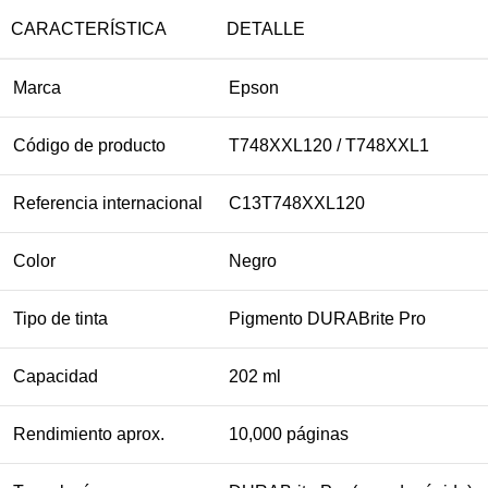
CARACTERÍSTICA
DETALLE
Marca
Epson
Código de producto
T748XXL120 / T748XXL1
Referencia internacional
C13T748XXL120
Color
Negro
Tipo de tinta
Pigmento DURABrite Pro
Capacidad
202 ml
Rendimiento aprox.
10,000 páginas