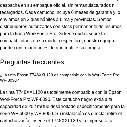
despacha en su empaque oficial, sin remanufacturados ni
recargados. Cada cartucho incluye 6 meses de garantía y lo
enviamos en 2 días hábiles a Lima y provincias. Somos
distribuidores autorizados con stock permanente de insumos
para la línea
WorkForce
Pro. Si tiene dudas sobre la
compatibilidad con su modelo específico, nuestro equipo
puede confirmarlo antes de que realice su compra.
Preguntas frecuentes
¿La tinta Epson T748XXL120 es compatible con la WorkForce Pro
WF-8090?
La tinta T748XXL120 es totalmente compatible con la Epson
WorkForce Pro WF-8090. Este cartucho negro extra alta
capacidad de 202 ml fue desarrollado específicamente para la
serie WF-6000 y WF-8000. Su instalación es directa: retire el
cartucho vacío, inserte el T748XXL120 y la impresora lo