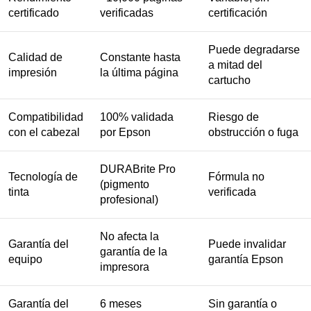
certificado
verificadas
certificación
Puede degradarse
Calidad de
Constante hasta
a mitad del
impresión
la última página
cartucho
Compatibilidad
100% validada
Riesgo de
con el cabezal
por Epson
obstrucción o fuga
DURABrite Pro
Tecnología de
Fórmula no
(pigmento
tinta
verificada
profesional)
No afecta la
Garantía del
Puede invalidar
garantía de la
equipo
garantía Epson
impresora
Garantía del
6 meses
Sin garantía o