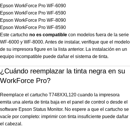
Epson WorkForce Pro WF-6090
Epson WorkForce Pro WF-6590
Epson WorkForce Pro WF-8090
Epson WorkForce Pro WF-8590
Este cartucho
no es compatible
con modelos fuera de la serie
WF-6000 y WF-8000. Antes de instalar, verifique que el modelo
de su impresora figure en la lista anterior. La instalación en un
equipo incompatible puede dañar el sistema de tinta.
¿Cuándo reemplazar la tinta negra en su
WorkForce Pro?
Reemplace el cartucho T748XXL120 cuando la impresora
emita una alerta de tinta baja en el panel de control o desde el
software Epson Status Monitor. No espere a que el cartucho se
vacíe por completo: imprimir con tinta insuficiente puede dañar
el cabezal.