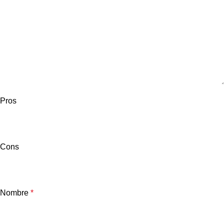
Pros
Cons
Nombre
*