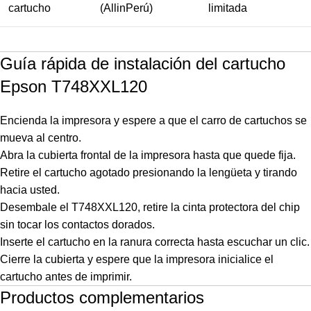
cartucho
(AllinPerú)
limitada
Guía rápida de instalación del cartucho
Epson T748XXL120
Encienda la impresora y espere a que el carro de cartuchos se
mueva al centro.
Abra la cubierta frontal de la impresora hasta que quede fija.
Retire el cartucho agotado presionando la lengüeta y tirando
hacia usted.
Desembale el T748XXL120, retire la cinta protectora del chip
sin tocar los contactos dorados.
Inserte el cartucho en la ranura correcta hasta escuchar un clic.
Cierre la cubierta y espere que la impresora inicialice el
cartucho antes de imprimir.
Productos complementarios