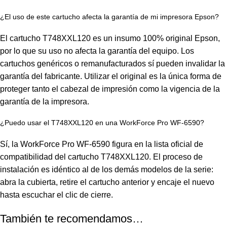
¿El uso de este cartucho afecta la garantía de mi impresora Epson?
El cartucho T748XXL120 es un insumo 100% original Epson,
por lo que su uso no afecta la garantía del equipo. Los
cartuchos genéricos o remanufacturados sí pueden invalidar la
garantía del fabricante. Utilizar el original es la única forma de
proteger tanto el cabezal de impresión como la vigencia de la
garantía de la impresora.
¿Puedo usar el T748XXL120 en una WorkForce Pro WF-6590?
Sí, la WorkForce Pro WF-6590 figura en la lista oficial de
compatibilidad del cartucho T748XXL120. El proceso de
instalación es idéntico al de los demás modelos de la serie:
abra la cubierta, retire el cartucho anterior y encaje el nuevo
hasta escuchar el clic de cierre.
También te recomendamos…