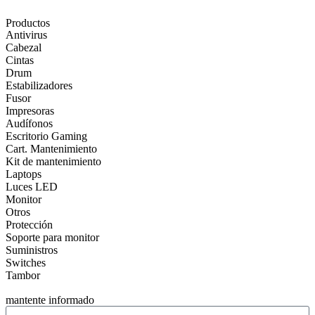
Productos
Antivirus
Cabezal
Cintas
Drum
Estabilizadores
Fusor
Impresoras
Audífonos
Escritorio Gaming
Cart. Mantenimiento
Kit de mantenimiento
Laptops
Luces LED
Monitor
Otros
Protección
Soporte para monitor
Suministros
Switches
Tambor
mantente informado