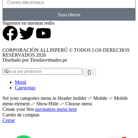
Suscribirse
Siguenos en nuestras redes
CORPORACIÓN ALLINPERÚ © TODOS LOS DERECHOS
RESERVADOS 2026
Diseñado por Tiendasvirtuales.pe
Menú
Categorias
Set your categories menu in Header builder -> Mobile -> Mobile
menu element -> Show/Hide -> Choose menu
Create your first
navigation menu here
Carrito de compras
Cerrar