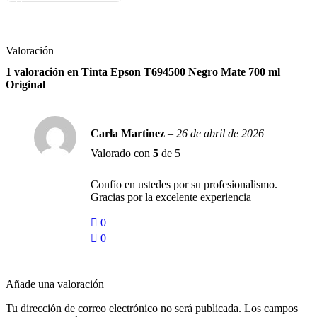
Valoración
1 valoración en
Tinta Epson T694500 Negro Mate 700 ml
Original
Carla Martinez
–
26 de abril de 2026
Valorado con
5
de 5
Confío en ustedes por su profesionalismo.
Gracias por la excelente experiencia
0
0
Añade una valoración
Tu dirección de correo electrónico no será publicada.
Los campos