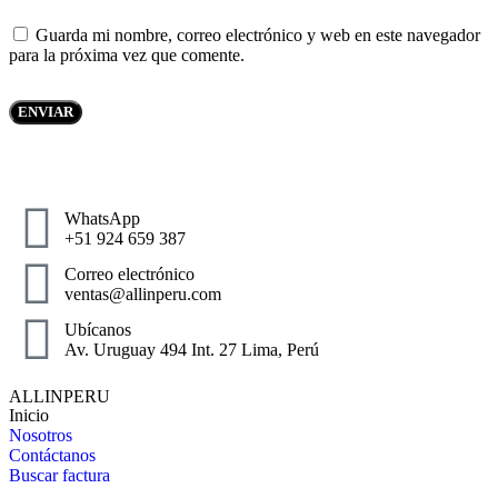
Guarda mi nombre, correo electrónico y web en este navegador
para la próxima vez que comente.
WhatsApp
+51 924 659 387
Correo electrónico
ventas@allinperu.com
Ubícanos
Av. Uruguay 494 Int. 27 Lima, Perú
ALLINPERU
Inicio
Nosotros
Contáctanos
Buscar factura