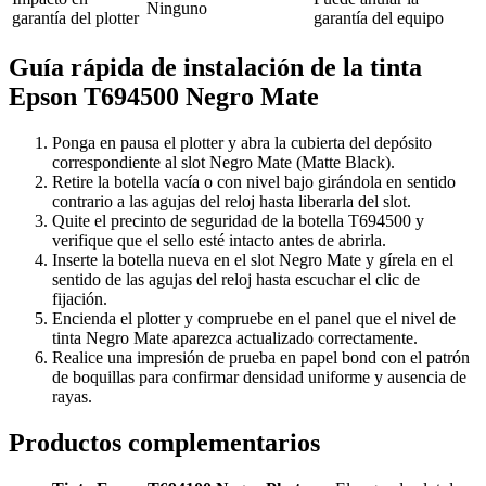
Ninguno
garantía del plotter
garantía del equipo
Guía rápida de instalación de la tinta
Epson T694500 Negro Mate
Ponga en pausa el plotter y abra la cubierta del depósito
correspondiente al slot Negro Mate (Matte Black).
Retire la botella vacía o con nivel bajo girándola en sentido
contrario a las agujas del reloj hasta liberarla del slot.
Quite el precinto de seguridad de la botella T694500 y
verifique que el sello esté intacto antes de abrirla.
Inserte la botella nueva en el slot Negro Mate y gírela en el
sentido de las agujas del reloj hasta escuchar el clic de
fijación.
Encienda el plotter y compruebe en el panel que el nivel de
tinta Negro Mate aparezca actualizado correctamente.
Realice una impresión de prueba en papel bond con el patrón
de boquillas para confirmar densidad uniforme y ausencia de
rayas.
Productos complementarios