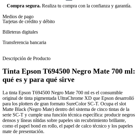
Compra segura.
Realiza tu compra con la confianza y garantía.
Medios de pago
Tarjetas de crédito y débito
Billeteras digitales
Transferencia bancaria
Descripción de Producto
Tinta Epson T694500 Negro Mate 700 ml:
qué es y para qué sirve
La tinta Epson T694500 Negro Mate 700 ml es el consumible
original de tinta pigmentada UltraChrome XD que Epson desarrolló
para los plotters de gran formato SureColor SC-T. Ocupa el slot
Matte Black (Negro Mate) dentro del sistema de cinco tintas de la
serie SC-T y cumple una función técnica específica: producir negros
densos y líneas nítidas sobre papeles sin recubrimiento brillante,
como el papel bond en rollo, el papel de calco técnico y los papeles
mate de presentación.