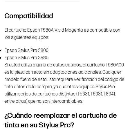
Compatibilidad
El cartucho Epson T580A Vivid Magenta es compatible con
los siguientes equipos:
Epson Stylus Pro 3800
Epson Stylus Pro 3880
Si usted utiliza alguno de estos equipos, el cartucho T580A00
es la pieza correcta sin adaptaciones adicionales. Cualquier
modelo fuera de esta lista requiere verificación del código de
tinta antes de la compra, ya que otros equipos Stylus Pro
utilizan series de cartuchos distintas (T5631, T6031, T8041,
entre otras) que no son intercambiables.
¿Cuándo reemplazar el cartucho de
tinta en su Stylus Pro?