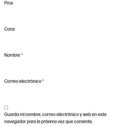
Pros
Cons
Nombre
*
Correo electrónico
*
Guarda mi nombre, correo electrónico y web en este
navegador para la próxima vez que comente.