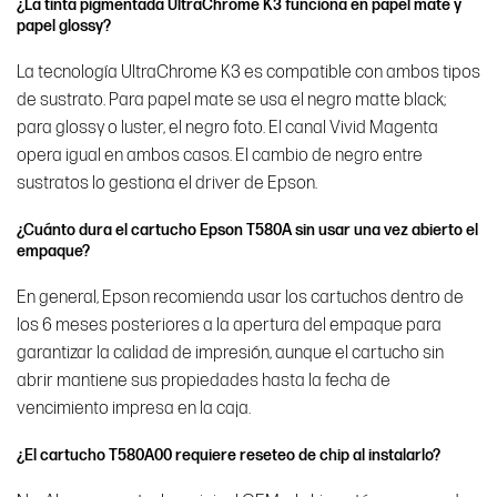
¿La tinta pigmentada UltraChrome K3 funciona en papel mate y
papel glossy?
La tecnología UltraChrome K3 es compatible con ambos tipos
de sustrato. Para papel mate se usa el negro matte black;
para glossy o luster, el negro foto. El canal Vivid Magenta
opera igual en ambos casos. El cambio de negro entre
sustratos lo gestiona el driver de Epson.
¿Cuánto dura el cartucho Epson T580A sin usar una vez abierto el
empaque?
En general, Epson recomienda usar los cartuchos dentro de
los 6 meses posteriores a la apertura del empaque para
garantizar la calidad de impresión, aunque el cartucho sin
abrir mantiene sus propiedades hasta la fecha de
vencimiento impresa en la caja.
¿El cartucho T580A00 requiere reseteo de chip al instalarlo?