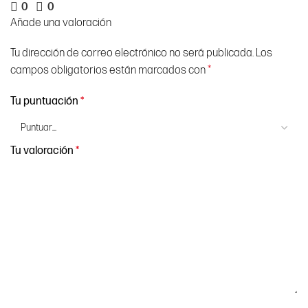
0
0
Añade una valoración
Tu dirección de correo electrónico no será publicada.
Los
campos obligatorios están marcados con
*
Tu puntuación
*
Tu valoración
*