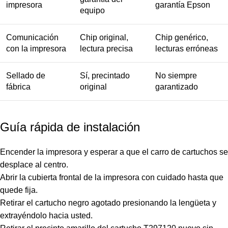
impresora
garantía Epson
equipo
Comunicación
Chip original,
Chip genérico,
con la impresora
lectura precisa
lecturas erróneas
Sellado de
Sí, precintado
No siempre
fábrica
original
garantizado
Guía rápida de instalación
Encender la impresora y esperar a que el carro de cartuchos se
desplace al centro.
Abrir la cubierta frontal de la impresora con cuidado hasta que
quede fija.
Retirar el cartucho negro agotado presionando la lengüeta y
extrayéndolo hacia usted.