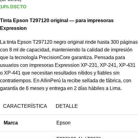
14% DSCTO
Tinta Epson T297120 original — para impresoras
Expression
La tinta Epson T297120 negro original rinde hasta 300 páginas
con 8 ml de capacidad, manteniendo la calidad de impresión
que la tecnología PrecisionCore garantiza. Pensada para
usuarios con impresoras Expression XP-231, XP-241, XP-431
o XP-441 que necesitan resultados nítidos y fiables sin
contratiempos. En AllinPerú la recibe sellada de fábrica, con
garantía de 6 meses y entrega en 2 días hábiles a Lima.
CARACTERÍSTICA
DETALLE
Marca
Epson