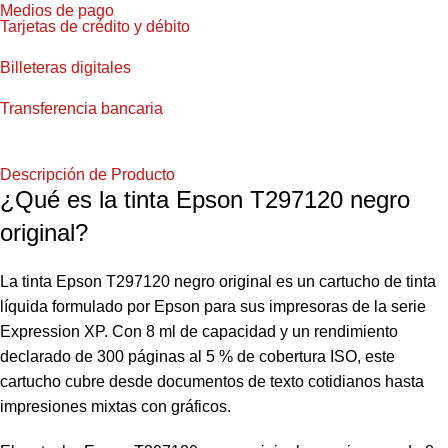
Medios de pago
Tarjetas de crédito y débito
Billeteras digitales
Transferencia bancaria
Descripción de Producto
¿Qué es la tinta Epson T297120 negro
original?
La tinta Epson T297120 negro original es un cartucho de tinta
líquida formulado por Epson para sus impresoras de la serie
Expression XP. Con 8 ml de capacidad y un rendimiento
declarado de 300 páginas al 5 % de cobertura ISO, este
cartucho cubre desde documentos de texto cotidianos hasta
impresiones mixtas con gráficos.