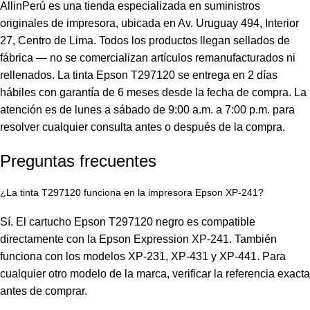
AllinPerú
es una tienda especializada en suministros
originales de impresora, ubicada en Av. Uruguay 494, Interior
27, Centro de Lima. Todos los productos llegan sellados de
fábrica — no se comercializan artículos remanufacturados ni
rellenados. La tinta Epson T297120 se entrega en 2 días
hábiles con garantía de 6 meses desde la fecha de compra. La
atención es de lunes a sábado de 9:00 a.m. a 7:00 p.m. para
resolver cualquier consulta antes o después de la compra.
Preguntas frecuentes
¿La tinta T297120 funciona en la impresora Epson XP-241?
Sí. El cartucho
Epson
T297120 negro es compatible
directamente con la Epson Expression XP-241. También
funciona con los modelos XP-231, XP-431 y XP-441. Para
cualquier otro modelo de la marca, verificar la referencia exacta
antes de comprar.