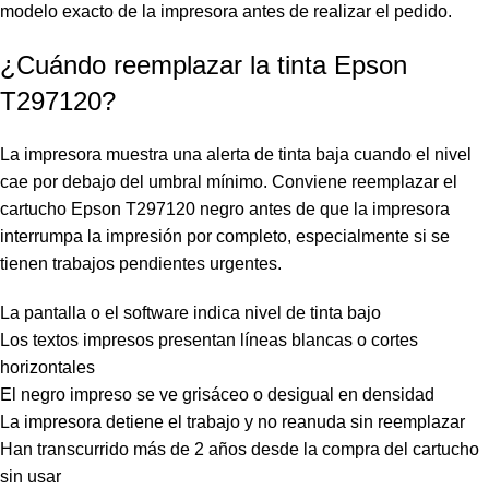
modelo exacto de la impresora antes de realizar el pedido.
¿Cuándo reemplazar la tinta Epson
T297120?
La impresora muestra una alerta de tinta baja cuando el nivel
cae por debajo del umbral mínimo. Conviene reemplazar el
cartucho Epson T297120 negro antes de que la impresora
interrumpa la impresión por completo, especialmente si se
tienen trabajos pendientes urgentes.
La pantalla o el software indica nivel de tinta bajo
Los textos impresos presentan líneas blancas o cortes
horizontales
El negro impreso se ve grisáceo o desigual en densidad
La impresora detiene el trabajo y no reanuda sin reemplazar
Han transcurrido más de 2 años desde la compra del cartucho
sin usar