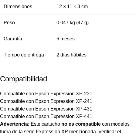
Dimensiones
12 × 11 × 3 cm
Peso
0.047 kg (47 g)
Garantía
6 meses
Tiempo de entrega
2 días hábiles
Compatibilidad
Compatible con Epson Expression XP-231
Compatible con Epson Expression XP-241
Compatible con Epson Expression XP-431
Compatible con Epson Expression XP-441
Advertencia:
Este cartucho
no es compatible
con modelos
fuera de la serie Expression XP mencionada. Verificar el