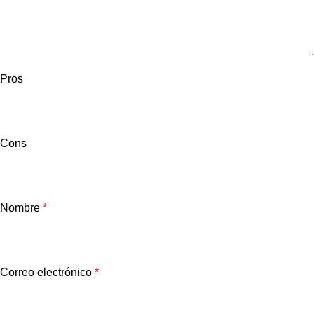
Pros
Cons
Nombre
*
Correo electrónico
*