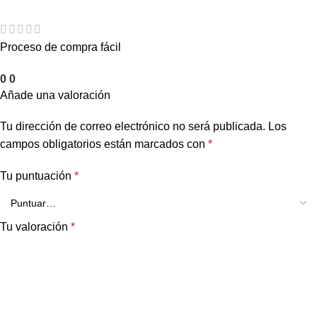
Proceso de compra fácil
0
0
Añade una valoración
Tu dirección de correo electrónico no será publicada.
Los
campos obligatorios están marcados con
*
Tu puntuación
*
Tu valoración
*