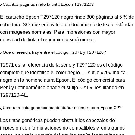
¿Cuántas páginas rinde la tinta Epson T297120?
El cartucho Epson T297120 negro rinde 300 páginas al 5 % de
cobertura ISO, que equivale a un documento de texto estándar
con márgenes normales. Para impresiones con mayor
densidad de tinta el rendimiento será menor.
¿Qué diferencia hay entre el código T2971 y T297120?
T2971 es la referencia de la serie y T297120 es el código
completo que identifica el color negro. El sufijo «20» indica
negro en la nomenclatura Epson. El código comercial para
Perú y Latinoamérica añade el sufijo «-AL», resultando en
T297120-AL.
¿Usar una tinta genérica puede dañar mi impresora Epson XP?
Las tintas genéricas pueden obstruir los cabezales de
impresión con formulaciones no compatibles y, en algunos