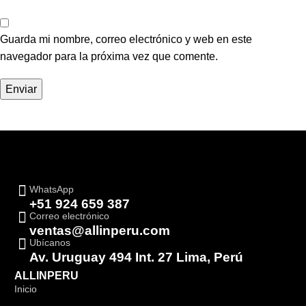
Guarda mi nombre, correo electrónico y web en este
navegador para la próxima vez que comente.
WhatsApp
+51 924 659 387
Correo electrónico
ventas@allinperu.com
Ubícanos
Av. Uruguay 494 Int. 27 Lima, Perú
ALLINPERU
Inicio