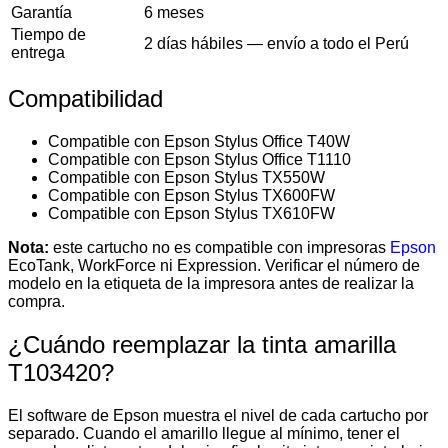
Garantía
6 meses
Tiempo de
2 días hábiles — envío a todo el Perú
entrega
Compatibilidad
Compatible con Epson Stylus Office T40W
Compatible con Epson Stylus Office T1110
Compatible con Epson Stylus TX550W
Compatible con Epson Stylus TX600FW
Compatible con Epson Stylus TX610FW
Nota:
este cartucho no es compatible con impresoras
Epson
EcoTank, WorkForce ni Expression. Verificar el número de
modelo en la etiqueta de la impresora antes de realizar la
compra.
¿Cuándo reemplazar la tinta amarilla
T103420?
El software de Epson muestra el nivel de cada cartucho por
separado. Cuando el amarillo llegue al mínimo, tener el