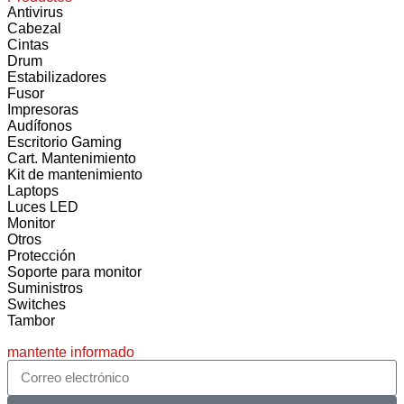
Antivirus
Cabezal
Cintas
Drum
Estabilizadores
Fusor
Impresoras
Audífonos
Escritorio Gaming
Cart. Mantenimiento
Kit de mantenimiento
Laptops
Luces LED
Monitor
Otros
Protección
Soporte para monitor
Suministros
Switches
Tambor
mantente informado