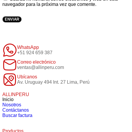
navegador para la próxima vez que comente.
WhatsApp
+51 924 659 387
Correo electrónico
ventas@allinperu.com
Ubícanos
Av. Uruguay 494 Int. 27 Lima, Perú
ALLINPERU
Inicio
Nosotros
Contáctanos
Buscar factura
Productos