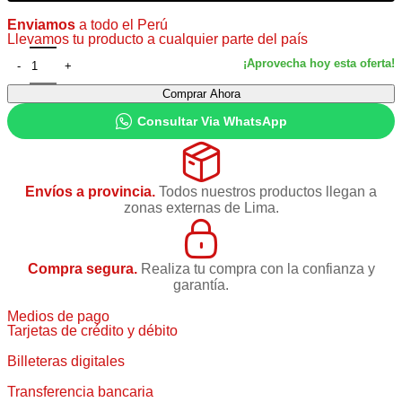
Enviamos
a todo el Perú
Llevamos tu producto a cualquier parte del país
Comprar Ahora
Consultar Via WhatsApp
Envíos a provincia.
Todos nuestros productos llegan a
zonas externas de Lima.
Compra segura.
Realiza tu compra con la confianza y
garantía.
Medios de pago
Tarjetas de crédito y débito
Billeteras digitales
Transferencia bancaria