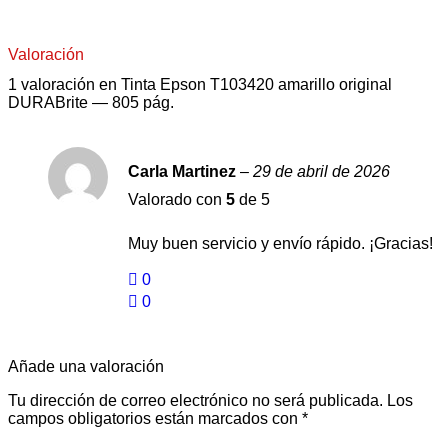
Valoración
1 valoración en
Tinta Epson T103420 amarillo original
DURABrite — 805 pág.
Carla Martinez
–
29 de abril de 2026
Valorado con
5
de 5
Muy buen servicio y envío rápido. ¡Gracias!
0
0
Añade una valoración
Tu dirección de correo electrónico no será publicada.
Los
campos obligatorios están marcados con
*