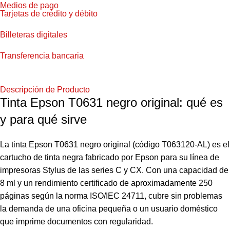
Medios de pago
Tarjetas de crédito y débito
Billeteras digitales
Transferencia bancaria
Descripción de Producto
Tinta Epson T0631 negro original: qué es
y para qué sirve
La tinta Epson T0631 negro original (código T063120-AL) es el
cartucho de tinta negra fabricado por Epson para su línea de
impresoras Stylus de las series C y CX. Con una capacidad de
8 ml y un rendimiento certificado de aproximadamente 250
páginas según la norma ISO/IEC 24711, cubre sin problemas
la demanda de una oficina pequeña o un usuario doméstico
que imprime documentos con regularidad.