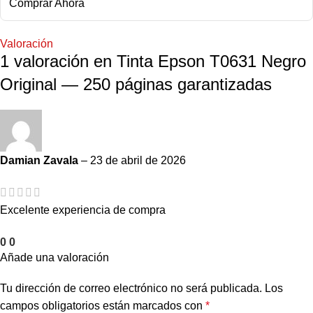
Comprar Ahora
Valoración
1 valoración en
Tinta Epson T0631 Negro
Original — 250 páginas garantizadas
Damian Zavala
–
23 de abril de 2026
Excelente experiencia de compra
0
0
Añade una valoración
Tu dirección de correo electrónico no será publicada.
Los
campos obligatorios están marcados con
*