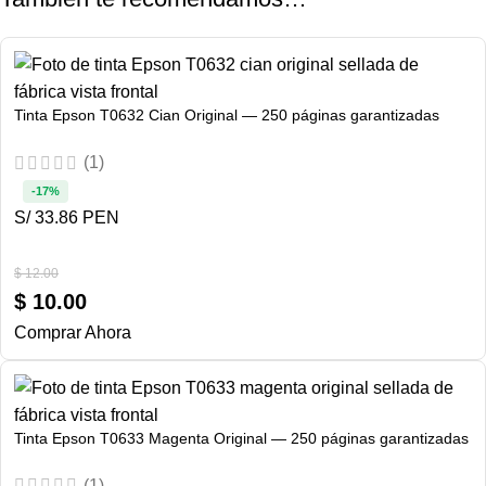
Tinta Epson T0632 Cian Original — 250 páginas garantizadas
(1)
-17%
S/ 33.86 PEN
$
12.00
$
10.00
Comprar Ahora
Tinta Epson T0633 Magenta Original — 250 páginas garantizadas
(1)