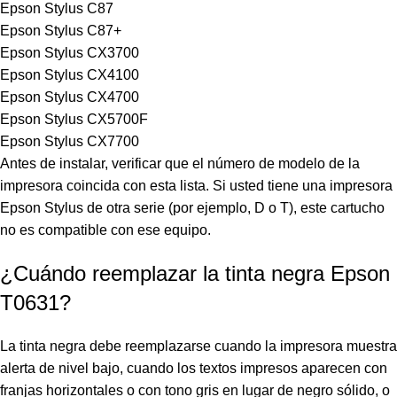
Epson Stylus C87
Epson Stylus C87+
Epson Stylus CX3700
Epson Stylus CX4100
Epson Stylus CX4700
Epson Stylus CX5700F
Epson Stylus CX7700
Antes de instalar, verificar que el número de modelo de la
impresora coincida con esta lista. Si usted tiene una impresora
Epson Stylus de otra serie (por ejemplo, D o T), este cartucho
no es compatible con ese equipo.
¿Cuándo reemplazar la tinta negra Epson
T0631?
La tinta negra debe reemplazarse cuando la impresora muestra
alerta de nivel bajo, cuando los textos impresos aparecen con
franjas horizontales o con tono gris en lugar de negro sólido, o