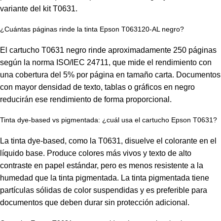
variante del kit T0631.
¿Cuántas páginas rinde la tinta Epson T063120-AL negro?
El cartucho T0631 negro rinde aproximadamente 250 páginas
según la norma ISO/IEC 24711, que mide el rendimiento con
una cobertura del 5% por página en tamaño carta. Documentos
con mayor densidad de texto, tablas o gráficos en negro
reducirán ese rendimiento de forma proporcional.
Tinta dye-based vs pigmentada: ¿cuál usa el cartucho Epson T0631?
La tinta dye-based, como la T0631, disuelve el colorante en el
líquido base. Produce colores más vivos y texto de alto
contraste en papel estándar, pero es menos resistente a la
humedad que la tinta pigmentada. La tinta pigmentada tiene
partículas sólidas de color suspendidas y es preferible para
documentos que deben durar sin protección adicional.