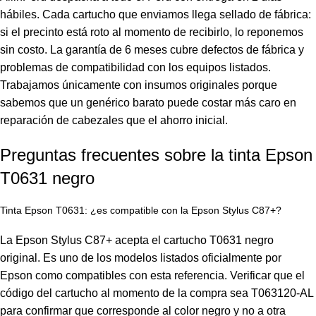
hábiles. Cada cartucho que enviamos llega sellado de fábrica:
si el precinto está roto al momento de recibirlo, lo reponemos
sin costo. La garantía de 6 meses cubre defectos de fábrica y
problemas de compatibilidad con los equipos listados.
Trabajamos únicamente con insumos originales porque
sabemos que un genérico barato puede costar más caro en
reparación de cabezales que el ahorro inicial.
Preguntas frecuentes sobre la tinta Epson
T0631 negro
Tinta Epson T0631: ¿es compatible con la Epson Stylus C87+?
La
Epson
Stylus C87+ acepta el cartucho T0631 negro
original. Es uno de los modelos listados oficialmente por
Epson como compatibles con esta referencia. Verificar que el
código del cartucho al momento de la compra sea T063120-AL
para confirmar que corresponde al color negro y no a otra