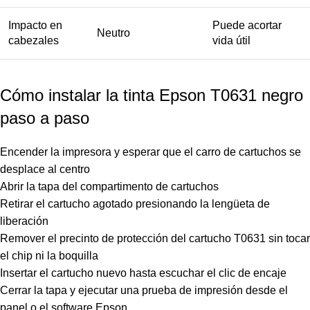
Impacto en
Puede acortar
Neutro
cabezales
vida útil
Cómo instalar la tinta Epson T0631 negro
paso a paso
Encender la impresora y esperar que el carro de cartuchos se
desplace al centro
Abrir la tapa del compartimento de cartuchos
Retirar el cartucho agotado presionando la lengüeta de
liberación
Remover el precinto de protección del cartucho T0631 sin tocar
el chip ni la boquilla
Insertar el cartucho nuevo hasta escuchar el clic de encaje
Cerrar la tapa y ejecutar una prueba de impresión desde el
panel o el software Epson