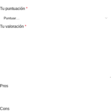
Tu puntuación
*
Tu valoración
*
Pros
Cons