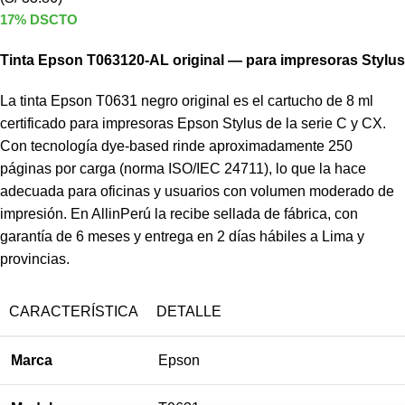
17% DSCTO
Tinta Epson T063120-AL original — para impresoras Stylus
La tinta Epson T0631 negro original es el cartucho de 8 ml
certificado para impresoras Epson Stylus de la serie C y CX.
Con tecnología dye-based rinde aproximadamente 250
páginas por carga (norma ISO/IEC 24711), lo que la hace
adecuada para oficinas y usuarios con volumen moderado de
impresión. En AllinPerú la recibe sellada de fábrica, con
garantía de 6 meses y entrega en 2 días hábiles a Lima y
provincias.
CARACTERÍSTICA
DETALLE
Marca
Epson