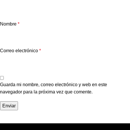
Nombre
*
Correo electrónico
*
Guarda mi nombre, correo electrónico y web en este
navegador para la próxima vez que comente.