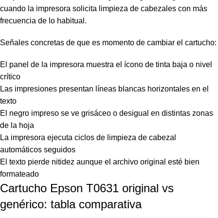
cuando la impresora solicita limpieza de cabezales con más
frecuencia de lo habitual.
Señales concretas de que es momento de cambiar el cartucho:
El panel de la impresora muestra el ícono de tinta baja o nivel
crítico
Las impresiones presentan líneas blancas horizontales en el
texto
El negro impreso se ve grisáceo o desigual en distintas zonas
de la hoja
La impresora ejecuta ciclos de limpieza de cabezal
automáticos seguidos
El texto pierde nitidez aunque el archivo original esté bien
formateado
Cartucho Epson T0631 original vs
genérico: tabla comparativa