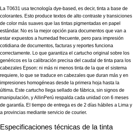
La T0631 usa tecnología dye-based, es decir, tinta a base de
colorantes. Esto produce textos de alto contraste y transiciones
de color más suaves que las tintas pigmentadas en papel
estándar. No es la mejor opción para documentos que van a
estar expuestos a humedad frecuente, pero para impresión
cotidiana de documentos, facturas y reportes funciona
correctamente. Lo que garantiza el cartucho original sobre los
genéricos es la calibración precisa del caudal de tinta para los
cabezales Epson: ni más ni menos tinta de la que el sistema
requiere, lo que se traduce en cabezales que duran más y en
impresiones homogéneas desde la primera hoja hasta la
última. Este cartucho llega sellado de fábrica, sin signos de
manipulación, y AllinPerú respalda cada unidad con 6 meses
de garantía. El tiempo de entrega es de 2 días hábiles a Lima y
a provincias mediante servicio de courier.
Especificaciones técnicas de la tinta