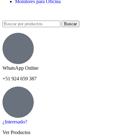
Monitores para Oficina
Buscar
WhatsApp Online
+51 924 659 387
¿Interesado?
Ver Productos