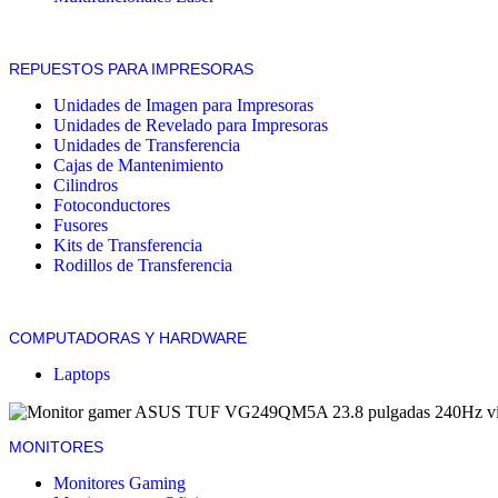
REPUESTOS PARA IMPRESORAS
Unidades de Imagen para Impresoras
Unidades de Revelado para Impresoras
Unidades de Transferencia
Cajas de Mantenimiento
Cilindros
Fotoconductores
Fusores
Kits de Transferencia
Rodillos de Transferencia
COMPUTADORAS Y HARDWARE
Laptops
MONITORES
Monitores Gaming