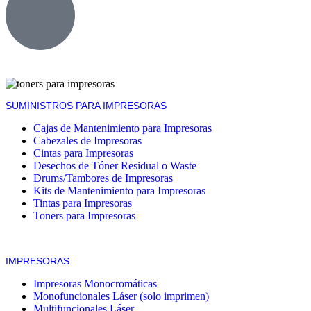
SUMINISTROS PARA IMPRESORAS
Cajas de Mantenimiento para Impresoras
Cabezales de Impresoras
Cintas para Impresoras
Desechos de Tóner Residual o Waste
Drums/Tambores de Impresoras
Kits de Mantenimiento para Impresoras
Tintas para Impresoras
Toners para Impresoras
IMPRESORAS
Impresoras Monocromáticas
Monofuncionales Láser (solo imprimen)
Multifuncionales Láser