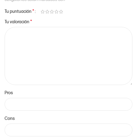
*
Tu puntuación
*
Tu valoración
Pros
Cons