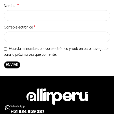
*
Nombre
*
Correo electrónico
Guarda mi nombre, correo electrónico y web en este navegador
para la próxima vez que comente.
WhatsApp
+51 924 659 387