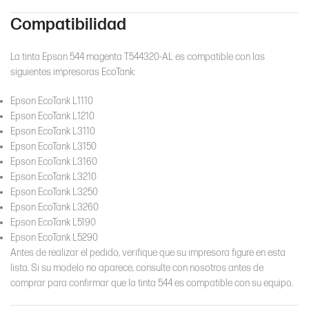
Compatibilidad
La tinta Epson 544 magenta T544320-AL es compatible con las
siguientes impresoras EcoTank:
Epson EcoTank L1110
Epson EcoTank L1210
Epson EcoTank L3110
Epson EcoTank L3150
Epson EcoTank L3160
Epson EcoTank L3210
Epson EcoTank L3250
Epson EcoTank L3260
Epson EcoTank L5190
Epson EcoTank L5290
Antes de realizar el pedido, verifique que su impresora figure en esta
lista. Si su modelo no aparece, consulte con nosotros antes de
comprar para confirmar que la tinta 544 es compatible con su equipo.