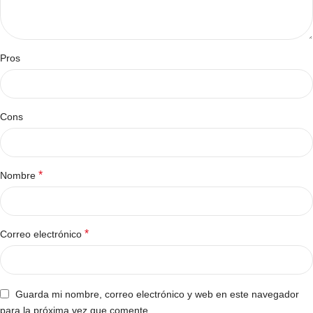
Pros
Cons
*
Nombre
*
Correo electrónico
Guarda mi nombre, correo electrónico y web en este navegador
para la próxima vez que comente.