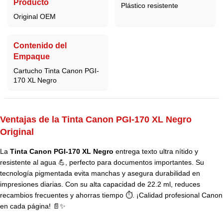
Producto
Plástico resistente
Original OEM
Contenido del
Empaque
Cartucho Tinta Canon PGI-
170 XL Negro
Ventajas de la Tinta Canon PGI-170 XL Negro
Original
La
Tinta Canon PGI-170 XL Negro
entrega texto ultra nítido y
resistente al agua 💪, perfecto para documentos importantes. Su
tecnología pigmentada evita manchas y asegura durabilidad en
impresiones diarias. Con su alta capacidad de 22.2 ml, reduces
recambios frecuentes y ahorras tiempo ⏱️. ¡Calidad profesional Canon
en cada página! 📄✨