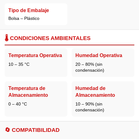
Tipo de Embalaje
Bolsa – Plástico
🌡️ CONDICIONES AMBIENTALES
Temperatura Operativa
Humedad Operativa
10 – 35 °C
20 – 80% (sin
condensación)
Temperatura de
Humedad de
Almacenamiento
Almacenamiento
0 – 40 °C
10 – 90% (sin
condensación)
🔄 COMPATIBILIDAD