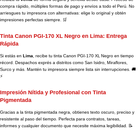
compra rápido, múltiples formas de pago y envíos a todo el Perú. No
arriesgues tu impresora con alternativas: elige lo original y obtén
impresiones perfectas siempre. 🛒
Tinta Canon PGI-170 XL Negro en Lima: Entrega
Rápida
Si estás en
Lima
, recibe tu tinta Canon PGI-170 XL Negro en tiempo
récord. Despachos exprés a distritos como San Isidro, Miraflores,
Surco y más. Mantén tu impresora siempre lista sin interrupciones. 🚚
⚡
Impresión Nítida y Profesional con Tinta
Pigmentada
Gracias a la tinta pigmentada negra, obtienes texto oscuro, preciso y
resistente al paso del tiempo. Perfecta para contratos, tareas,
informes y cualquier documento que necesite máxima legibilidad. 📝