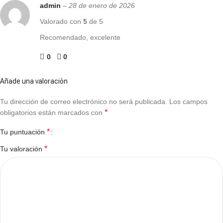
admin
–
28 de enero de 2026
Valorado con
5
de 5
Recomendado, excelente
0
0
Añade una valoración
Tu dirección de correo electrónico no será publicada.
Los campos
*
obligatorios están marcados con
*
Tu puntuación
*
Tu valoración