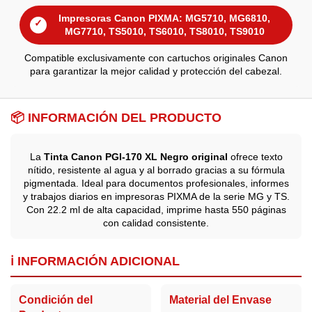
Impresoras Canon PIXMA: MG5710, MG6810,
✓
MG7710, TS5010, TS6010, TS8010, TS9010
Compatible exclusivamente con cartuchos originales Canon
para garantizar la mejor calidad y protección del cabezal.
📦 INFORMACIÓN DEL PRODUCTO
La
Tinta Canon PGI-170 XL Negro original
ofrece texto
nítido, resistente al agua y al borrado gracias a su fórmula
pigmentada. Ideal para documentos profesionales, informes
y trabajos diarios en impresoras PIXMA de la serie MG y TS.
Con 22.2 ml de alta capacidad, imprime hasta 550 páginas
con calidad consistente.
ℹ️ INFORMACIÓN ADICIONAL
Condición del
Material del Envase