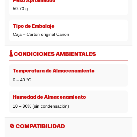
Peso Aproximado
50-70 g
Tipo de Embalaje
Caja – Cartón original Canon
🌡️ CONDICIONES AMBIENTALES
Temperatura de Almacenamiento
0 – 40 °C
Humedad de Almacenamiento
10 – 90% (sin condensación)
🔄 COMPATIBILIDAD