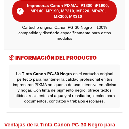
Impresoras Canon PIXMA: iP1800, iP1900,
✓
MP140, MP190, MP210, MP220, MP470,
MX300, MX310
Cartucho original Canon PG-30 Negro – 100%
compatible y diseñado específicamente para estos
modelos
📦 INFORMACIÓN DEL PRODUCTO
La
Tinta Canon PG-30 Negro
es el cartucho original
perfecto para mantener la calidad profesional en tus
impresoras PIXMA antiguas o de uso intensivo en oficina
y hogar. Con tinta de pigmento negro, ofrece textos
nítidos, resistentes al agua y al resaltador, ideales para
documentos, contratos y trabajos escolares.
Ventajas de la Tinta Canon PG-30 Negro para