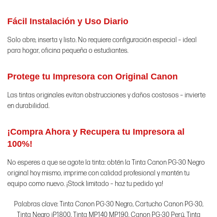
Fácil Instalación y Uso Diario
Solo abre, inserta y listo. No requiere configuración especial – ideal
para hogar, oficina pequeña o estudiantes.
Protege tu Impresora con Original Canon
Las tintas originales evitan obstrucciones y daños costosos – invierte
en durabilidad.
¡Compra Ahora y Recupera tu Impresora al
100%!
No esperes a que se agote la tinta: obtén la Tinta Canon PG-30 Negro
original hoy mismo, imprime con calidad profesional y mantén tu
equipo como nuevo. ¡Stock limitado – haz tu pedido ya!
Palabras clave: Tinta Canon PG-30 Negro, Cartucho Canon PG-30,
Tinta Negro iP1800, Tinta MP140 MP190, Canon PG-30 Perú, Tinta