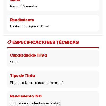
Color
Negro (Pigmento)
Rendimiento
Hasta 490 páginas (11 ml)
📋
ESPECIFICACIONES TÉCNICAS
Capacidad de Tinta
11 ml
Tipo de Tinta
Pigmento Negro (smudge-resistant)
Rendimiento ISO
490 páginas (cobertura estándar)