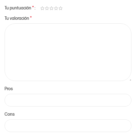
*
Tu puntuación
*
Tu valoración
Pros
Cons