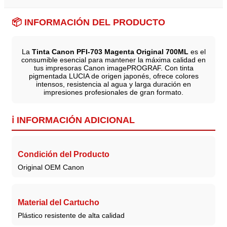
📦 INFORMACIÓN DEL PRODUCTO
La
Tinta Canon PFI-703 Magenta Original 700ML
es el
consumible esencial para mantener la máxima calidad en
tus impresoras Canon imagePROGRAF. Con tinta
pigmentada LUCIA de origen japonés, ofrece colores
intensos, resistencia al agua y larga duración en
impresiones profesionales de gran formato.
ℹ️ INFORMACIÓN ADICIONAL
Condición del Producto
Original OEM Canon
Material del Cartucho
Plástico resistente de alta calidad