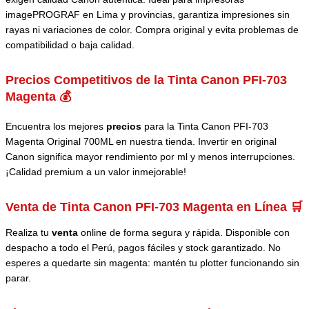
imagePROGRAF en Lima y provincias, garantiza impresiones sin
rayas ni variaciones de color. Compra original y evita problemas de
compatibilidad o baja calidad.
Precios Competitivos de la Tinta Canon PFI-703
Magenta 💰
Encuentra los mejores
precios
para la Tinta Canon PFI-703
Magenta Original 700ML en nuestra tienda. Invertir en original
Canon significa mayor rendimiento por ml y menos interrupciones.
¡Calidad premium a un valor inmejorable!
Venta de Tinta Canon PFI-703 Magenta en Línea 🛒
Realiza tu
venta
online de forma segura y rápida. Disponible con
despacho a todo el Perú, pagos fáciles y stock garantizado. No
esperes a quedarte sin magenta: mantén tu plotter funcionando sin
parar.