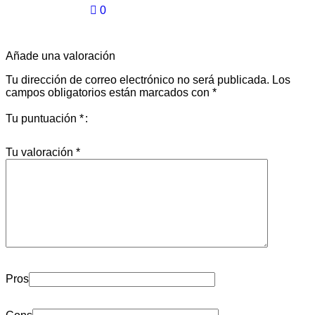
0
Añade una valoración
Tu dirección de correo electrónico no será publicada.
Los
campos obligatorios están marcados con
*
Tu puntuación
*
Tu valoración
*
Pros