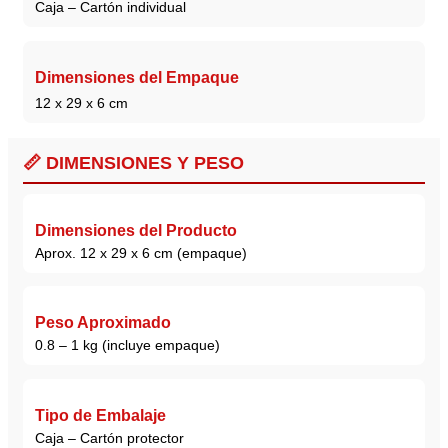
Caja – Cartón individual
Dimensiones del Empaque
12 x 29 x 6 cm
📏 DIMENSIONES Y PESO
Dimensiones del Producto
Aprox. 12 x 29 x 6 cm (empaque)
Peso Aproximado
0.8 – 1 kg (incluye empaque)
Tipo de Embalaje
Caja – Cartón protector