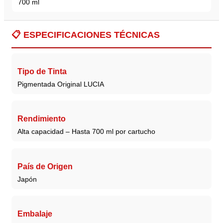
700 ml
📋
ESPECIFICACIONES TÉCNICAS
Tipo de Tinta
Pigmentada Original LUCIA
Rendimiento
Alta capacidad – Hasta 700 ml por cartucho
País de Origen
Japón
Embalaje