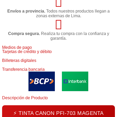
Envíos a provincia.
Todos nuestros productos llegan a
zonas externas de Lima.
Compra segura.
Realiza tu compra con la confianza y
garantía.
Medios de pago
Tarjetas de crédito y débito
Billeteras digitales
Transferencia bancaria
Descripción de Producto
⚡
TINTA CANON PFI-703 MAGENTA