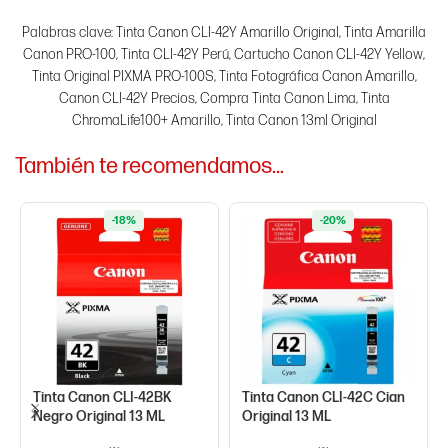
Palabras clave: Tinta Canon CLI-42Y Amarillo Original, Tinta Amarilla
Canon PRO-100, Tinta CLI-42Y Perú, Cartucho Canon CLI-42Y Yellow,
Tinta Original PIXMA PRO-100S, Tinta Fotográfica Canon Amarillo,
Canon CLI-42Y Precios, Compra Tinta Canon Lima, Tinta
ChromaLife100+ Amarillo, Tinta Canon 13ml Original
También te recomendamos…
-18%
-20%
Tinta Canon CLI-42BK
Tinta Canon CLI-42C Cian
Negro Original 13 ML
Original 13 ML