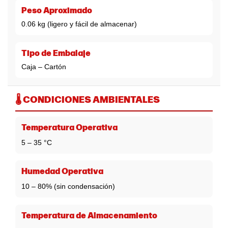
Peso Aproximado
0.06 kg (ligero y fácil de almacenar)
Tipo de Embalaje
Caja – Cartón
🌡️ CONDICIONES AMBIENTALES
Temperatura Operativa
5 – 35 °C
Humedad Operativa
10 – 80% (sin condensación)
Temperatura de Almacenamiento