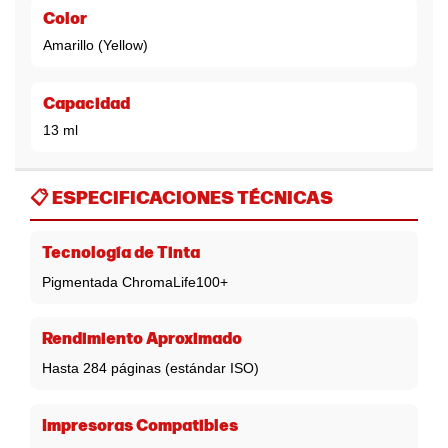
Color
Amarillo (Yellow)
Capacidad
13 ml
📋
ESPECIFICACIONES TÉCNICAS
Tecnología de Tinta
Pigmentada ChromaLife100+
Rendimiento Aproximado
Hasta 284 páginas (estándar ISO)
Impresoras Compatibles