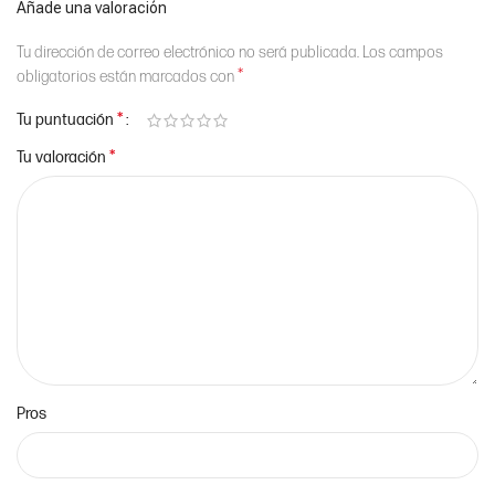
Añade una valoración
Tu dirección de correo electrónico no será publicada.
Los campos
*
obligatorios están marcados con
*
Tu puntuación
*
Tu valoración
Pros