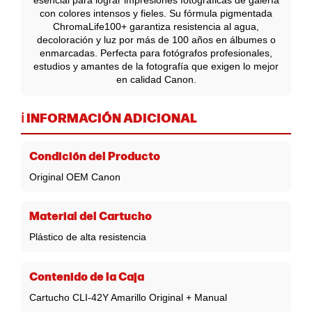
esencial para lograr impresiones fotográficas de galería
con colores intensos y fieles. Su fórmula pigmentada
ChromaLife100+ garantiza resistencia al agua,
decoloración y luz por más de 100 años en álbumes o
enmarcadas. Perfecta para fotógrafos profesionales,
estudios y amantes de la fotografía que exigen lo mejor
en calidad Canon.
ℹ️ INFORMACIÓN ADICIONAL
Condición del Producto
Original OEM Canon
Material del Cartucho
Plástico de alta resistencia
Contenido de la Caja
Cartucho CLI-42Y Amarillo Original + Manual