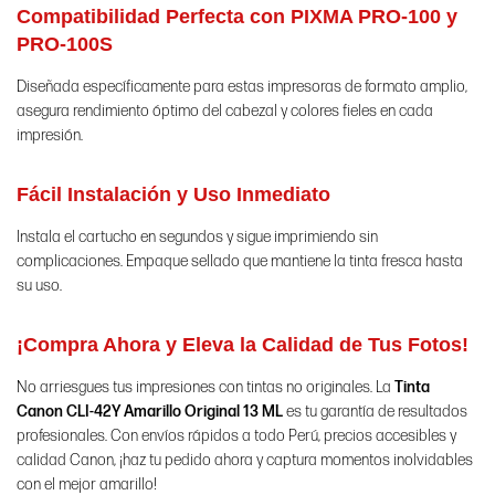
Compatibilidad Perfecta con PIXMA PRO-100 y
PRO-100S
Diseñada específicamente para estas impresoras de formato amplio,
asegura rendimiento óptimo del cabezal y colores fieles en cada
impresión.
Fácil Instalación y Uso Inmediato
Instala el cartucho en segundos y sigue imprimiendo sin
complicaciones. Empaque sellado que mantiene la tinta fresca hasta
su uso.
¡Compra Ahora y Eleva la Calidad de Tus Fotos!
No arriesgues tus impresiones con tintas no originales. La
Tinta
Canon CLI-42Y Amarillo Original 13 ML
es tu garantía de resultados
profesionales. Con envíos rápidos a todo Perú, precios accesibles y
calidad Canon, ¡haz tu pedido ahora y captura momentos inolvidables
con el mejor amarillo!