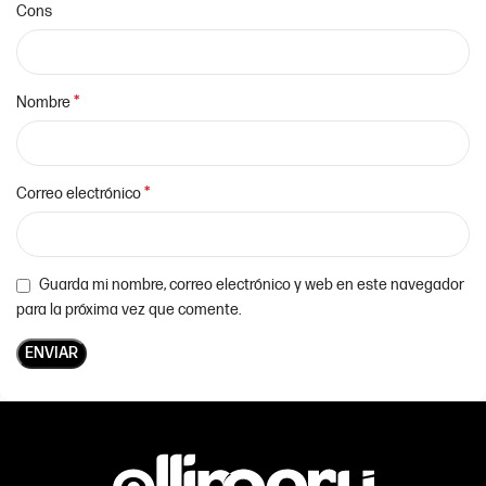
Cons
*
Nombre
*
Correo electrónico
Guarda mi nombre, correo electrónico y web en este navegador
para la próxima vez que comente.