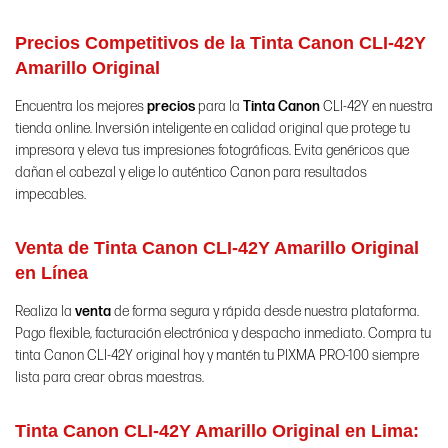
Precios Competitivos de la Tinta Canon CLI-42Y
Amarillo Original
Encuentra los mejores
precios
para la
Tinta
Canon
CLI-42Y en nuestra
tienda online. Inversión inteligente en calidad original que protege tu
impresora y eleva tus impresiones fotográficas. Evita genéricos que
dañan el cabezal y elige lo auténtico Canon para resultados
impecables.
Venta de Tinta Canon CLI-42Y Amarillo Original
en Línea
Realiza la
venta
de forma segura y rápida desde nuestra plataforma.
Pago flexible, facturación electrónica y despacho inmediato. Compra tu
tinta Canon CLI-42Y original hoy y mantén tu PIXMA PRO-100 siempre
lista para crear obras maestras.
Tinta Canon CLI-42Y Amarillo Original en Lima: