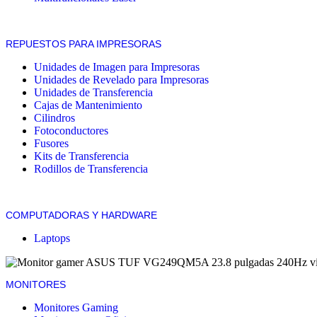
REPUESTOS PARA IMPRESORAS
Unidades de Imagen para Impresoras
Unidades de Revelado para Impresoras
Unidades de Transferencia
Cajas de Mantenimiento
Cilindros
Fotoconductores
Fusores
Kits de Transferencia
Rodillos de Transferencia
COMPUTADORAS Y HARDWARE
Laptops
MONITORES
Monitores Gaming