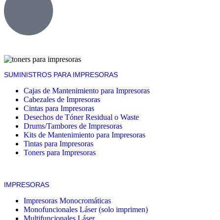
SUMINISTROS PARA IMPRESORAS
Cajas de Mantenimiento para Impresoras
Cabezales de Impresoras
Cintas para Impresoras
Desechos de Tóner Residual o Waste
Drums/Tambores de Impresoras
Kits de Mantenimiento para Impresoras
Tintas para Impresoras
Toners para Impresoras
IMPRESORAS
Impresoras Monocromáticas
Monofuncionales Láser (solo imprimen)
Multifuncionales Láser