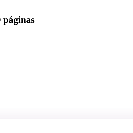
0 páginas