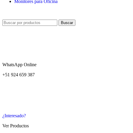
Monitores para Oficina
Buscar
WhatsApp Online
+51 924 659 387
¿Interesado?
Ver Productos