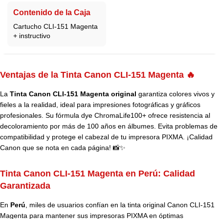
Contenido de la Caja
Cartucho CLI-151 Magenta
+ instructivo
Ventajas de la Tinta Canon CLI-151 Magenta 🔥
La
Tinta Canon CLI-151 Magenta original
garantiza colores vivos y
fieles a la realidad, ideal para impresiones fotográficas y gráficos
profesionales. Su fórmula dye ChromaLife100+ ofrece resistencia al
decoloramiento por más de 100 años en álbumes. Evita problemas de
compatibilidad y protege el cabezal de tu impresora PIXMA. ¡Calidad
Canon que se nota en cada página! 📸✨
Tinta Canon CLI-151 Magenta en Perú:
Calidad
Garantizada
En
Perú
, miles de usuarios confían en la tinta original Canon CLI-151
Magenta para mantener sus impresoras PIXMA en óptimas