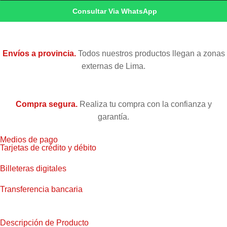
Consultar Via WhatsApp
Envíos a provincia.
Todos nuestros productos llegan a zonas
externas de Lima.
Compra segura.
Realiza tu compra con la confianza y
garantía.
Medios de pago
Tarjetas de crédito y débito
Billeteras digitales
Transferencia bancaria
Descripción de Producto