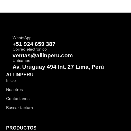
WhatsApp
+51 924 659 387
Correo electrónico
ventas@allinperu.com
Ubícanos
Av. Uruguay 494 Int. 27 Lima, Perú
ALLINPERU
Inicio
Nosotros
Contáctanos
Buscar factura
PRODUCTOS