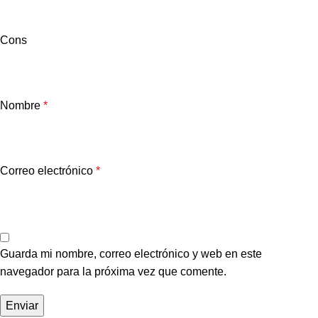
Cons
Nombre
*
Correo electrónico
*
Guarda mi nombre, correo electrónico y web en este
navegador para la próxima vez que comente.