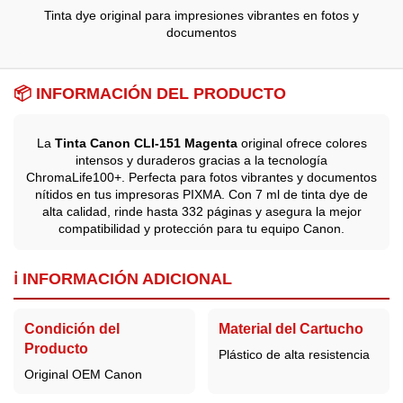
Tinta dye original para impresiones vibrantes en fotos y
documentos
📦 INFORMACIÓN DEL PRODUCTO
La
Tinta Canon CLI-151 Magenta
original ofrece colores
intensos y duraderos gracias a la tecnología
ChromaLife100+. Perfecta para fotos vibrantes y documentos
nítidos en tus impresoras PIXMA. Con 7 ml de tinta dye de
alta calidad, rinde hasta 332 páginas y asegura la mejor
compatibilidad y protección para tu equipo Canon.
ℹ️ INFORMACIÓN ADICIONAL
Condición del
Material del Cartucho
Producto
Plástico de alta resistencia
Original OEM Canon