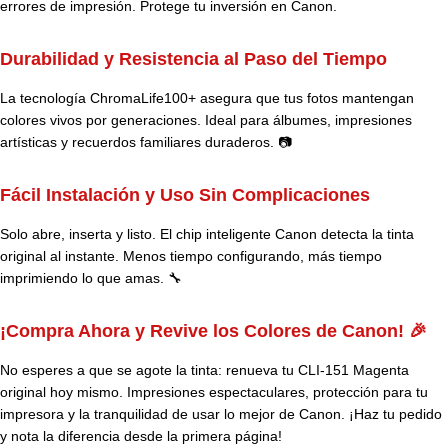
errores de impresión. Protege tu inversión en Canon.
Durabilidad y Resistencia al Paso del Tiempo
La tecnología ChromaLife100+ asegura que tus fotos mantengan
colores vivos por generaciones. Ideal para álbumes, impresiones
artísticas y recuerdos familiares duraderos. 📷
Fácil Instalación y Uso Sin Complicaciones
Solo abre, inserta y listo. El chip inteligente Canon detecta la tinta
original al instante. Menos tiempo configurando, más tiempo
imprimiendo lo que amas. 🔧
¡Compra Ahora y Revive los Colores de Canon! 🎉
No esperes a que se agote la tinta: renueva tu CLI-151 Magenta
original hoy mismo. Impresiones espectaculares, protección para tu
impresora y la tranquilidad de usar lo mejor de Canon. ¡Haz tu pedido
y nota la diferencia desde la primera página!