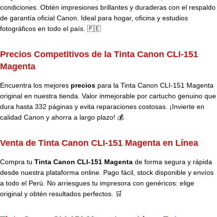
condiciones. Obtén impresiones brillantes y duraderas con el respaldo
de garantía oficial Canon. Ideal para hogar, oficina y estudios
fotográficos en todo el país. 🇵🇪
Precios Competitivos de la Tinta Canon CLI-151
Magenta
Encuentra los mejores
precios
para la Tinta Canon CLI-151 Magenta
original en nuestra tienda. Valor inmejorable por cartucho genuino que
dura hasta 332 páginas y evita reparaciones costosas. ¡Invierte en
calidad Canon y ahorra a largo plazo! 💰
Venta de Tinta Canon CLI-151 Magenta en Línea
Compra tu
Tinta Canon CLI-151 Magenta
de forma segura y rápida
desde nuestra plataforma online. Pago fácil, stock disponible y envíos
a todo el Perú. No arriesgues tu impresora con genéricos: elige
original y obtén resultados perfectos. 🛒