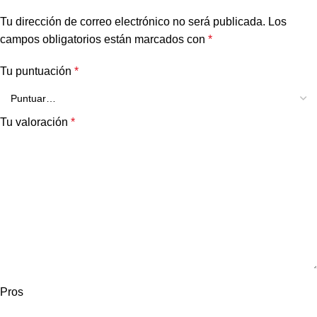
Tu dirección de correo electrónico no será publicada.
Los
campos obligatorios están marcados con
*
Tu puntuación
*
Tu valoración
*
Pros