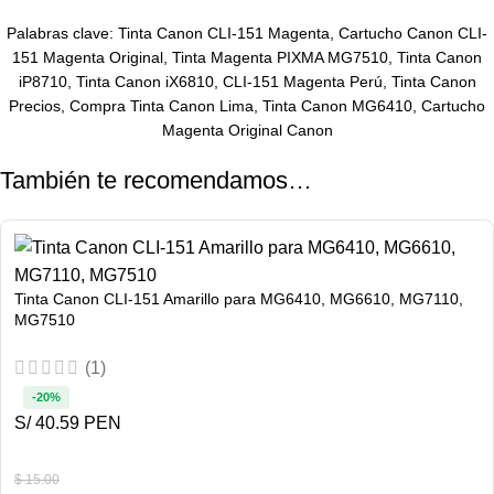
Palabras clave:
Tinta Canon
CLI-151 Magenta
, Cartucho Canon CLI-
151 Magenta Original, Tinta Magenta PIXMA MG7510, Tinta Canon
iP8710, Tinta Canon iX6810, CLI-151 Magenta Perú, Tinta Canon
Precios, Compra Tinta Canon Lima, Tinta Canon MG6410, Cartucho
Magenta Original Canon
También te recomendamos…
Tinta Canon CLI-151 Amarillo para MG6410, MG6610, MG7110,
MG7510
(1)
-20%
S/ 40.59 PEN
$
15.00