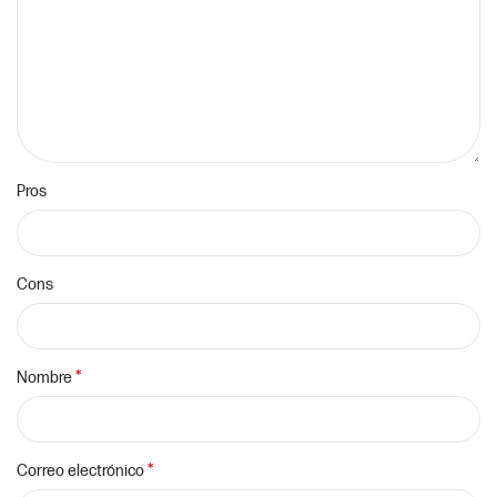
Pros
Cons
*
Nombre
*
Correo electrónico