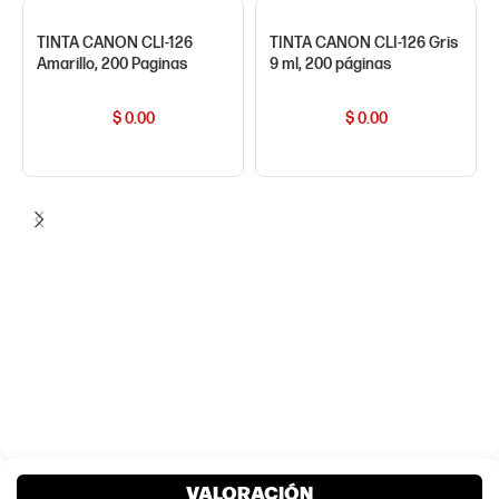
TINTA CANON CLI-126
TINTA CANON CLI-126 Gris
Amarillo, 200 Paginas
9 ml, 200 páginas
$
0.00
$
0.00
COMPRAR AHORA
COMPRAR AHORA
VALORACIÓN