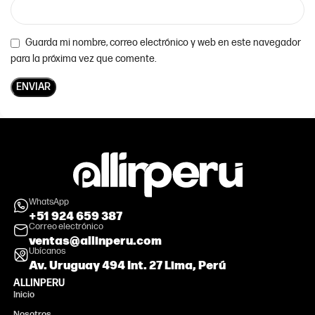
Guarda mi nombre, correo electrónico y web en este navegador
para la próxima vez que comente.
WhatsApp
+51 924 659 387
Correo electrónico
ventas@allinperu.com
Ubícanos
Av. Uruguay 494 Int. 27 Lima, Perú
ALLINPERU
Inicio
Nosotros