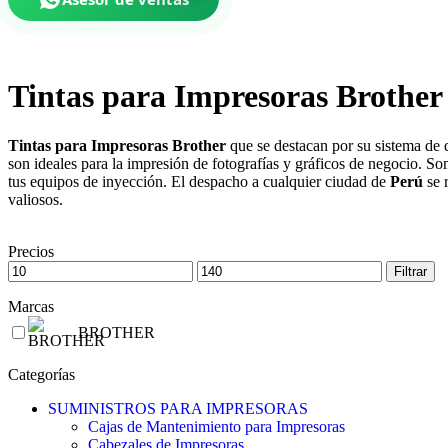
Tintas para Impresoras Brother
Tintas para Impresoras Brother
que se destacan por su sistema de d
son ideales para la impresión de fotografías y gráficos de negocio. S
tus equipos de inyección. El despacho a cualquier ciudad de
Perú
se 
valiosos.
Precios
Filtrar
Marcas
BROTHER
Categorías
SUMINISTROS PARA IMPRESORAS
Cajas de Mantenimiento para Impresoras
Cabezales de Impresoras