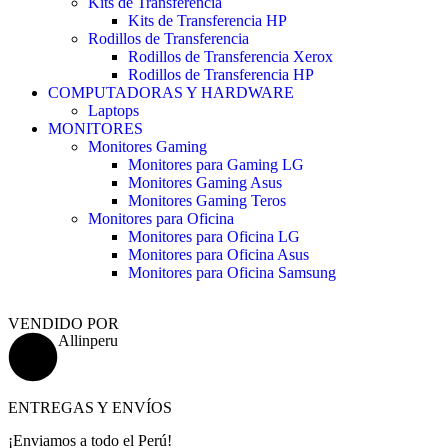
Kits de Transferencia
Kits de Transferencia HP
Rodillos de Transferencia
Rodillos de Transferencia Xerox
Rodillos de Transferencia HP
COMPUTADORAS Y HARDWARE
Laptops
MONITORES
Monitores Gaming
Monitores para Gaming LG
Monitores Gaming Asus
Monitores Gaming Teros
Monitores para Oficina
Monitores para Oficina LG
Monitores para Oficina Asus
Monitores para Oficina Samsung
VENDIDO POR
Allinperu
ENTREGAS Y ENVÍOS
¡Enviamos a todo el Perú!