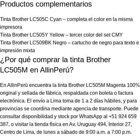
Productos complementarios
Tinta Brother LC505C Cyan
– completa el color en la misma
impresora
Tinta Brother
LC505Y Yellow – tercer color del set CMY
Tinta Brother LC509BK Negro – cartucho de negro para texto e
impresión mixta
¿Por qué comprar la tinta Brother
LC505M en AllinPerú?
En AllinPerú encuentra la tinta Brother LC505M Magenta 100%
original y sellada de fábrica, respaldada con boleta o factura
electrónica. El envío a Lima toma de 1 a 2 días hábiles, y para
provincias se coordina mediante agencia de transporte. Puede
consultar disponibilidad y stock por WhatsApp al +51 924 659
387, o visitar la tienda física en Av. Uruguay 494, Interior 27,
Centro de Lima, de lunes a sábado de 9:00 a.m. a 7:00 p.m.