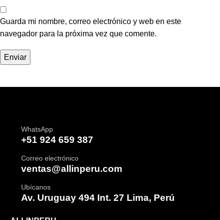
Guarda mi nombre, correo electrónico y web en este
navegador para la próxima vez que comente.
WhatsApp
+51 924 659 387
Correo electrónico
ventas@allinperu.com
Ubícanos
Av. Uruguay 494 Int. 27 Lima, Perú