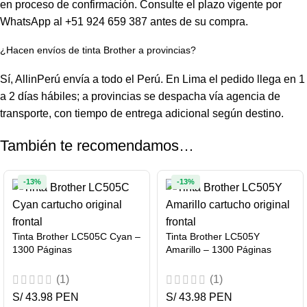
en proceso de confirmación. Consulte el plazo vigente por
WhatsApp al +51 924 659 387 antes de su compra.
¿Hacen envíos de tinta Brother a provincias?
Sí, AllinPerú envía a todo el Perú. En Lima el pedido llega en 1
a 2 días hábiles; a provincias se despacha vía agencia de
transporte, con tiempo de entrega adicional según destino.
También te recomendamos…
-13%
-13%
Tinta Brother LC505C Cyan –
Tinta Brother LC505Y
1300 Páginas
Amarillo – 1300 Páginas
(1)
(1)
S/ 43.98 PEN
S/ 43.98 PEN