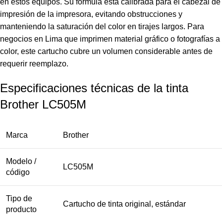
en estos equipos. Su fórmula está calibrada para el cabezal de
impresión de la impresora, evitando obstrucciones y
manteniendo la saturación del color en tirajes largos. Para
negocios en Lima que imprimen material gráfico o fotografías a
color, este cartucho cubre un volumen considerable antes de
requerir reemplazo.
Especificaciones técnicas de la tinta
Brother LC505M
Marca
Brother
Modelo /
LC505M
código
Tipo de
Cartucho de tinta original, estándar
producto