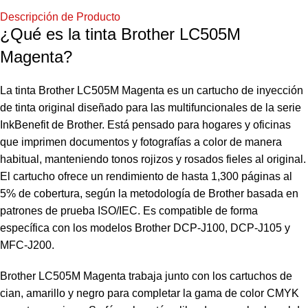
Descripción de Producto
¿Qué es la tinta Brother LC505M
Magenta?
La tinta Brother LC505M Magenta es un cartucho de inyección
de tinta original diseñado para las multifuncionales de la serie
InkBenefit de Brother. Está pensado para hogares y oficinas
que imprimen documentos y fotografías a color de manera
habitual, manteniendo tonos rojizos y rosados fieles al original.
El cartucho ofrece un rendimiento de hasta 1,300 páginas al
5% de cobertura, según la metodología de Brother basada en
patrones de prueba ISO/IEC. Es compatible de forma
específica con los modelos Brother DCP-J100, DCP-J105 y
MFC-J200.
Brother LC505M Magenta trabaja junto con los cartuchos de
cian, amarillo y negro para completar la gama de color CMYK