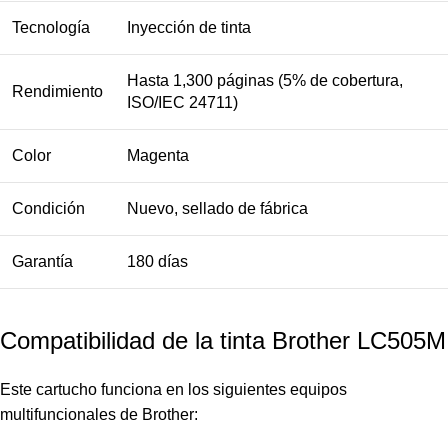
Tecnología
Inyección de tinta
Hasta 1,300 páginas (5% de cobertura,
Rendimiento
ISO/IEC 24711)
Color
Magenta
Condición
Nuevo, sellado de fábrica
Garantía
180 días
Compatibilidad de la tinta Brother LC505M
Este cartucho funciona en los siguientes equipos
multifuncionales de Brother: