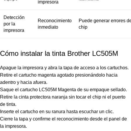
impresora
Detección
Reconocimiento
Puede generar errores d
por la
inmediato
chip
impresora
Cómo instalar la tinta Brother LC505M
Apague la impresora y abra la tapa de acceso a los cartuchos.
Retire el cartucho magenta agotado presionándolo hacia
adentro y hacia afuera.
Saque el cartucho LC505M Magenta de su empaque sellado.
Retire la cinta protectora naranja sin tocar el chip ni el puerto
de tinta.
Inserte el cartucho en su ranura hasta escuchar un clic.
Cierre la tapa y confirme el reconocimiento desde el panel de
la impresora.