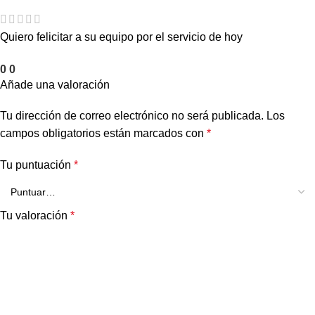
Quiero felicitar a su equipo por el servicio de hoy
0
0
Añade una valoración
Tu dirección de correo electrónico no será publicada.
Los
campos obligatorios están marcados con
*
Tu puntuación
*
Tu valoración
*