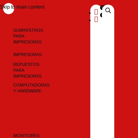
Skip to main content
SUMINISTROS
PARA
IMPRESORAS
IMPRESORAS
REPUESTOS
PARA
IMPRESORAS
COMPUTADORAS
Y HARDWARE
MONITORES