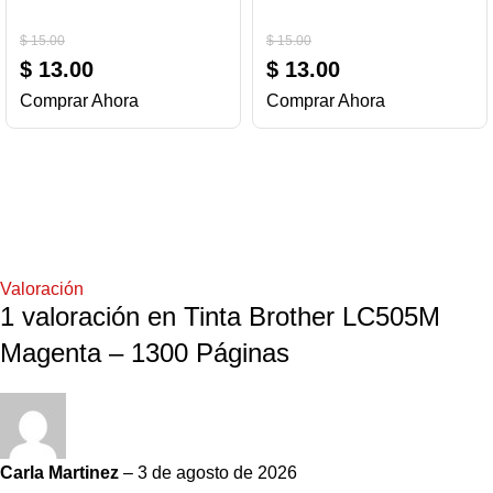
$
15.00
$
15.00
$
13.00
$
13.00
Comprar Ahora
Comprar Ahora
Valoración
1 valoración en
Tinta Brother LC505M
Magenta – 1300 Páginas
Carla Martinez
–
3 de agosto de 2026