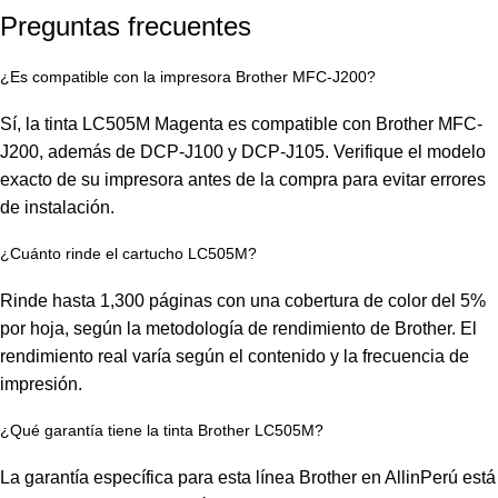
Preguntas frecuentes
¿Es compatible con la impresora Brother MFC-J200?
Sí, la tinta LC505M Magenta es compatible con Brother MFC-
J200, además de DCP-J100 y DCP-J105. Verifique el modelo
exacto de su impresora antes de la compra para evitar errores
de instalación.
¿Cuánto rinde el cartucho LC505M?
Rinde hasta 1,300 páginas con una cobertura de color del 5%
por hoja, según la metodología de rendimiento de Brother. El
rendimiento real varía según el contenido y la frecuencia de
impresión.
¿Qué garantía tiene la tinta Brother LC505M?
La garantía específica para esta línea Brother en AllinPerú está