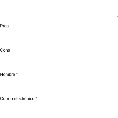
Pros
Cons
Nombre
*
Correo electrónico
*