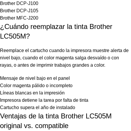
Brother DCP-J100
Brother DCP-J105
Brother MFC-J200
¿Cuándo reemplazar la tinta Brother
LC505M?
Reemplace el cartucho cuando la impresora muestre alerta de
nivel bajo, cuando el color magenta salga desvaído o con
rayas, o antes de imprimir trabajos grandes a color.
Mensaje de nivel bajo en el panel
Color magenta pálido o incompleto
Líneas blancas en la impresión
Impresora detiene la tarea por falta de tinta
Cartucho supera el año de instalado
Ventajas de la tinta Brother LC505M
original vs. compatible