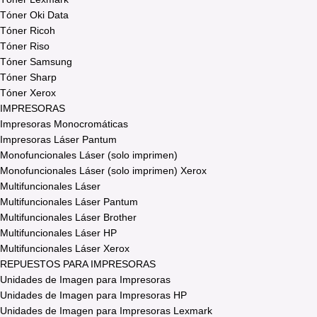
Tóner Oki Data
Tóner Ricoh
Tóner Riso
Tóner Samsung
Tóner Sharp
Tóner Xerox
IMPRESORAS
Impresoras Monocromáticas
Impresoras Láser Pantum
Monofuncionales Láser (solo imprimen)
Monofuncionales Láser (solo imprimen) Xerox
Multifuncionales Láser
Multifuncionales Láser Pantum
Multifuncionales Láser Brother
Multifuncionales Láser HP
Multifuncionales Láser Xerox
REPUESTOS PARA IMPRESORAS
Unidades de Imagen para Impresoras
Unidades de Imagen para Impresoras HP
Unidades de Imagen para Impresoras Lexmark