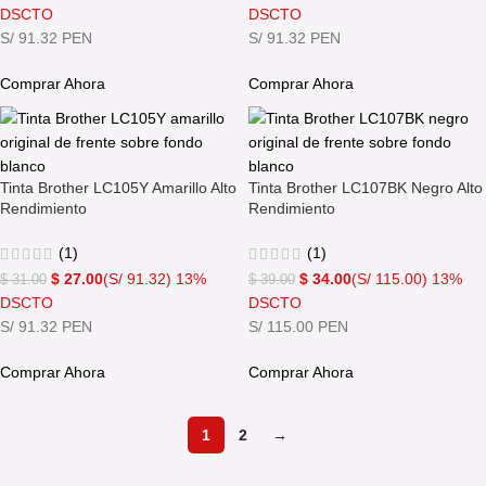
DSCTO
DSCTO
S/ 91.32 PEN
S/ 91.32 PEN
Comprar Ahora
Comprar Ahora
Tinta Brother LC105Y Amarillo Alto
Tinta Brother LC107BK Negro Alto
Rendimiento
Rendimiento
(1)
(1)
$
27.00
(S/ 91.32)
13%
$
34.00
(S/ 115.00)
13%
$
31.00
$
39.00
DSCTO
DSCTO
S/ 91.32 PEN
S/ 115.00 PEN
Comprar Ahora
Comprar Ahora
1
2
→