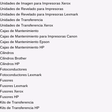
Unidades de Imagen para Impresoras Xerox
Unidades de Revelado para Impresoras
Unidades de Revelado para Impresoras Lexmark
Unidades de Transferencia
Unidades de Transferencia Xerox
Cajas de Mantenimiento
Cajas de Mantenimiento para Impresoras Canon
Cajas de Mantenimiento Epson
Cajas de Mantenimiento HP
Cilindros
Cilindros Brother
Cilindros HP
Fotoconductores
Fotoconductores Lexmark
Fusores
Fusores Lexmark
Fusores Xerox
Fusores HP
Kits de Transferencia
Kits de Transferencia HP