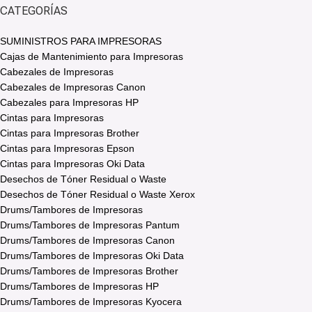
CATEGORÍAS
SUMINISTROS PARA IMPRESORAS
Cajas de Mantenimiento para Impresoras
Cabezales de Impresoras
Cabezales de Impresoras Canon
Cabezales para Impresoras HP
Cintas para Impresoras
Cintas para Impresoras Brother
Cintas para Impresoras Epson
Cintas para Impresoras Oki Data
Desechos de Tóner Residual o Waste
Desechos de Tóner Residual o Waste Xerox
Drums/Tambores de Impresoras
Drums/Tambores de Impresoras Pantum
Drums/Tambores de Impresoras Canon
Drums/Tambores de Impresoras Oki Data
Drums/Tambores de Impresoras Brother
Drums/Tambores de Impresoras HP
Drums/Tambores de Impresoras Kyocera