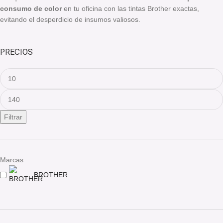
consumo de color
en tu oficina con las tintas Brother exactas,
evitando el desperdicio de insumos valiosos.
PRECIOS
Filtrar
Marcas
BROTHER