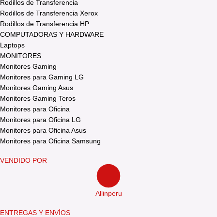
Rodillos de Transferencia
Rodillos de Transferencia Xerox
Rodillos de Transferencia HP
COMPUTADORAS Y HARDWARE
Laptops
MONITORES
Monitores Gaming
Monitores para Gaming LG
Monitores Gaming Asus
Monitores Gaming Teros
Monitores para Oficina
Monitores para Oficina LG
Monitores para Oficina Asus
Monitores para Oficina Samsung
VENDIDO POR
Allinperu
ENTREGAS Y ENVÍOS