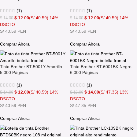
(1)
(1)
$
12.00
(S/ 40.59)
14%
$
12.00
(S/ 40.59)
14%
$
14.00
$
14.00
DSCTO
DSCTO
S/ 40.59 PEN
S/ 40.59 PEN
Comprar Ahora
Comprar Ahora
Tinta Brother BT-5001Y Amarillo
Tinta Brother BT-6001BK Negro
5,000 Páginas
6,000 Páginas
(1)
(1)
$
12.00
(S/ 40.59)
14%
$
14.00
(S/ 47.35)
13%
$
14.00
$
16.00
DSCTO
DSCTO
S/ 40.59 PEN
S/ 47.35 PEN
Comprar Ahora
Comprar Ahora