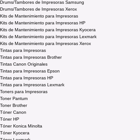
Drums/Tambores de Impresoras Samsung
Drums/Tambores de Impresoras Xerox
Kits de Mantenimiento para Impresoras
Kits de Mantenimiento para Impresoras HP
Kits de Mantenimiento para Impresoras Kyocera
Kits de Mantenimiento para Impresoras Lexmark
Kits de Mantenimiento para Impresoras Xerox
Tintas para Impresoras
Tintas para Impresoras Brother
Tintas Canon Originales
Tintas para Impresoras Epson
Tintas para Impresoras HP
Tintas para Impresoras Lexmark
Toners para Impresoras
Toner Pantum
Toner Brother
Tóner Canon
Tóner HP
Tóner Konica Minolta
Tóner Kyocera
Tóner Lexmark