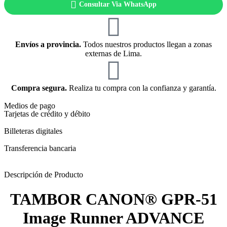
Consultar Via WhatsApp
Envíos a provincia.
Todos nuestros productos llegan a zonas
externas de Lima.
Compra segura.
Realiza tu compra con la confianza y garantía.
Medios de pago
Tarjetas de crédito y débito
Billeteras digitales
Transferencia bancaria
Descripción de Producto
TAMBOR CANON® GPR-51
Image Runner ADVANCE