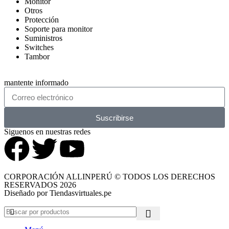
Monitor
Otros
Protección
Soporte para monitor
Suministros
Switches
Tambor
mantente informado
Suscribirse
Siguenos en nuestras redes
CORPORACIÓN ALLINPERÚ © TODOS LOS DERECHOS
RESERVADOS 2026
Diseñado por Tiendasvirtuales.pe