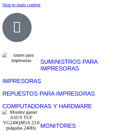
Skip to main content
SUMINISTROS PARA
IMPRESORAS
IMPRESORAS
REPUESTOS PARA IMPRESORAS
COMPUTADORAS Y HARDWARE
MONITORES