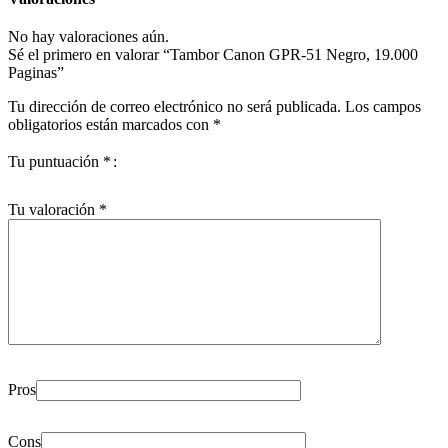
No hay valoraciones aún.
Sé el primero en valorar “Tambor Canon GPR-51 Negro, 19.000
Paginas”
Tu dirección de correo electrónico no será publicada.
Los campos
obligatorios están marcados con
*
Tu puntuación
*
Tu valoración
*
Pros
Cons