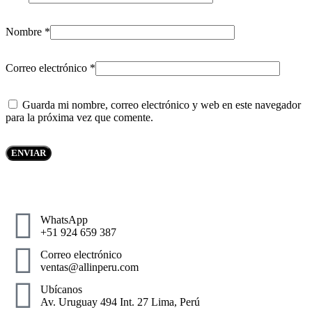
Nombre
*
Correo electrónico
*
Guarda mi nombre, correo electrónico y web en este navegador
para la próxima vez que comente.
WhatsApp
+51 924 659 387
Correo electrónico
ventas@allinperu.com
Ubícanos
Av. Uruguay 494 Int. 27 Lima, Perú