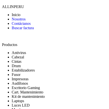
ALLINPERU
Inicio
Nosotros
Contáctanos
Buscar factura
Productos
Antivirus
Cabezal
Cintas
Drum
Estabilizadores
Fusor
Impresoras
Audífonos
Escritorio Gaming
Cart. Mantenimiento
Kit de mantenimiento
Laptops
Luces LED