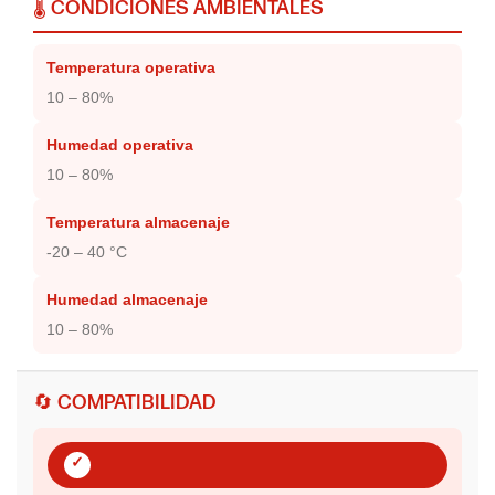
🌡️ CONDICIONES AMBIENTALES
Temperatura operativa
10 – 80%
Humedad operativa
10 – 80%
Temperatura almacenaje
-20 – 40 °C
Humedad almacenaje
10 – 80%
🔄 COMPATIBILIDAD
✓