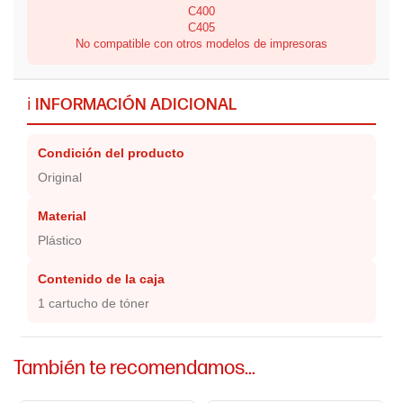
C400
C405
No compatible con otros modelos de impresoras
ℹ️ INFORMACIÓN ADICIONAL
Condición del producto
Original
Material
Plástico
Contenido de la caja
1 cartucho de tóner
También te recomendamos…