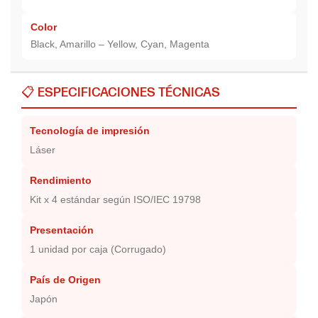
Color
Black, Amarillo – Yellow, Cyan, Magenta
📋 ESPECIFICACIONES TÉCNICAS
Tecnología de impresión
Láser
Rendimiento
Kit x 4 estándar según ISO/IEC 19798
Presentación
1 unidad por caja (Corrugado)
País de Origen
Japón