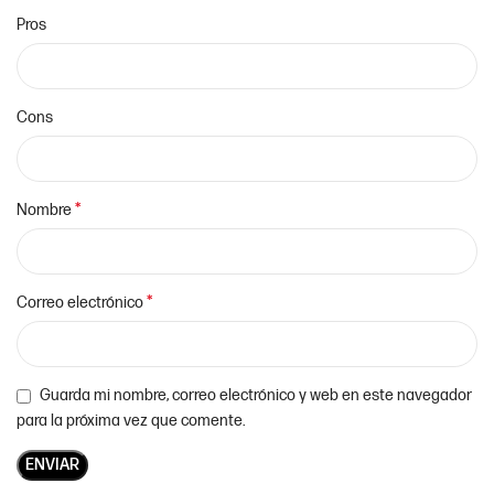
Pros
Cons
*
Nombre
*
Correo electrónico
Guarda mi nombre, correo electrónico y web en este navegador
para la próxima vez que comente.