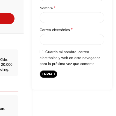
*
Nombre
*
Correo electrónico
Guarda mi nombre, correo
electrónico y web en este navegador
92de,
para la próxima vez que comente.
a 20,000
eting.
an,