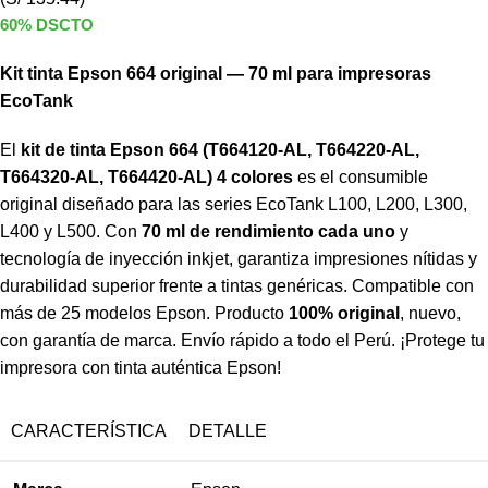
60% DSCTO
Kit tinta Epson 664 original — 70 ml para impresoras
EcoTank
El
kit de tinta Epson 664 (T664120-AL, T664220-AL,
T664320-AL, T664420-AL) 4 colores
es el consumible
original diseñado para las series EcoTank L100, L200, L300,
L400 y L500. Con
70 ml de rendimiento cada uno
y
tecnología de inyección inkjet, garantiza impresiones nítidas y
durabilidad superior frente a tintas genéricas. Compatible con
más de 25 modelos Epson. Producto
100% original
, nuevo,
con garantía de marca. Envío rápido a todo el Perú. ¡Protege tu
impresora con tinta auténtica Epson!
CARACTERÍSTICA
DETALLE