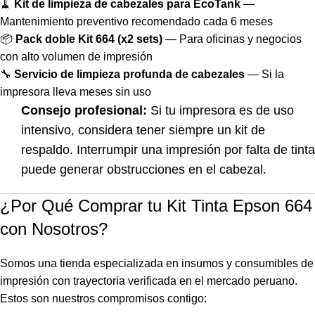
🧹
Kit de limpieza de cabezales para EcoTank
—
Mantenimiento preventivo recomendado cada 6 meses
📦
Pack doble Kit 664 (x2 sets)
— Para oficinas y negocios
con alto volumen de impresión
🔧
Servicio de limpieza profunda de cabezales
— Si la
impresora lleva meses sin uso
Consejo profesional:
Si tu impresora es de uso
intensivo, considera tener siempre un kit de
respaldo. Interrumpir una impresión por falta de tinta
puede generar obstrucciones en el cabezal.
¿Por Qué Comprar tu Kit Tinta Epson 664
con Nosotros?
Somos una tienda especializada en insumos y consumibles de
impresión con trayectoria verificada en el mercado peruano.
Estos son nuestros compromisos contigo: