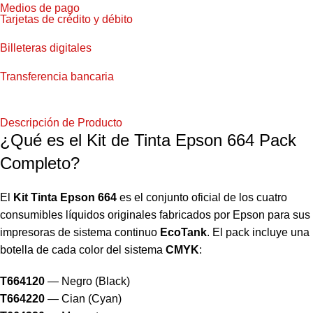
Medios de pago
Tarjetas de crédito y débito
Billeteras digitales
Transferencia bancaria
Descripción de Producto
¿Qué es el Kit de Tinta Epson 664 Pack
Completo?
El
Kit Tinta Epson 664
es el conjunto oficial de los cuatro
consumibles líquidos originales fabricados por Epson para sus
impresoras de sistema continuo
EcoTank
. El pack incluye una
botella de cada color del sistema
CMYK
:
T664120
— Negro (Black)
T664220
— Cian (Cyan)