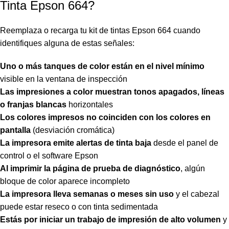
Tinta Epson 664?
Reemplaza o recarga tu kit de tintas Epson 664 cuando
identifiques alguna de estas señales:
Uno o más tanques de color están en el nivel mínimo
visible en la ventana de inspección
Las impresiones a color muestran tonos apagados, líneas
o franjas blancas
horizontales
Los colores impresos no coinciden con los colores en
pantalla
(desviación cromática)
La impresora emite alertas de tinta baja
desde el panel de
control o el software Epson
Al imprimir la página de prueba de diagnóstico
, algún
bloque de color aparece incompleto
La impresora lleva semanas o meses sin uso
y el cabezal
puede estar reseco o con tinta sedimentada
Estás por iniciar un trabajo de impresión de alto volumen
y