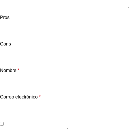
Pros
Cons
Nombre
*
Correo electrónico
*