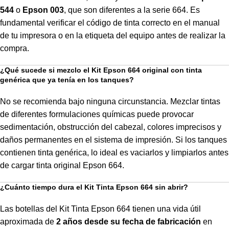
544
o
Epson 003
, que son diferentes a la serie 664. Es
fundamental verificar el código de tinta correcto en el manual
de tu impresora o en la etiqueta del equipo antes de realizar la
compra.
¿Qué sucede si mezclo el Kit Epson 664 original con tinta
genérica que ya tenía en los tanques?
No se recomienda bajo ninguna circunstancia. Mezclar tintas
de diferentes formulaciones químicas puede provocar
sedimentación, obstrucción del cabezal, colores imprecisos y
daños permanentes en el sistema de impresión. Si los tanques
contienen tinta genérica, lo ideal es vaciarlos y limpiarlos antes
de cargar tinta original Epson 664.
¿Cuánto tiempo dura el Kit Tinta Epson 664 sin abrir?
Las botellas del Kit Tinta Epson 664 tienen una vida útil
aproximada de
2 años desde su fecha de fabricación
en