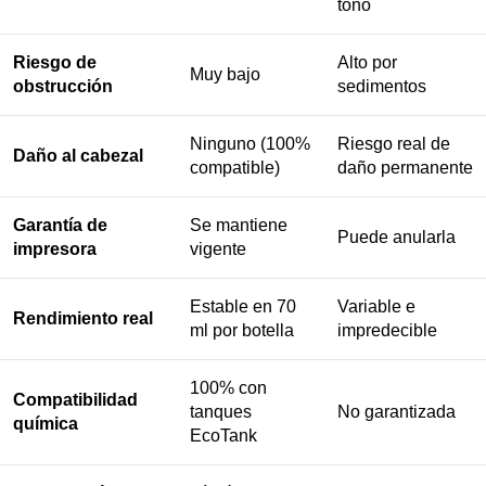
tono
Riesgo de
Alto por
Muy bajo
obstrucción
sedimentos
Ninguno (100%
Riesgo real de
Daño al cabezal
compatible)
daño permanente
Garantía de
Se mantiene
Puede anularla
impresora
vigente
Estable en 70
Variable e
Rendimiento real
ml por botella
impredecible
100% con
Compatibilidad
tanques
No garantizada
química
EcoTank