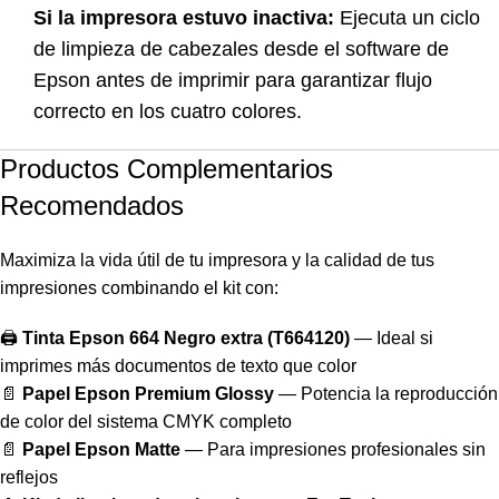
Si la impresora estuvo inactiva:
Ejecuta un ciclo
de limpieza de cabezales desde el software de
Epson antes de imprimir para garantizar flujo
correcto en los cuatro colores.
Productos Complementarios
Recomendados
Maximiza la vida útil de tu impresora y la calidad de tus
impresiones combinando el kit con:
🖨️
Tinta Epson 664 Negro extra (T664120)
— Ideal si
imprimes más documentos de texto que color
📄
Papel Epson Premium Glossy
— Potencia la reproducción
de color del sistema CMYK completo
📄
Papel Epson Matte
— Para impresiones profesionales sin
reflejos