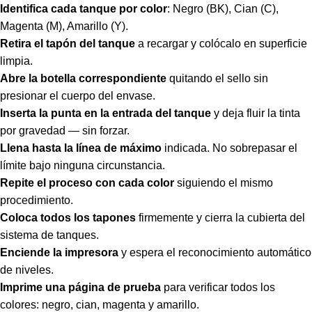
Identifica cada tanque por color
: Negro (BK), Cian (C),
Magenta (M), Amarillo (Y).
Retira el tapón del tanque
a recargar y colócalo en superficie
limpia.
Abre la botella correspondiente
quitando el sello sin
presionar el cuerpo del envase.
Inserta la punta en la entrada del tanque
y deja fluir la tinta
por gravedad — sin forzar.
Llena hasta la línea de máximo
indicada. No sobrepasar el
límite bajo ninguna circunstancia.
Repite el proceso con cada color
siguiendo el mismo
procedimiento.
Coloca todos los tapones
firmemente y cierra la cubierta del
sistema de tanques.
Enciende la impresora
y espera el reconocimiento automático
de niveles.
Imprime una página de prueba
para verificar todos los
colores: negro, cian, magenta y amarillo.