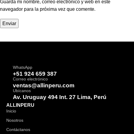
Guarda mi nombre, correo electrónico y web en este
navegador para la próxima vez que comente.
WhatsApp
+51 924 659 387
Correo electrónico
ventas@allinperu.com
Ubícanos
Av. Uruguay 494 Int. 27 Lima, Perú
ALLINPERU
Inicio
Nosotros
Contáctanos