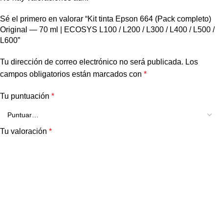
Sé el primero en valorar “Kit tinta Epson 664 (Pack completo)
Original — 70 ml | ECOSYS L100 / L200 / L300 / L400 / L500 /
L600”
Tu dirección de correo electrónico no será publicada.
Los
campos obligatorios están marcados con
*
Tu puntuación
*
Tu valoración
*