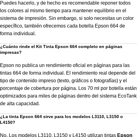
Puedes hacerlo, y de hecho es recomendable reponer todos
los colores al mismo tiempo para mantener equilibrio en el
sistema de impresión. Sin embargo, si solo necesitas un color
específico, también ofrecemos cada botella Epson 664 de
forma individual.
¿Cuánto rinde el Kit Tinta Epson 664 completo en páginas
impresas?
Epson no publica un rendimiento oficial en páginas para las
tintas 664 de forma individual. El rendimiento real depende del
tipo de contenido impreso (texto, gráficos o fotografías) y el
porcentaje de cobertura por página. Los 70 ml por botella están
optimizados para miles de páginas dentro del sistema EcoTank
de alta capacidad.
¿La tinta Epson 664 sirve para los modelos L3110, L3150 o
L4150?
No. Los modelos L3110, L3150 y L4150 utilizan tintas
Epson