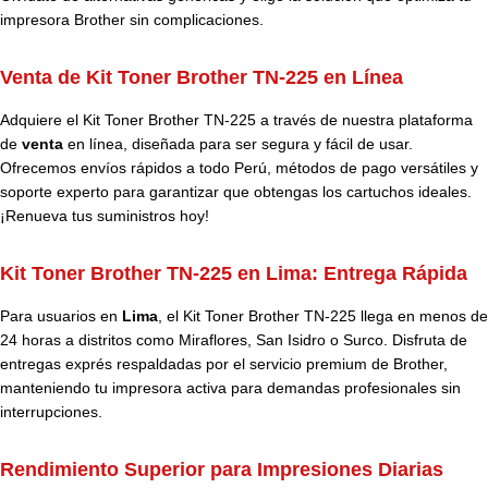
impresora Brother sin complicaciones.
Venta de Kit Toner Brother TN-225 en Línea
Adquiere el Kit Toner Brother TN-225 a través de nuestra plataforma
de
venta
en línea, diseñada para ser segura y fácil de usar.
Ofrecemos envíos rápidos a todo Perú, métodos de pago versátiles y
soporte experto para garantizar que obtengas los cartuchos ideales.
¡Renueva tus suministros hoy!
Kit Toner Brother TN-225 en Lima: Entrega Rápida
Para usuarios en
Lima
, el Kit Toner Brother TN-225 llega en menos de
24 horas a distritos como Miraflores, San Isidro o Surco. Disfruta de
entregas exprés respaldadas por el servicio premium de Brother,
manteniendo tu impresora activa para demandas profesionales sin
interrupciones.
Rendimiento Superior para Impresiones Diarias