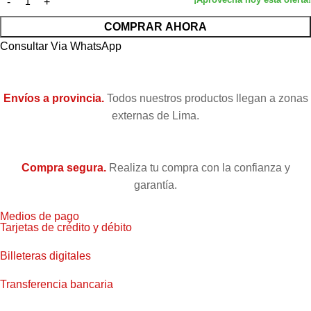
COMPRAR AHORA
Consultar Via WhatsApp
Envíos a provincia.
Todos nuestros productos llegan a zonas
externas de Lima.
Compra segura.
Realiza tu compra con la confianza y
garantía.
Medios de pago
Tarjetas de crédito y débito
Billeteras digitales
Transferencia bancaria