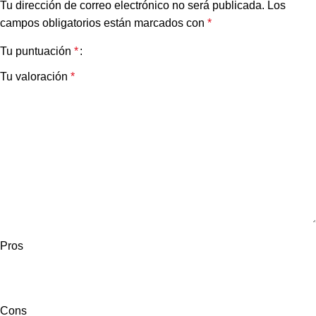
Tu dirección de correo electrónico no será publicada.
Los
campos obligatorios están marcados con
*
Tu puntuación
*
Tu valoración
*
Pros
Cons