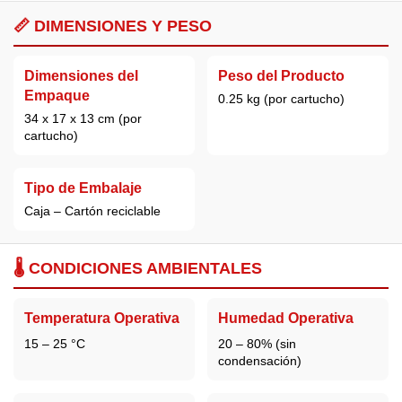
📏 DIMENSIONES Y PESO
Dimensiones del
Peso del Producto
Empaque
0.25 kg (por cartucho)
34 x 17 x 13 cm (por
cartucho)
Tipo de Embalaje
Caja – Cartón reciclable
🌡️ CONDICIONES AMBIENTALES
Temperatura Operativa
Humedad Operativa
15 – 25 °C
20 – 80% (sin
condensación)