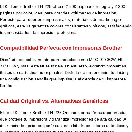
El Kit Toner Brother TN-225 ofrece 2.500 páginas en negro y 2.200
páginas por color, ideal para grandes volúmenes de impresión.
Perfecto para reportes empresariales, materiales de marketing o
gráficos, este kit garantiza colores consistentes y nítidos, satisfaciendo
tus necesidades de impresión profesional.
Compatibilidad Perfecta con Impresoras Brother
Diseñado específicamente para modelos como MFC-9130CW, HL-
3140CW y más, este kit se instala sin esfuerzo, evitando problemas
típicos de cartuchos no originales. Disfruta de un rendimiento fluido y
una configuración sencilla que impulsa la eficiencia de tu impresora
Brother.
Calidad Original vs. Alternativas Genéricas
Elige el Kit Toner Brother TN-225 Original por su fórmula patentada
que protege tu impresora y garantiza impresiones de alta calidad. A
diferencia de opciones genéricas, este kit ofrece colores auténticos y