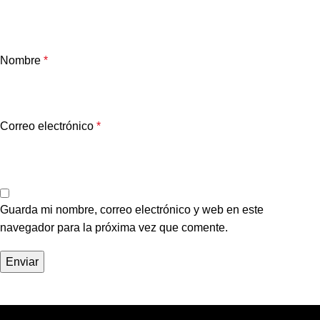
Nombre
*
Correo electrónico
*
Guarda mi nombre, correo electrónico y web en este
navegador para la próxima vez que comente.