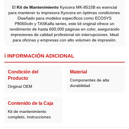
El
Kit de Mantenimiento
Kyocera MK-8515B
es esencial
para mantener tu impresora Kyocera en óptimas condiciones.
Diseñado para modelos específicos como ECOSYS
P8060cdn y TASKalfa series, este kit original ofrece un
rendimiento de hasta 600,000 páginas en color, asegurando
impresiones de calidad profesional sin interrupciones. Ideal
para oficinas y empresas con alto volumen de impresión.
ℹ️ INFORMACIÓN ADICIONAL
Condición del
Material
Producto
Componentes de alta
durabilidad
Original OEM
Contenido de la Caja
Kit de mantenimiento
completo, instrucciones