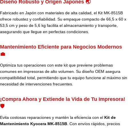
Diseño Robusto y Origen Japonés 🌏
Fabricado en Japón con materiales de alta calidad, el Kit MK-8515B
ofrece robustez y confiabilidad. Su empaque compacto de 66,5 x 60 x
53,5 cm y peso de 5,6 kg facilita el almacenamiento y transporte,
asegurando que llegue en perfectas condiciones.
Mantenimiento Eficiente para Negocios Modernos
💼
Optimiza tus operaciones con este kit que previene problemas
comunes en impresoras de alto volumen. Su diseño OEM asegura
compatibilidad total, permitiendo que tu equipo funcione al máximo sin
necesidad de intervenciones frecuentes.
¡Compra Ahora y Extiende la Vida de Tu Impresora!
🛡️
Evita costosas reparaciones y mantén la eficiencia con el
Kit de
Mantenimiento Kyocera MK-8515B
. Con envíos rápidos, precios