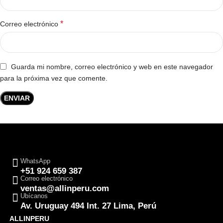
*
Correo electrónico
Guarda mi nombre, correo electrónico y web en este navegador
para la próxima vez que comente.
WhatsApp
+51 924 659 387
Correo electrónico
ventas@allinperu.com
Ubícanos
Av. Uruguay 494 Int. 27 Lima, Perú
ALLINPERU