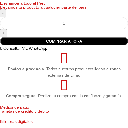
Enviamos
a todo el Perú
Llevamos tu producto a cualquier parte del país
COMPRAR AHORA
Consultar Via WhatsApp
Envíos a provincia.
Todos nuestros productos llegan a zonas
externas de Lima.
Compra segura.
Realiza tu compra con la confianza y garantía.
Medios de pago
Tarjetas de crédito y débito
Billeteras digitales