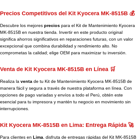
Precios Competitivos del Kit Kyocera MK-8515B 💰
Descubre los mejores
precios
para el Kit de Mantenimiento Kyocera
MK-8515B en nuestra tienda. Invertir en este producto original
significa ahorros significativos en reparaciones futuras, con un valor
excepcional que combina durabilidad y rendimiento alto. No
comprometas la calidad; elige OEM para maximizar tu inversión.
Venta de Kit Kyocera MK-8515B en Línea 🛒
Realiza la
venta
de tu Kit de Mantenimiento Kyocera MK-8515B de
manera fácil y segura a través de nuestra plataforma en línea. Con
opciones de pago variadas y envíos a todo el Perú, obtén este
esencial para tu impresora y mantén tu negocio en movimiento sin
interrupciones.
Kit Kyocera MK-8515B en Lima: Entrega Rápida 🚀
Para clientes en
Lima
, disfruta de entregas rápidas del Kit MK-8515B