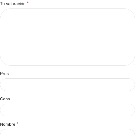
*
Tu valoración
Pros
Cons
*
Nombre