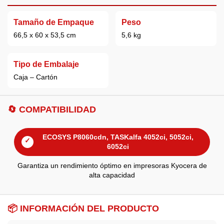
Tamaño de Empaque
Peso
66,5 x 60 x 53,5 cm
5,6 kg
Tipo de Embalaje
Caja – Cartón
🔄 COMPATIBILIDAD
ECOSYS P8060cdn, TASKalfa 4052ci, 5052ci,
✓
6052ci
Garantiza un rendimiento óptimo en impresoras Kyocera de
alta capacidad
📦 INFORMACIÓN DEL PRODUCTO