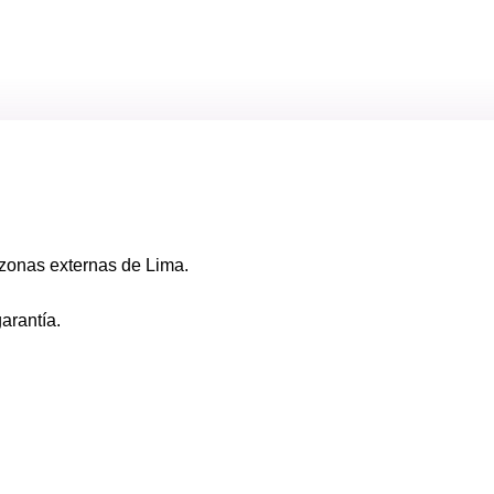
zonas externas de Lima.
arantía.