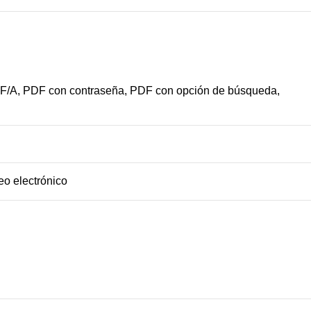
PDF/A, PDF con contraseña, PDF con opción de búsqueda,
o electrónico