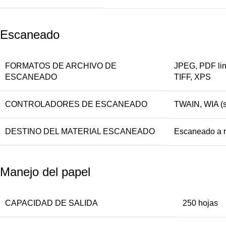
Escaneado
FORMATOS DE ARCHIVO DE
JPEG, PDF lin
ESCANEADO
TIFF, XPS
CONTROLADORES DE ESCANEADO
TWAIN, WIA (s
DESTINO DEL MATERIAL ESCANEADO
Escaneado a r
Manejo del papel
CAPACIDAD DE SALIDA
250
hojas