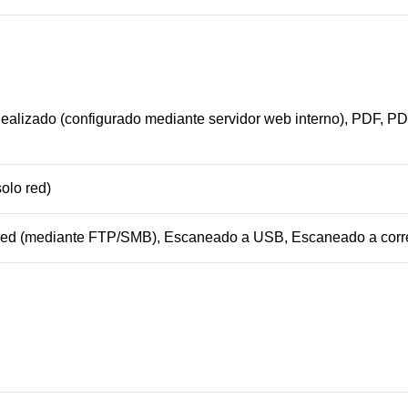
ealizado (configurado mediante servidor web interno), PDF, 
olo red)
ed (mediante FTP/SMB), Escaneado a USB, Escaneado a corre