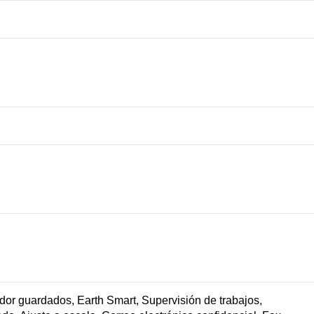
dor guardados, Earth Smart, Supervisión de trabajos,