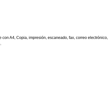
 con A4, Copia, impresión, escaneado, fax, correo electrónico,
.