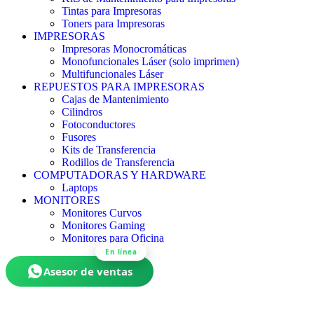
Tintas para Impresoras
Toners para Impresoras
IMPRESORAS
Impresoras Monocromáticas
Monofuncionales Láser (solo imprimen)
Multifuncionales Láser
REPUESTOS PARA IMPRESORAS
Cajas de Mantenimiento
Cilindros
Fotoconductores
Fusores
Kits de Transferencia
Rodillos de Transferencia
COMPUTADORAS Y HARDWARE
Laptops
MONITORES
Monitores Curvos
Monitores Gaming
Monitores para Oficina
En línea
Asesor de ventas