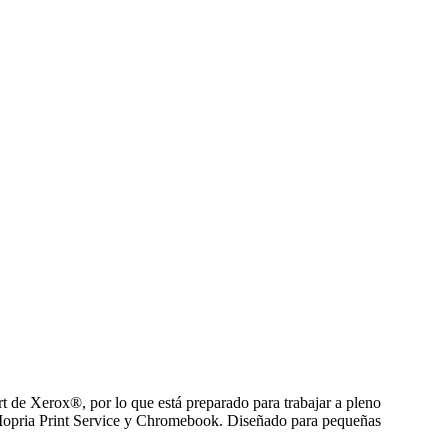
t de Xerox®, por lo que está preparado para trabajar a pleno
, Mopria Print Service y Chromebook. Diseñado para pequeñas