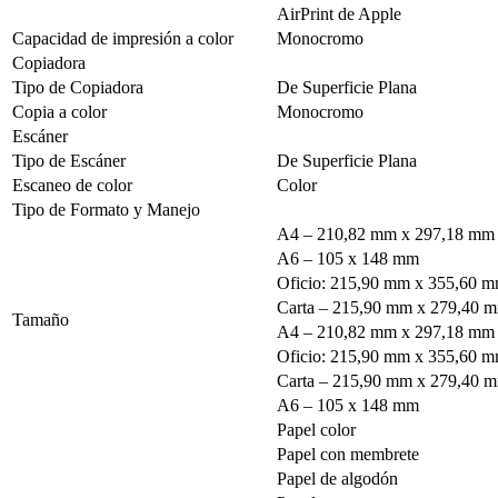
AirPrint de Apple
Capacidad de impresión a color
Monocromo
Copiadora
Tipo de Copiadora
De Superficie Plana
Copia a color
Monocromo
Escáner
Tipo de Escáner
De Superficie Plana
Escaneo de color
Color
Tipo de Formato y Manejo
A4 – 210,82 mm x 297,18 mm
A6 – 105 x 148 mm
Oficio: 215,90 mm x 355,60 
Carta – 215,90 mm x 279,40 
Tamaño
A4 – 210,82 mm x 297,18 mm
Oficio: 215,90 mm x 355,60 
Carta – 215,90 mm x 279,40 
A6 – 105 x 148 mm
Papel color
Papel con membrete
Papel de algodón