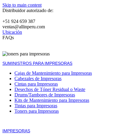
Skip to main content
Distribuidor autorizado de:
+51 924 659 387
ventas@allinperu.com
Ubicación
FAQs
SUMINISTROS PARA IMPRESORAS
Cajas de Mantenimiento para Impresoras
Cabezales de Impresoras
Cintas para Impresoras
Desechos de Tóner Residual o Waste
Drums/Tambores de Impresoras
Kits de Mantenimiento para Impresoras
Tintas para Impresoras
Toners para Impresoras
IMPRESORAS