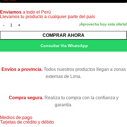
Ver más
Enviamos
a todo el Perú
Llevamos tu producto a cualquier parte del país
COMPRAR AHORA
Consultar Via WhatsApp
Envíos a provincia.
Todos nuestros productos llegan a zonas
externas de Lima.
Compra segura.
Realiza tu compra con la confianza y
garantía.
Medios de pago
Tarjetas de crédito y débito