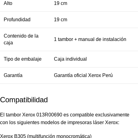
Alto
19 cm
Profundidad
19 cm
Contenido de la
1 tambor + manual de instalación
caja
Tipo de embalaje
Caja individual
Garantía
Garantía oficial Xerox Perú
Compatibilidad
El tambor Xerox 013R00690 es compatible exclusivamente
con los siguientes modelos de impresoras láser Xerox:
Xerox B305 (multifunción monocromática)