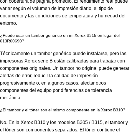
con cobertura de página promedio. El rendimiento real puede
variar según el volumen de impresión diario, el tipo de
documento y las condiciones de temperatura y humedad del
entorno.
¿Puedo usar un tambor genérico en mi Xerox B315 en lugar del
013R00690?
Técnicamente un tambor genérico puede instalarse, pero las
impresoras Xerox serie B están calibradas para trabajar con
componentes originales. Un tambor no original puede generar
alertas de error, reducir la calidad de impresión
progresivamente o, en algunos casos, afectar otros
componentes del equipo por diferencias de tolerancia
mecánica.
¿El tambor y el tóner son el mismo componente en la Xerox B310?
No. En la Xerox B310 y los modelos B305 / B315, el tambor y
el tóner son componentes separados. El tóner contiene el