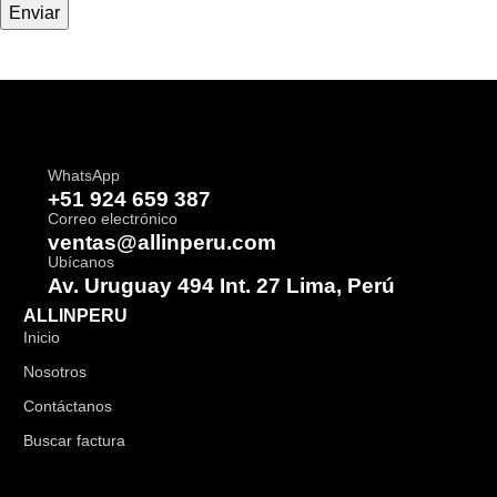
WhatsApp
+51 924 659 387
Correo electrónico
ventas@allinperu.com
Ubícanos
Av. Uruguay 494 Int. 27 Lima, Perú
ALLINPERU
Inicio
Nosotros
Contáctanos
Buscar factura