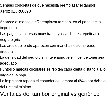
Señales concretas de que necesita reemplazar el tambor
Xerox 013R00690:
Aparece el mensaje «Reemplazar tambor» en el panel de la
impresora
Las páginas impresas muestran rayas verticales repetidas en
negro o gris
Las áreas de fondo aparecen con manchas o sombreado
irregular
La densidad del negro disminuye aunque el nivel de tóner sea
adecuado
Puntos o marcas circulares se repiten cada cierta distancia a lo
largo de la hoja
La impresora reporta el contador del tambor al 0% o por debajo
del umbral mínimo
Ventajas del tambor original vs genérico