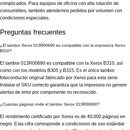
complicados. Para equipos de oficina con alta rotación de
consumibles, también atendemos pedidos por volumen con
condiciones especiales.
Preguntas frecuentes
¿El tambor Xerox 013R00690 es compatible con la impresora Xerox
B310?
El tambor 013R00690 es compatible con la Xerox B310, así
como con los modelos B305 y B315. Es el único tambor
fotoconductor original fabricado por Xerox para esta serie.
Instalar el SKU correcto garantiza que la impresora no genere
alertas de error por componente no reconocido.
¿Cuántas páginas rinde el tambor Xerox 013R00690?
El rendimiento certificado por Xerox es de 40,000 páginas en
negro. Esta cifra corresponde a condiciones de uso estándar