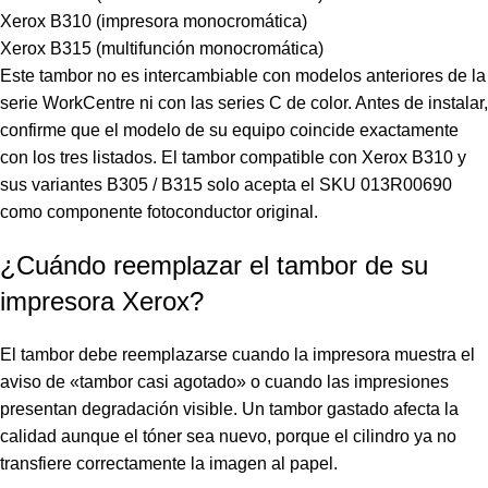
Xerox B310 (impresora monocromática)
Xerox B315 (multifunción monocromática)
Este tambor no es intercambiable con modelos anteriores de la
serie WorkCentre ni con las series C de color. Antes de instalar,
confirme que el modelo de su equipo coincide exactamente
con los tres listados. El tambor compatible con Xerox B310 y
sus variantes B305 / B315 solo acepta el SKU 013R00690
como componente fotoconductor original.
¿Cuándo reemplazar el tambor de su
impresora Xerox?
El tambor debe reemplazarse cuando la impresora muestra el
aviso de «tambor casi agotado» o cuando las impresiones
presentan degradación visible. Un tambor gastado afecta la
calidad aunque el tóner sea nuevo, porque el cilindro ya no
transfiere correctamente la imagen al papel.