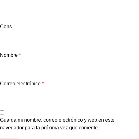
Cons
Nombre
*
Correo electrónico
*
Guarda mi nombre, correo electrónico y web en este
navegador para la próxima vez que comente.