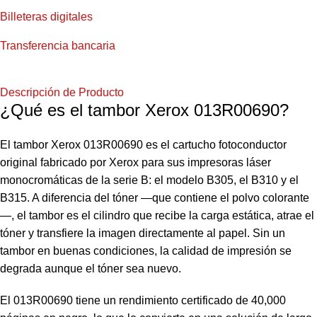
Billeteras digitales
Transferencia bancaria
Descripción de Producto
¿Qué es el tambor Xerox 013R00690?
El tambor Xerox 013R00690 es el cartucho fotoconductor
original fabricado por Xerox para sus impresoras láser
monocromáticas de la serie B: el modelo B305, el B310 y el
B315. A diferencia del tóner —que contiene el polvo colorante
—, el tambor es el cilindro que recibe la carga estática, atrae el
tóner y transfiere la imagen directamente al papel. Sin un
tambor en buenas condiciones, la calidad de impresión se
degrada aunque el tóner sea nuevo.
El 013R00690 tiene un rendimiento certificado de 40,000