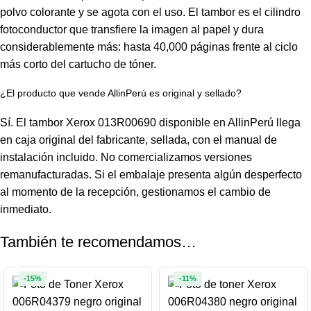
polvo colorante y se agota con el uso. El tambor es el cilindro
fotoconductor que transfiere la imagen al papel y dura
considerablemente más: hasta 40,000 páginas frente al ciclo
más corto del cartucho de tóner.
¿El producto que vende AllinPerú es original y sellado?
Sí. El tambor Xerox 013R00690 disponible en AllinPerú llega
en caja original del fabricante, sellada, con el manual de
instalación incluido. No comercializamos versiones
remanufacturadas. Si el embalaje presenta algún desperfecto
al momento de la recepción, gestionamos el cambio de
inmediato.
También te recomendamos…
-15%
-11%