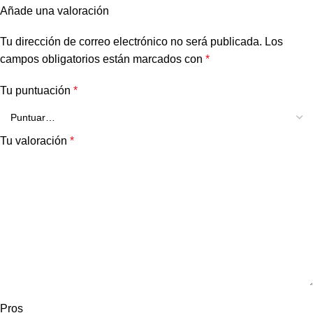
Añade una valoración
Tu dirección de correo electrónico no será publicada.
Los
campos obligatorios están marcados con
*
Tu puntuación
*
Tu valoración
*
Pros