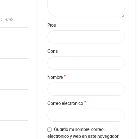
C 19798.
Pros
Cons
*
Nombre
*
Correo electrónico
Guarda mi nombre, correo
electrónico y web en este navegador