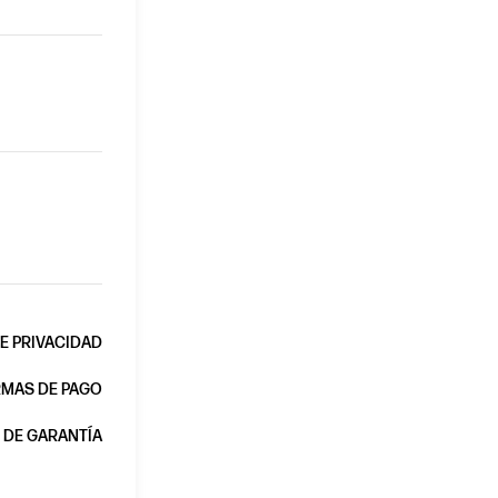
DE PRIVACIDAD
MAS DE PAGO
 DE GARANTÍA