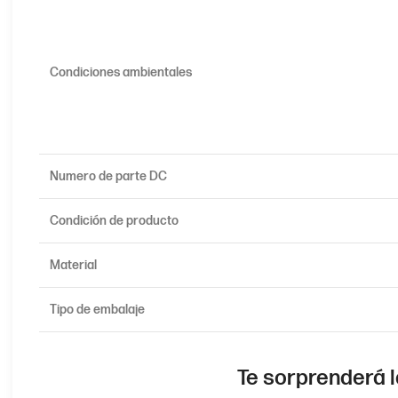
Condiciones ambientales
Numero de parte DC
Condición de producto
Material
Tipo de embalaje
Te sorprenderá l