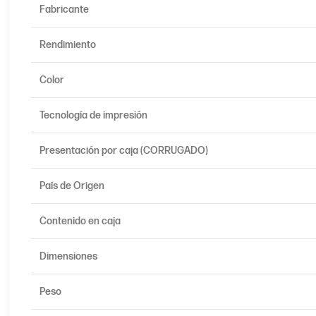
Fabricante
Rendimiento
Color
Tecnología de impresión
Presentación por caja (CORRUGADO)
País de Origen
Contenido en caja
Dimensiones
Peso