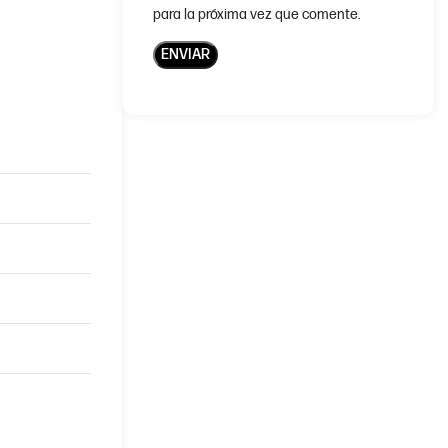
para la próxima vez que comente.