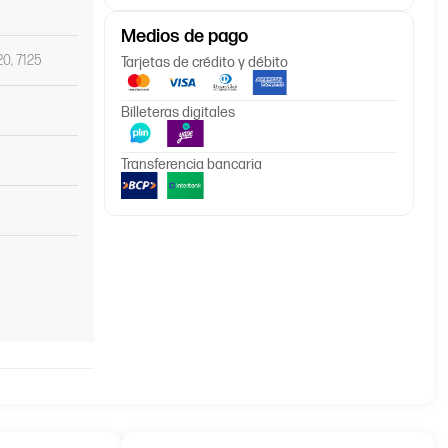
Medios de pago
20, 7125
Tarjetas de crédito y débito
Billeteras digitales
Transferencia bancaria