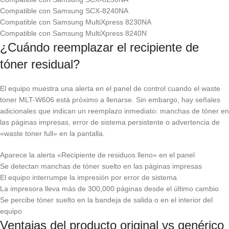
Compatible con Samsung SCX-8240NA
Compatible con Samsung MultiXpress 8230NA
Compatible con Samsung MultiXpress 8240N
¿Cuándo reemplazar el recipiente de
tóner residual?
El equipo muestra una alerta en el panel de control cuando el waste
toner MLT-W606 está próximo a llenarse. Sin embargo, hay señales
adicionales que indican un reemplazo inmediato: manchas de tóner en
las páginas impresas, error de sistema persistente o advertencia de
«waste toner full» en la pantalla.
Aparece la alerta «Recipiente de residuos lleno» en el panel
Se detectan manchas de tóner suelto en las páginas impresas
El equipo interrumpe la impresión por error de sistema
La impresora lleva más de 300,000 páginas desde el último cambio
Se percibe tóner suelto en la bandeja de salida o en el interior del
equipo
Ventajas del producto original vs genérico