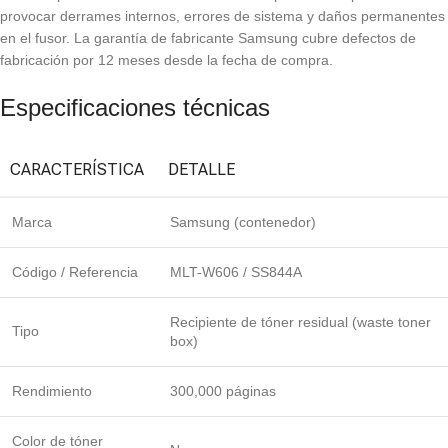
provocar derrames internos, errores de sistema y daños permanentes
en el fusor. La garantía de fabricante Samsung cubre defectos de
fabricación por 12 meses desde la fecha de compra.
Especificaciones técnicas
CARACTERÍSTICA
DETALLE
Marca
Samsung (contenedor)
Código / Referencia
MLT-W606 / SS844A
Recipiente de tóner residual (waste toner
Tipo
box)
Rendimiento
300,000 páginas
Color de tóner