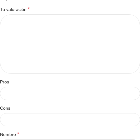
*
Tu valoración
Pros
Cons
*
Nombre