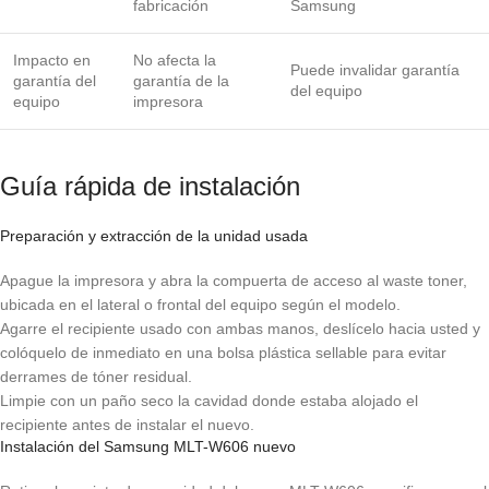
fabricación
Samsung
Impacto en
No afecta la
Puede invalidar garantía
garantía del
garantía de la
del equipo
equipo
impresora
Guía rápida de instalación
Preparación y extracción de la unidad usada
Apague la impresora y abra la compuerta de acceso al waste toner,
ubicada en el lateral o frontal del equipo según el modelo.
Agarre el recipiente usado con ambas manos, deslícelo hacia usted y
colóquelo de inmediato en una bolsa plástica sellable para evitar
derrames de tóner residual.
Limpie con un paño seco la cavidad donde estaba alojado el
recipiente antes de instalar el nuevo.
Instalación del Samsung MLT-W606 nuevo