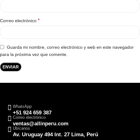
*
Correo electrónico
Guarda mi nombre, correo electrónico y web en este navegador
para la próxima vez que comente.
WhatsApp
+51 924 659 387
Correo electrónico
ventas@allinperu.com
Ubícanos
Av. Uruguay 494 Int. 27 Lima, Perú