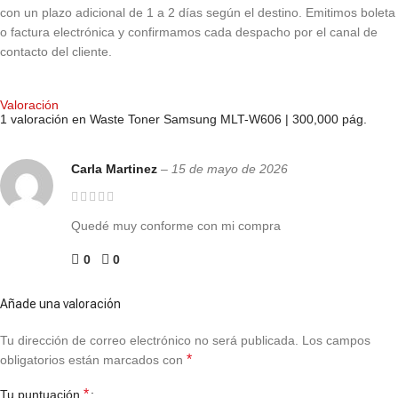
con un plazo adicional de 1 a 2 días según el destino. Emitimos boleta
o factura electrónica y confirmamos cada despacho por el canal de
contacto del cliente.
Valoración
1 valoración en
Waste Toner Samsung MLT-W606 | 300,000 pág.
Carla Martinez
–
15 de mayo de 2026
Quedé muy conforme con mi compra
0
0
Añade una valoración
Tu dirección de correo electrónico no será publicada.
Los campos
*
obligatorios están marcados con
*
Tu puntuación