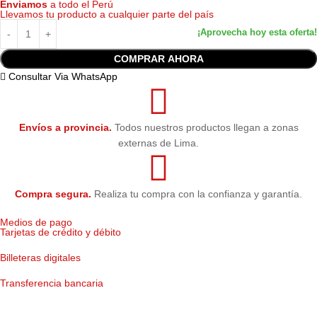
Enviamos
a todo el Perú
Llevamos tu producto a cualquier parte del país
COMPRAR AHORA
Consultar Via WhatsApp
Envíos a provincia.
Todos nuestros productos llegan a zonas
externas de Lima.
Compra segura.
Realiza tu compra con la confianza y garantía.
Medios de pago
Tarjetas de crédito y débito
Billeteras digitales
Transferencia bancaria