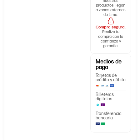
nuestros
productos llegan
a zonas externas
de Lima.
Compra segura.
Realiza tu
compra con la
confianza y
garantía.
Medios de
pago
Tarjetas de
crédito y débito
Billeteras
digitales
Transferencia
bancaria