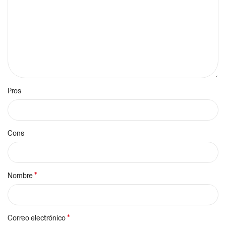
Pros
Cons
*
Nombre
*
Correo electrónico