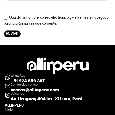
Guarda mi nombre, correo electrónico y web en este navegador
para la próxima vez que comente.
WhatsApp
+51 924 659 387
Correo electrónico
ventas@allinperu.com
Ubícanos
Av. Uruguay 494 Int. 27 Lima, Perú
ALLINPERU
Inicio