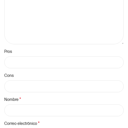
Pros
Cons
*
Nombre
*
Correo electrónico