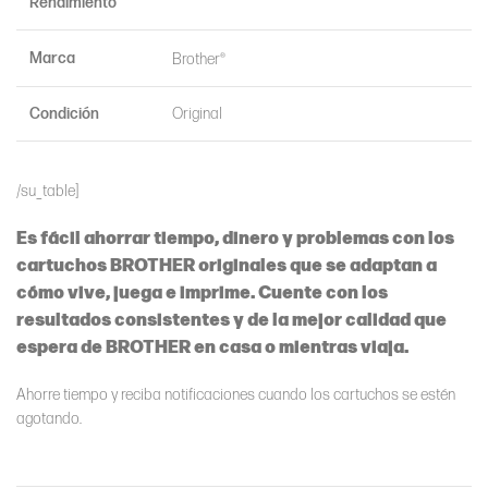
Rendimiento
Marca
Brother®
Condición
Original
/su_table]
Es fácil ahorrar tiempo, dinero y problemas con los
cartuchos BROTHER originales que se adaptan a
cómo vive, juega e imprime. Cuente con los
resultados consistentes y de la mejor calidad que
espera de BROTHER en casa o mientras viaja.
Ahorre tiempo y reciba notificaciones cuando los cartuchos se estén
agotando.