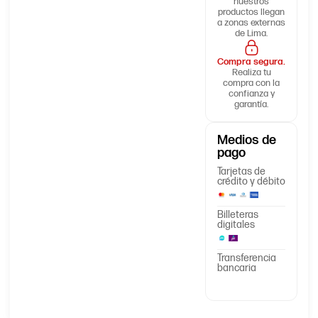
nuestros
productos llegan
a zonas externas
de Lima.
Compra segura.
Realiza tu
compra con la
confianza y
garantía.
Medios de
pago
Tarjetas de
crédito y débito
Billeteras
digitales
Transferencia
bancaria