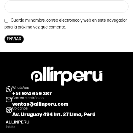
Guarda mi nombre, correo electrónico y web en este navegador
para la próxima vez que comente.
WhatsApp
+51 924 659 387
Correo electrónico
ventas@allinperu.com
Ubícanos
Av. Uruguay 494 Int. 27 Lima, Perú
ALLINPERU
Inicio