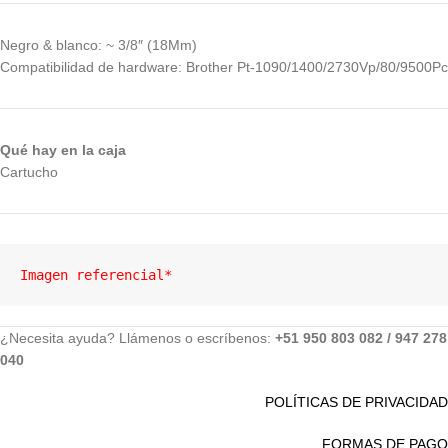
Negro & blanco: ~ 3/8″ (18Mm)
Compatibilidad de hardware: Brother Pt-1090/1400/2730Vp/80/9500Pc
Qué hay en la caja
Cartucho
Imagen referencial*
¿Necesita ayuda? Llámenos o escríbenos:
+51 950 803 082 / 947 278
040
POLÍTICAS DE PRIVACIDAD
FORMAS DE PAGO