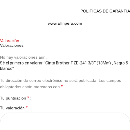
POLÍTICAS DE GARANTÍA
www.allinperu.com
Valoración
Valoraciones
No hay valoraciones aún.
Sé el primero en valorar “Cinta Brother TZE-241 3/8″ (18Mm) , Negro &
blanco”
Tu dirección de correo electrónico no será publicada.
Los campos
*
obligatorios están marcados con
*
Tu puntuación
*
Tu valoración