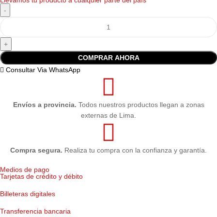
Llevamos tu producto a cualquier parte del país
COMPRAR AHORA
Consultar Via WhatsApp
Envíos a provincia.
Todos nuestros productos llegan a zonas
externas de Lima.
Compra segura.
Realiza tu compra con la confianza y garantía.
Medios de pago
Tarjetas de crédito y débito
Billeteras digitales
Transferencia bancaria