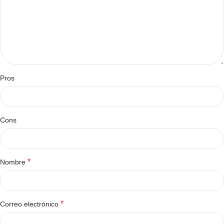
Pros
Cons
*
Nombre
*
Correo electrónico