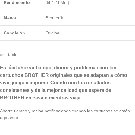
Rendimiento
3/8″ (18Mm)
Marca
Brother®
Condición
Original
/su_table]
Es fácil ahorrar tiempo, dinero y problemas con los
cartuchos BROTHER originales que se adaptan a cómo
vive, juega e imprime. Cuente con los resultados
consistentes y de la mejor calidad que espera de
BROTHER en casa o mientras viaja.
Ahorre tiempo y reciba notificaciones cuando los cartuchos se estén
agotando.