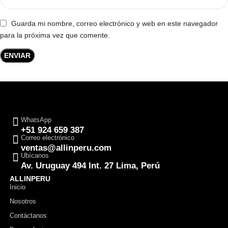
Guarda mi nombre, correo electrónico y web en este navegador
para la próxima vez que comente.
WhatsApp
+51 924 659 387
Correo electrónico
ventas@allinperu.com
Ubícanos
Av. Uruguay 494 Int. 27 Lima, Perú
ALLINPERU
Inicio
Nosotros
Contáctanos