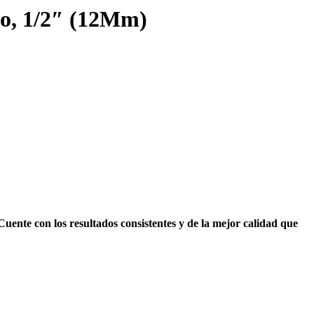
, 1/2″ (12Mm)
ente con los resultados consistentes y de la mejor calidad que