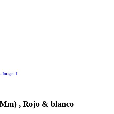
2Mm) , Rojo & blanco