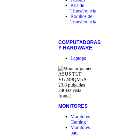
Kits de
Transferencia
Rodillos de
Transferencia
COMPUTADORAS
Y HARDWARE
Laptops
MONITORES
Monitores
Gaming
Monitores
para