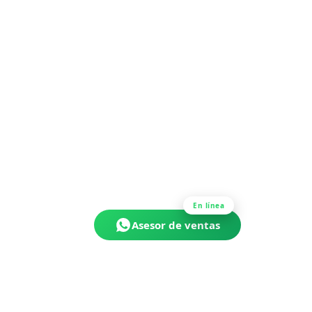
En línea
Asesor de ventas