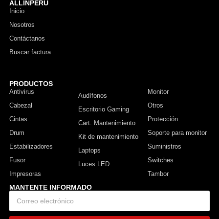
ALLINPERU
Inicio
Nosotros
Contáctanos
Buscar factura
PRODUCTOS
Antivirus
Monitor
Audífonos
Cabezal
Otros
Escritorio Gaming
Cintas
Protección
Cart. Mantenimiento
Drum
Soporte para monitor
Kit de mantenimiento
Estabilizadores
Suministros
Laptops
Fusor
Switches
Luces LED
Impresoras
Tambor
MANTENTE INFORMADO