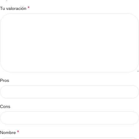
*
Tu valoración
Pros
Cons
*
Nombre