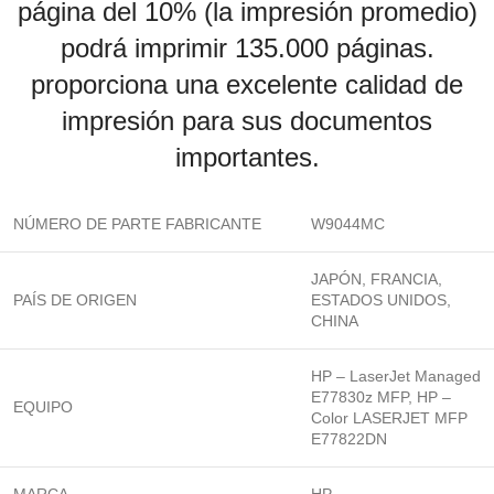
página del 10% (la impresión promedio)
podrá imprimir 135.000 páginas.
proporciona una excelente calidad de
impresión para sus documentos
importantes.
NÚMERO DE PARTE FABRICANTE
W9044MC
JAPÓN, FRANCIA,
PAÍS DE ORIGEN
ESTADOS UNIDOS,
CHINA
HP – LaserJet Managed
E77830z MFP, HP –
EQUIPO
Color LASERJET MFP
E77822DN