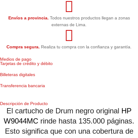
Envíos a provincia.
Todos nuestros productos llegan a zonas
externas de Lima.
Compra segura.
Realiza tu compra con la confianza y garantía.
Medios de pago
Tarjetas de crédito y débito
Billeteras digitales
Transferencia bancaria
Descripción de Producto
El cartucho de Drum negro original
HP
W9044MC
rinde hasta 135.000 páginas.
Esto significa que con una cobertura de