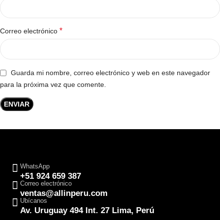
*
Correo electrónico
Guarda mi nombre, correo electrónico y web en este navegador
para la próxima vez que comente.
WhatsApp
+51 924 659 387
Correo electrónico
ventas@allinperu.com
Ubícanos
Av. Uruguay 494 Int. 27 Lima, Perú