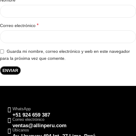
*
Correo electrónico
Guarda mi nombre, correo electrónico y web en este navegador
para la próxima vez que comente.
WhatsApp
+51 924 659 387
Correo electrónico
ventas@allinperu.com
Ubícanos