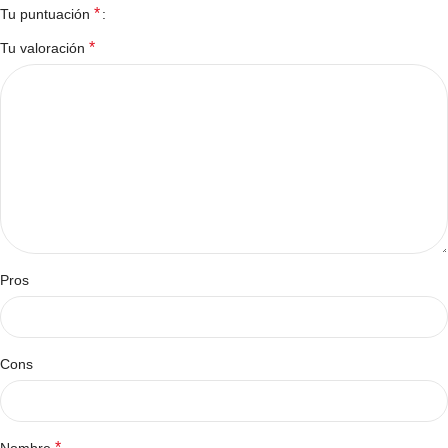
*
Tu puntuación
*
Tu valoración
Pros
Cons
*
Nombre