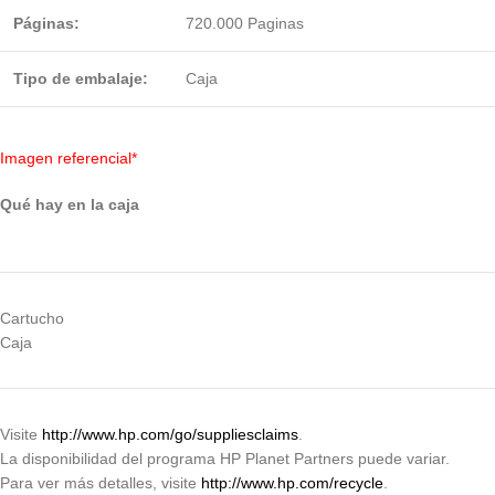
Páginas:
720.000 Paginas
Tipo de embalaje:
Caja
Imagen referencial*
Qué hay en la caja
Cartucho
Caja
Visite
http://www.hp.com/go/suppliesclaims
.
La disponibilidad del programa HP Planet Partners puede variar.
Para ver más detalles, visite
http://www.hp.com/recycle
.