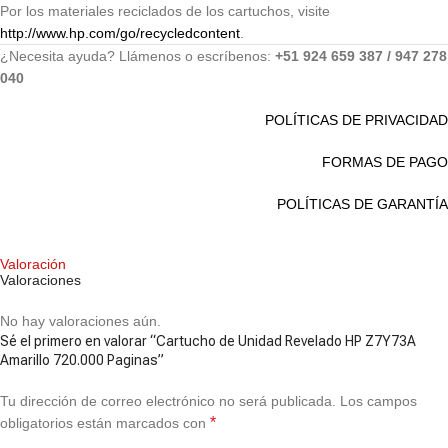
Por los materiales reciclados de los cartuchos, visite
http://www.hp.com/go/recycledcontent
.
¿Necesita ayuda? Llámenos o escríbenos:
+51 924 659 387 / 947 278
040
POLÍTICAS DE PRIVACIDAD
FORMAS DE PAGO
POLÍTICAS DE GARANTÍA
Valoración
Valoraciones
No hay valoraciones aún.
Sé el primero en valorar “Cartucho de Unidad Revelado HP Z7Y73A
Amarillo 720.000 Paginas”
Tu dirección de correo electrónico no será publicada.
Los campos
*
obligatorios están marcados con