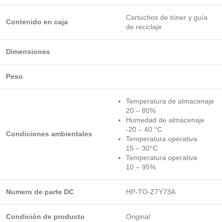
Cartuchos de tóner y guía
Contenido en caja
de reciclaje
Dimensiones
Peso
Temperatura de almacenaje
20 – 80%
Humedad de almacenaje
-20 – 40 °C
Condiciones ambientales
Temperatura operativa
15 – 30°C
Temperatura operativa
10 – 95%
Numero de parte DC
HP-TO-Z7Y73A
Condición de producto
Original