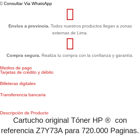
Consultar Via WhatsApp
Envíos a provincia.
Todos nuestros productos llegan a zonas
externas de Lima.
Compra segura.
Realiza tu compra con la confianza y garantía.
Medios de pago
Tarjetas de crédito y débito
Billeteras digitales
Transferencia bancaria
Descripción de Producto
Cartucho original Tóner HP ® con
referencia Z7Y73A para 720.000 Paginas.