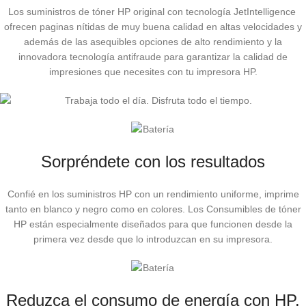
Los suministros de tóner HP original con tecnología JetIntelligence
ofrecen paginas nítidas de muy buena calidad en altas velocidades y
además de las asequibles opciones de alto rendimiento y la
innovadora tecnología antifraude para garantizar la calidad de
impresiones que necesites con tu impresora HP.
Sorpréndete con los resultados
Confié en los suministros HP con un rendimiento uniforme, imprime
tanto en blanco y negro como en colores. Los Consumibles de tóner
HP están especialmente diseñados para que funcionen desde la
primera vez desde que lo introduzcan en su impresora.
Reduzca el consumo de energía con HP.