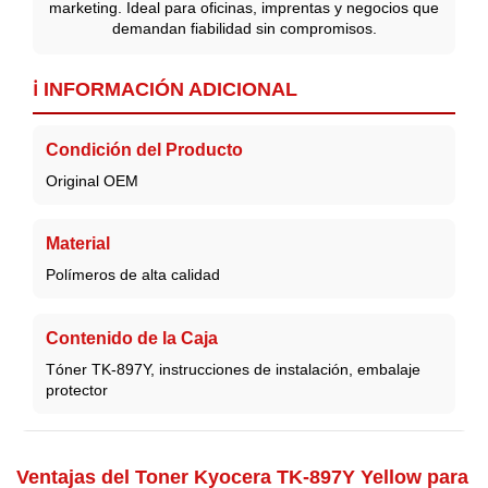
marketing. Ideal para oficinas, imprentas y negocios que
demandan fiabilidad sin compromisos.
ℹ️ INFORMACIÓN ADICIONAL
Condición del Producto
Original OEM
Material
Polímeros de alta calidad
Contenido de la Caja
Tóner TK-897Y, instrucciones de instalación, embalaje
protector
Ventajas del Toner Kyocera TK-897Y Yellow para