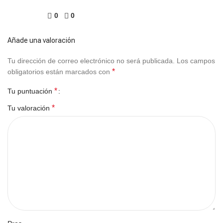
0
0
Añade una valoración
Tu dirección de correo electrónico no será publicada.
Los campos
*
obligatorios están marcados con
*
Tu puntuación
*
Tu valoración