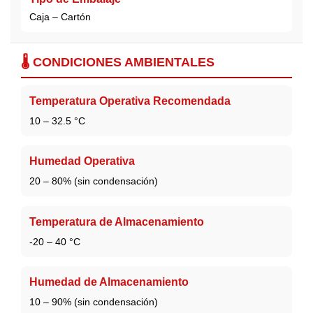
Caja – Cartón
🌡️ CONDICIONES AMBIENTALES
Temperatura Operativa Recomendada
10 – 32.5 °C
Humedad Operativa
20 – 80% (sin condensación)
Temperatura de Almacenamiento
-20 – 40 °C
Humedad de Almacenamiento
10 – 90% (sin condensación)