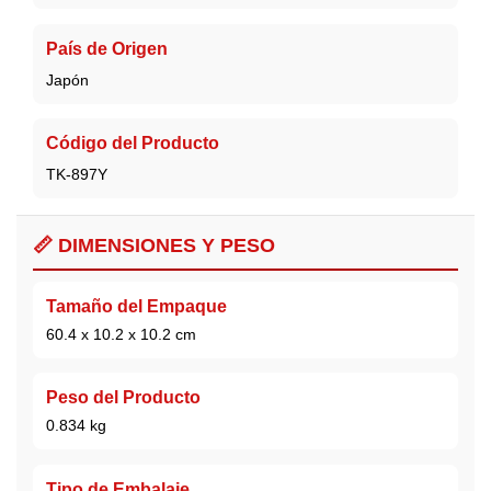
País de Origen
Japón
Código del Producto
TK-897Y
📏 DIMENSIONES Y PESO
Tamaño del Empaque
60.4 x 10.2 x 10.2 cm
Peso del Producto
0.834 kg
Tipo de Embalaje