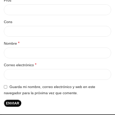
Pros
Cons
*
Nombre
*
Correo electrónico
Guarda mi nombre, correo electrónico y web en este
navegador para la próxima vez que comente.