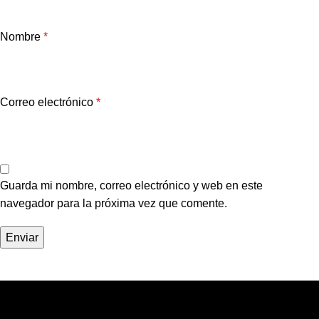
Nombre
*
Correo electrónico
*
Guarda mi nombre, correo electrónico y web en este
navegador para la próxima vez que comente.