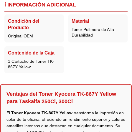
ℹ️ INFORMACIÓN ADICIONAL
Condición del
Material
Producto
Toner Polímero de Alta
Durabilidad
Original OEM
Contenido de la Caja
1 Cartucho de Toner TK-
867Y Yellow
Ventajas del Toner Kyocera TK-867Y Yellow
para Taskalfa 250Ci, 300Ci
El
Toner Kyocera TK-867Y Yellow
transforma la impresión en
color de tu oficina, ofreciendo un rendimiento superior y colores
amarillos intensos que destacan en cualquier documento. Su