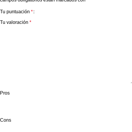
Tu puntuación
*
Tu valoración
*
Pros
Cons