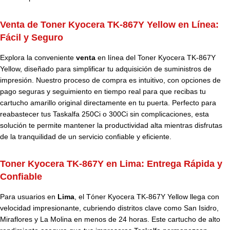
Venta de Toner Kyocera TK-867Y Yellow en Línea:
Fácil y Seguro
Explora la conveniente
venta
en línea del Toner Kyocera TK-867Y
Yellow, diseñado para simplificar tu adquisición de suministros de
impresión. Nuestro proceso de compra es intuitivo, con opciones de
pago seguras y seguimiento en tiempo real para que recibas tu
cartucho amarillo original directamente en tu puerta. Perfecto para
reabastecer tus Taskalfa 250Ci o 300Ci sin complicaciones, esta
solución te permite mantener la productividad alta mientras disfrutas
de la tranquilidad de un servicio confiable y eficiente.
Toner Kyocera TK-867Y en Lima: Entrega Rápida y
Confiable
Para usuarios en
Lima
, el Tóner Kyocera TK-867Y Yellow llega con
velocidad impresionante, cubriendo distritos clave como San Isidro,
Miraflores y La Molina en menos de 24 horas. Este cartucho de alto