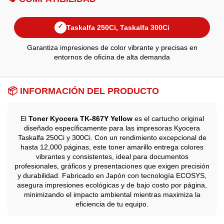
✓
Taskalfa 250Ci, Taskalfa 300Ci
Garantiza impresiones de color vibrante y precisas en
entornos de oficina de alta demanda
📦 INFORMACIÓN DEL PRODUCTO
El
Toner Kyocera TK-867Y Yellow
es el cartucho original
diseñado específicamente para las impresoras Kyocera
Taskalfa 250Ci y 300Ci. Con un rendimiento excepcional de
hasta 12,000 páginas, este toner amarillo entrega colores
vibrantes y consistentes, ideal para documentos
profesionales, gráficos y presentaciones que exigen precisión
y durabilidad. Fabricado en Japón con tecnología ECOSYS,
asegura impresiones ecológicas y de bajo costo por página,
minimizando el impacto ambiental mientras maximiza la
eficiencia de tu equipo.