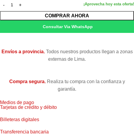
COMPRAR AHORA
Consultar Via WhatsApp
Envíos a provincia.
Todos nuestros productos llegan a zonas
externas de Lima.
Compra segura.
Realiza tu compra con la confianza y
garantía.
Medios de pago
Tarjetas de crédito y débito
Billeteras digitales
Transferencia bancaria