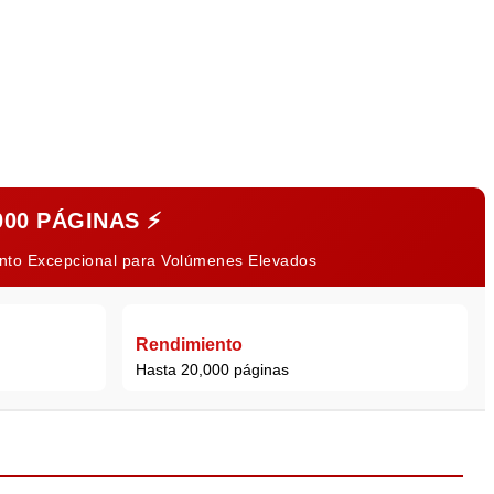
000 PÁGINAS
⚡
ento Excepcional para Volúmenes Elevados
Rendimiento
Hasta 20,000 páginas