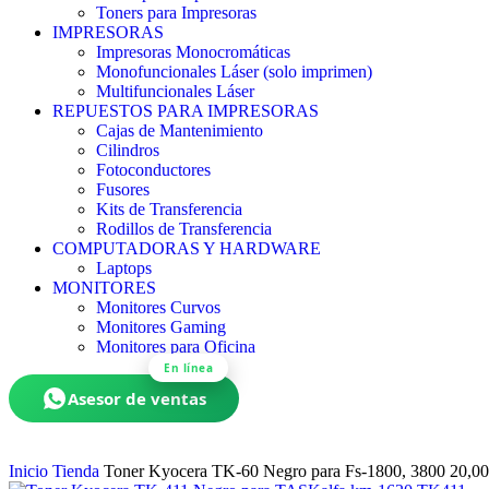
Toners para Impresoras
IMPRESORAS
Impresoras Monocromáticas
Monofuncionales Láser (solo imprimen)
Multifuncionales Láser
REPUESTOS PARA IMPRESORAS
Cajas de Mantenimiento
Cilindros
Fotoconductores
Fusores
Kits de Transferencia
Rodillos de Transferencia
COMPUTADORAS Y HARDWARE
Laptops
MONITORES
Monitores Curvos
Monitores Gaming
Monitores para Oficina
En línea
Asesor de ventas
Inicio
Tienda
Toner Kyocera TK-60 Negro para Fs-1800, 3800 20,00