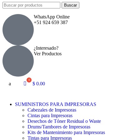
Buscar
WhatsApp Online
+51 924 659 387
¿Interesado?
Ver Productos
a
$
0.00
SUMINISTROS PARA IMPRESORAS
Cabezales de Impresoras
Cintas para Impresoras
Desechos de Tóner Residual o Waste
Drums/Tambores de Impresoras
Kits de Mantenimiento para Impresoras
Tintas para Impresoras