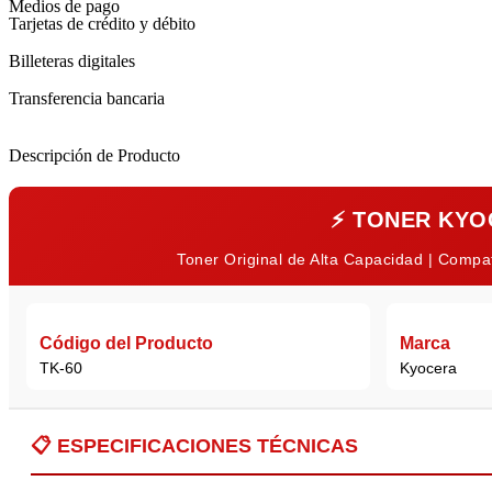
Medios de pago
Tarjetas de crédito y débito
Billeteras digitales
Transferencia bancaria
Descripción de Producto
⚡
TONER KYOC
Toner Original de Alta Capacidad | Comp
Código del Producto
Marca
TK-60
Kyocera
📋
ESPECIFICACIONES TÉCNICAS