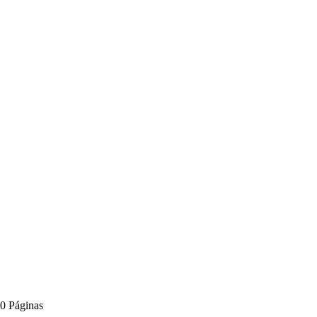
0 Páginas