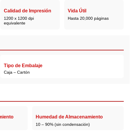
Calidad de Impresión
Vida Útil
1200 x 1200 dpi
Hasta 20,000 páginas
equivalente
Tipo de Embalaje
Caja – Cartón
miento
Humedad de Almacenamiento
10 – 90% (sin condensación)