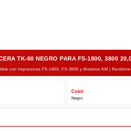
ERA TK-60 NEGRO PARA FS-1800, 3800 20,
atible con Impresoras FS-1800, FS-3800 y Modelos KM | Rendimi
Color
Negro