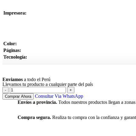
Impresora:
Color:
Páginas:
Tecnología:
Ver más
Enviamos
a todo el Perú
Llevamos tu producto a cualquier parte del país
Consultar Via WhatsApp
Comprar Ahora
Envíos a provincia.
Todos nuestros productos llegan a zonas
Compra segura.
Realiza tu compra con la confianza y garant