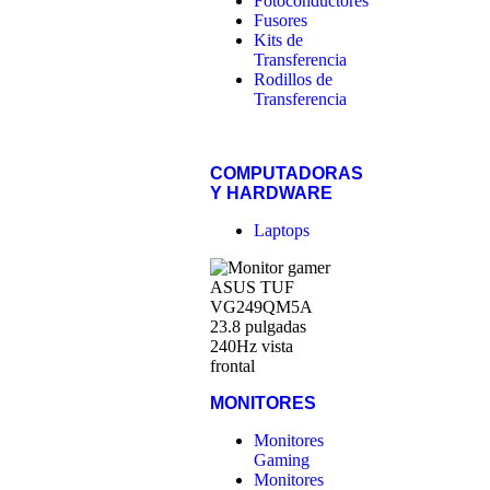
Fotoconductores
Fusores
Kits de
Transferencia
Rodillos de
Transferencia
COMPUTADORAS
Y HARDWARE
Laptops
MONITORES
Monitores
Gaming
Monitores