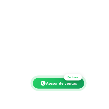
En línea
Asesor de ventas