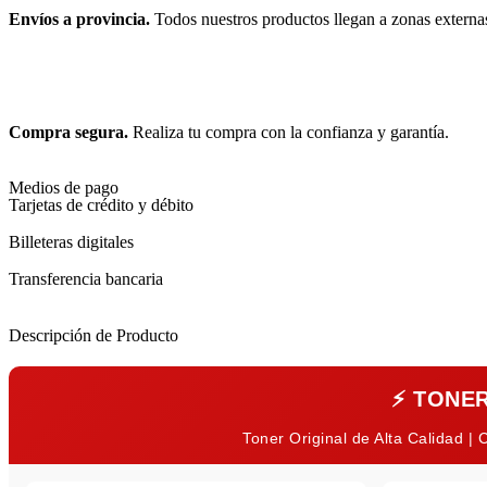
Envíos a provincia.
Todos nuestros productos llegan a zonas externa
Compra segura.
Realiza tu compra con la confianza y garantía.
Medios de pago
Tarjetas de crédito y débito
Billeteras digitales
Transferencia bancaria
Descripción de Producto
⚡
TONER
Toner Original de Alta Calidad