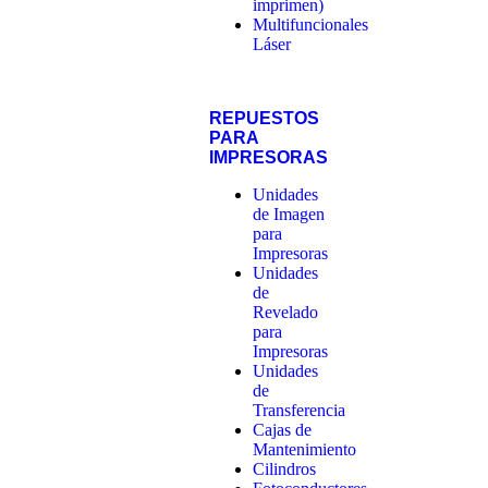
imprimen)
Multifuncionales
Láser
REPUESTOS
PARA
IMPRESORAS
Unidades
de Imagen
para
Impresoras
Unidades
de
Revelado
para
Impresoras
Unidades
de
Transferencia
Cajas de
Mantenimiento
Cilindros