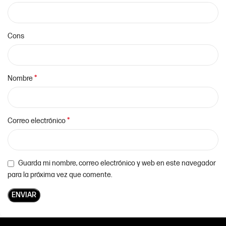
Cons
*
Nombre
*
Correo electrónico
Guarda mi nombre, correo electrónico y web en este navegador
para la próxima vez que comente.