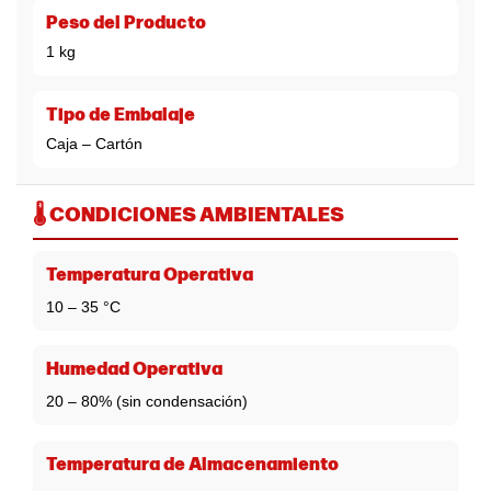
Peso del Producto
1 kg
Tipo de Embalaje
Caja – Cartón
🌡️ CONDICIONES AMBIENTALES
Temperatura Operativa
10 – 35 °C
Humedad Operativa
20 – 80% (sin condensación)
Temperatura de Almacenamiento