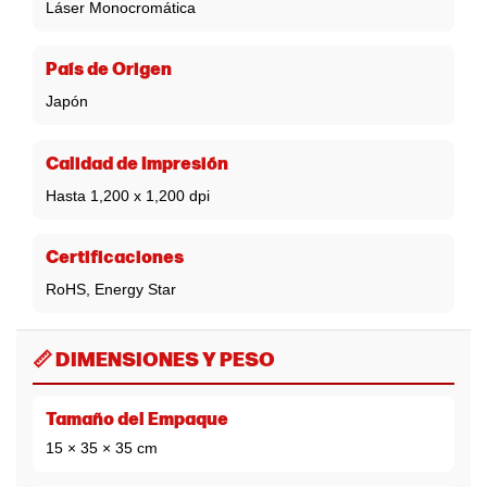
Láser Monocromática
País de Origen
Japón
Calidad de Impresión
Hasta 1,200 x 1,200 dpi
Certificaciones
RoHS, Energy Star
📏 DIMENSIONES Y PESO
Tamaño del Empaque
15 × 35 × 35 cm