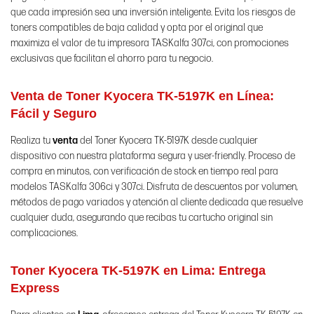
que cada impresión sea una inversión inteligente. Evita los riesgos de
toners compatibles de baja calidad y opta por el original que
maximiza el valor de tu impresora TASKalfa 307ci, con promociones
exclusivas que facilitan el ahorro para tu negocio.
Venta de Toner Kyocera TK-5197K en Línea:
Fácil y Seguro
Realiza tu
venta
del Toner Kyocera TK-5197K desde cualquier
dispositivo con nuestra plataforma segura y user-friendly. Proceso de
compra en minutos, con verificación de stock en tiempo real para
modelos TASKalfa 306ci y 307ci. Disfruta de descuentos por volumen,
métodos de pago variados y atención al cliente dedicada que resuelve
cualquier duda, asegurando que recibas tu cartucho original sin
complicaciones.
Toner Kyocera TK-5197K en Lima: Entrega
Express