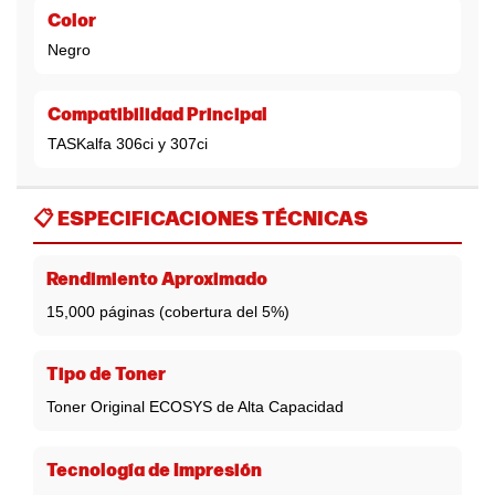
Color
Negro
Compatibilidad Principal
TASKalfa 306ci y 307ci
📋
ESPECIFICACIONES TÉCNICAS
Rendimiento Aproximado
15,000 páginas (cobertura del 5%)
Tipo de Toner
Toner Original ECOSYS de Alta Capacidad
Tecnología de Impresión