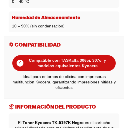
0 – 40 °C
Humedad de Almacenamiento
10 – 90% (sin condensación)
🔄 COMPATIBILIDAD
Compatible con TASKalfa 306ci, 307ci y
✓
modelos equivalentes Kyocera
Ideal para entornos de oficina con impresoras
multifunción Kyocera, garantizando impresiones nítidas y
eficientes
📦 INFORMACIÓN DEL PRODUCTO
El
Toner Kyocera TK-5197K Negro
es el cartucho