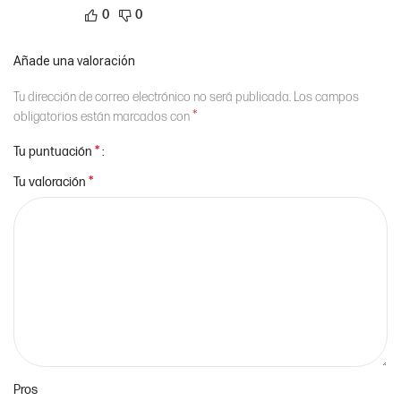
0
0
Añade una valoración
Tu dirección de correo electrónico no será publicada.
Los campos
*
obligatorios están marcados con
*
Tu puntuación
*
Tu valoración
Pros