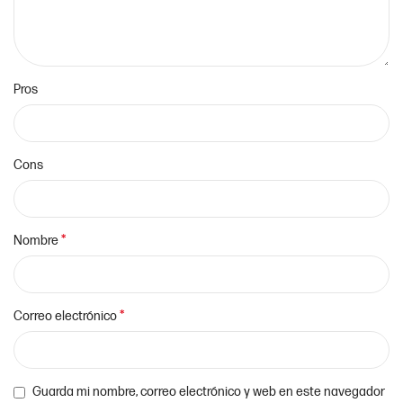
Pros
Cons
*
Nombre
*
Correo electrónico
Guarda mi nombre, correo electrónico y web en este navegador