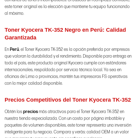
este toner original es la elección que mantiene tu equipo funcionando
al máximo.
Toner Kyocera TK-352 Negro en Perú: Calidad
Garantizada
En
Perú
, el Toner Kyocera TK-352 es la opción preferida por empresas
que valoran la durabilidad y el rendimiento. Disponible para entrega en
todo el país, este producto original Kyocera cumple con estándares
internacionales, respaldado por servicio técnico local. Ya sea en
oficinas de Lima o provincias, mantén tus impresoras FS operativas
con la mejor calidad disponible.
Precios Competitivos del Toner Kyocera TK-352
Obtén los
precios
más atractivos para el Toner Kyocera TK-352 en
nuestra tienda especializada. Con un costo por página imbatible y
paquetes de volumen disponibles, este toner representa una inversión
inteligente para tu negocio. Compara y verás: calidad OEM a un valor