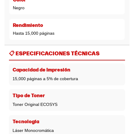
Color
Negro
Rendimiento
Hasta 15,000 páginas
📋
ESPECIFICACIONES TÉCNICAS
Capacidad de Impresión
15,000 páginas a 5% de cobertura
Tipo de Toner
Toner Original ECOSYS
Tecnología
Láser Monocromática