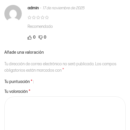
admin
–
17 de noviembre de 2025
Recomendado
0
0
Añade una valoración
Tu dirección de correo electrónico no será publicada.
Los campos
*
obligatorios están marcados con
*
Tu puntuación
*
Tu valoración