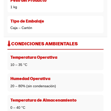
Peso del Producto
1 kg
Tipo de Embalaje
Caja – Cartón
🌡️ CONDICIONES AMBIENTALES
Temperatura Operativa
10 – 35 °C
Humedad Operativa
20 – 80% (sin condensación)
Temperatura de Almacenamiento
0 – 40 °C