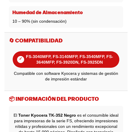
Humedad de Almacenamiento
10 – 90% (sin condensación)
🔄 COMPATIBILIDAD
FS-3040MFP, FS-3140MFP, FS-3540MFP, FS-
✓
3640MFP, FS-3920DN, FS-3925DN
Compatible con software Kyocera y sistemas de gestión
de impresión estándar
📦 INFORMACIÓN DEL PRODUCTO
El
Toner Kyocera TK-352 Negro
es el consumible ideal
para impresoras de la serie FS, ofreciendo impresiones
nítidas y profesionales con un rendimiento excepcional