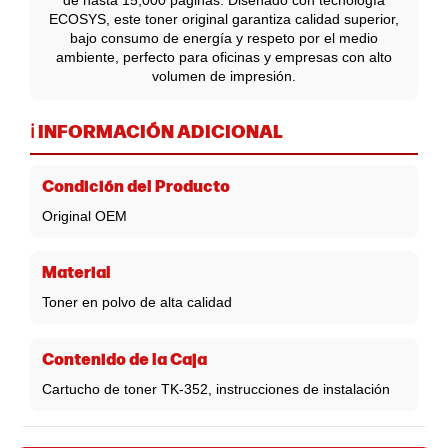
de hasta 15,000 páginas. Diseñado con tecnología
ECOSYS, este toner original garantiza calidad superior,
bajo consumo de energía y respeto por el medio
ambiente, perfecto para oficinas y empresas con alto
volumen de impresión.
ℹ️ INFORMACIÓN ADICIONAL
Condición del Producto
Original OEM
Material
Toner en polvo de alta calidad
Contenido de la Caja
Cartucho de toner TK-352, instrucciones de instalación