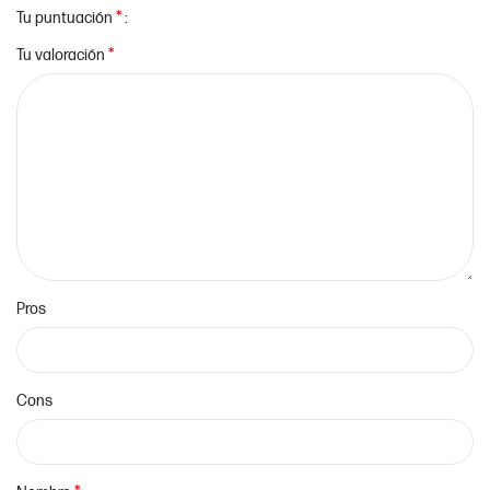
*
Tu puntuación
*
Tu valoración
Pros
Cons