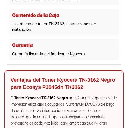
Contenido de la Caja
1 cartucho de toner TK-3162, instrucciones de
instalación
Garantía
Garantía limitada del fabricante Kyocera
Ventajas del Toner Kyocera TK-3162 Negro
para Ecosys P3045dn TK3162
El
Toner Kyocera TK-3162 Negro
transforma tu experiencia de
impresión en oficinas ocupadas. Su fórmula ECOSYS de larga
duración minimiza interrupciones y maximiza el ahorro,
mientras que la calidad japonesa asegura documentos
profesionales cada vez. Ideal para empresas que valoran