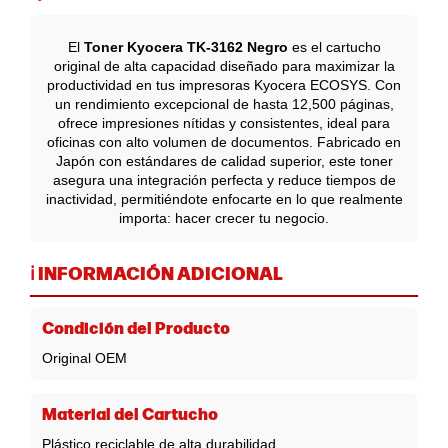
El
Toner Kyocera TK-3162 Negro
es el cartucho
original de alta capacidad diseñado para maximizar la
productividad en tus impresoras Kyocera ECOSYS. Con
un rendimiento excepcional de hasta 12,500 páginas,
ofrece impresiones nítidas y consistentes, ideal para
oficinas con alto volumen de documentos. Fabricado en
Japón con estándares de calidad superior, este toner
asegura una integración perfecta y reduce tiempos de
inactividad, permitiéndote enfocarte en lo que realmente
importa: hacer crecer tu negocio.
ℹ️ INFORMACIÓN ADICIONAL
Condición del Producto
Original OEM
Material del Cartucho
Plástico reciclable de alta durabilidad