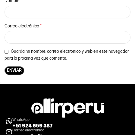
*
Nombre
*
Correo electrónico
Guarda mi nombre, correo electrónico y web en este navegador
para la próxima vez que comente.
WhatsApp
+51 924 659 387
Correo electrónico