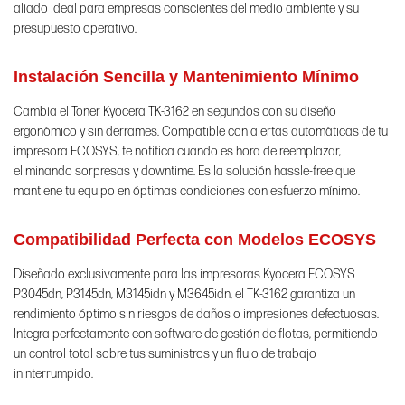
aliado ideal para empresas conscientes del medio ambiente y su
presupuesto operativo.
Instalación Sencilla y Mantenimiento Mínimo
Cambia el Toner Kyocera TK-3162 en segundos con su diseño
ergonómico y sin derrames. Compatible con alertas automáticas de tu
impresora ECOSYS, te notifica cuando es hora de reemplazar,
eliminando sorpresas y downtime. Es la solución hassle-free que
mantiene tu equipo en óptimas condiciones con esfuerzo mínimo.
Compatibilidad Perfecta con Modelos ECOSYS
Diseñado exclusivamente para las impresoras Kyocera ECOSYS
P3045dn, P3145dn, M3145idn y M3645idn, el TK-3162 garantiza un
rendimiento óptimo sin riesgos de daños o impresiones defectuosas.
Integra perfectamente con software de gestión de flotas, permitiendo
un control total sobre tus suministros y un flujo de trabajo
ininterrumpido.