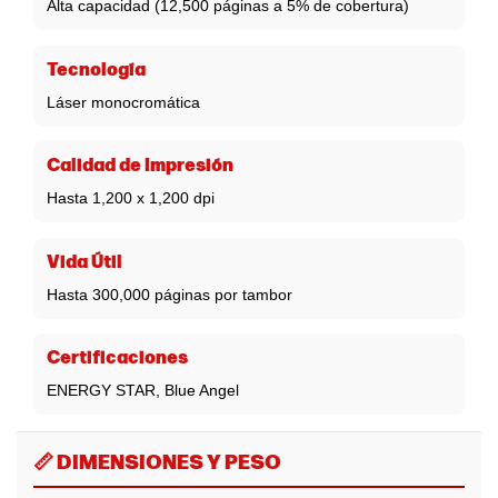
Alta capacidad (12,500 páginas a 5% de cobertura)
Tecnología
Láser monocromática
Calidad de Impresión
Hasta 1,200 x 1,200 dpi
Vida Útil
Hasta 300,000 páginas por tambor
Certificaciones
ENERGY STAR, Blue Angel
📏 DIMENSIONES Y PESO