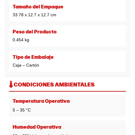
Tamaño del Empaque
33.78 x 12.7 x 12.7 cm
Peso del Producto
0.454 kg
Tipo de Embalaje
Caja – Cartón
🌡️ CONDICIONES AMBIENTALES
Temperatura Operativa
5 – 35 °C
Humedad Operativa