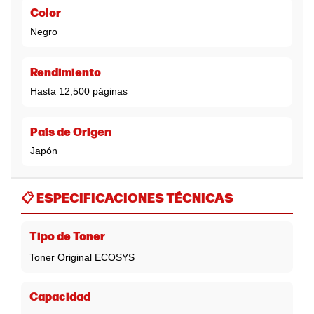
Color
Negro
Rendimiento
Hasta 12,500 páginas
País de Origen
Japón
📋
ESPECIFICACIONES TÉCNICAS
Tipo de Toner
Toner Original ECOSYS
Capacidad