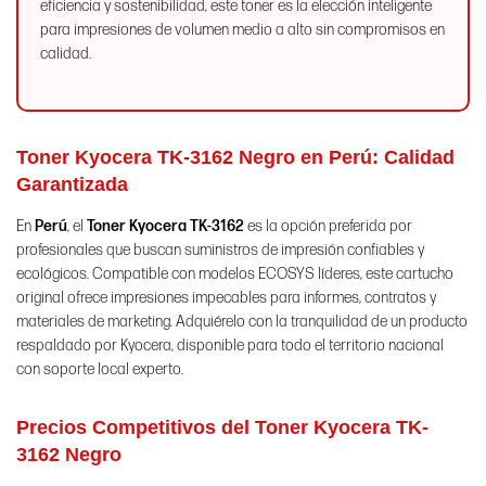
eficiencia y sostenibilidad, este toner es la elección inteligente
para impresiones de volumen medio a alto sin compromisos en
calidad.
Toner Kyocera TK-3162 Negro en Perú:
Calidad
Garantizada
En
Perú
, el
Toner Kyocera TK-3162
es la opción preferida por
profesionales que buscan suministros de impresión confiables y
ecológicos. Compatible con modelos ECOSYS líderes, este cartucho
original ofrece impresiones impecables para informes, contratos y
materiales de marketing. Adquiérelo con la tranquilidad de un producto
respaldado por Kyocera, disponible para todo el territorio nacional
con soporte local experto.
Precios Competitivos del Toner Kyocera TK-
3162 Negro