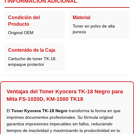
ℹ️ INFORMACIÓN ADICIONAL
Condición del
Material
Producto
Toner en polvo de alta
pureza
Original OEM
Contenido de la Caja
Cartucho de toner TK-18,
empaque protector
Ventajas del Toner Kyocera TK-18 Negro para
Mita FS-1020D, KM-1500 TK18
El
Toner Kyocera TK-18 Negro
transforma la forma en que
imprimes documentos profesionales. Su fórmula original
garantiza impresiones impecables sin fallos, reduciendo
tiempos de inactividad y maximizando la productividad en tu