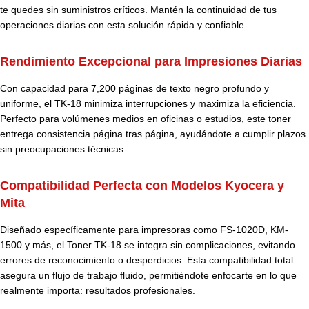
te quedes sin suministros críticos. Mantén la continuidad de tus
operaciones diarias con esta solución rápida y confiable.
Rendimiento Excepcional para Impresiones Diarias
Con capacidad para 7,200 páginas de texto negro profundo y
uniforme, el TK-18 minimiza interrupciones y maximiza la eficiencia.
Perfecto para volúmenes medios en oficinas o estudios, este toner
entrega consistencia página tras página, ayudándote a cumplir plazos
sin preocupaciones técnicas.
Compatibilidad Perfecta con Modelos Kyocera y
Mita
Diseñado específicamente para impresoras como FS-1020D, KM-
1500 y más, el Toner TK-18 se integra sin complicaciones, evitando
errores de reconocimiento o desperdicios. Esta compatibilidad total
asegura un flujo de trabajo fluido, permitiéndote enfocarte en lo que
realmente importa: resultados profesionales.