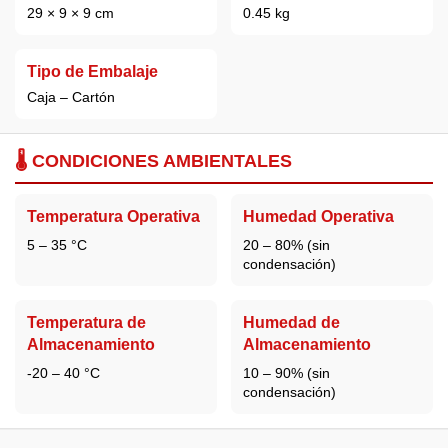
29 × 9 × 9 cm
0.45 kg
Tipo de Embalaje
Caja – Cartón
🌡️ CONDICIONES AMBIENTALES
Temperatura Operativa
Humedad Operativa
5 – 35 °C
20 – 80% (sin
condensación)
Temperatura de
Humedad de
Almacenamiento
Almacenamiento
-20 – 40 °C
10 – 90% (sin
condensación)