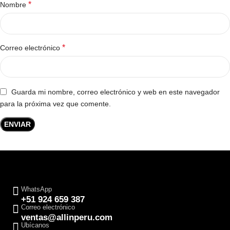
*
Nombre
*
Correo electrónico
Guarda mi nombre, correo electrónico y web en este navegador
para la próxima vez que comente.
WhatsApp
+51 924 659 387
Correo electrónico
ventas@allinperu.com
Ubícanos