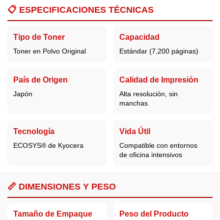
📋
ESPECIFICACIONES TÉCNICAS
Tipo de Toner
Capacidad
Toner en Polvo Original
Estándar (7,200 páginas)
País de Origen
Calidad de Impresión
Japón
Alta resolución, sin
manchas
Tecnología
Vida Útil
ECOSYS® de Kyocera
Compatible con entornos
de oficina intensivos
📏 DIMENSIONES Y PESO
Tamaño de Empaque
Peso del Producto