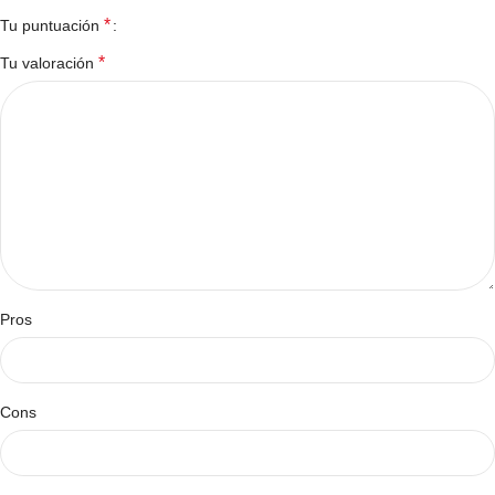
*
Tu puntuación
*
Tu valoración
Pros
Cons