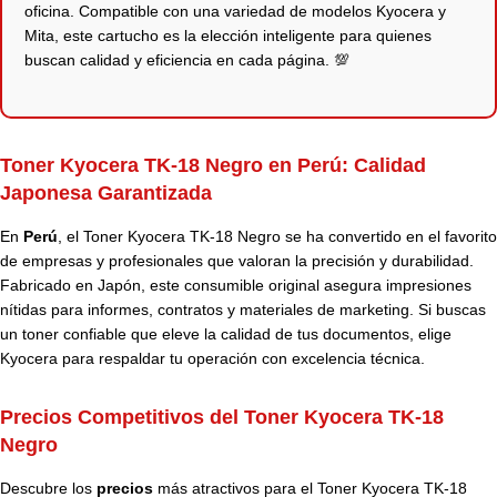
oficina. Compatible con una variedad de modelos Kyocera y
Mita, este cartucho es la elección inteligente para quienes
buscan calidad y eficiencia en cada página. 💯
Toner Kyocera TK-18 Negro en Perú: Calidad
Japonesa Garantizada
En
Perú
, el Toner Kyocera TK-18 Negro se ha convertido en el favorito
de empresas y profesionales que valoran la precisión y durabilidad.
Fabricado en Japón, este consumible original asegura impresiones
nítidas para informes, contratos y materiales de marketing. Si buscas
un toner confiable que eleve la calidad de tus documentos, elige
Kyocera para respaldar tu operación con excelencia técnica.
Precios Competitivos del Toner Kyocera TK-18
Negro
Descubre los
precios
más atractivos para el Toner Kyocera TK-18