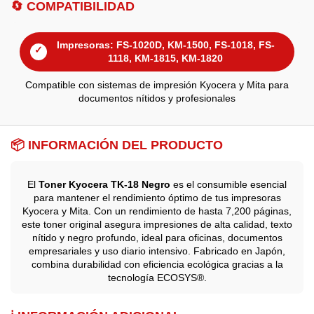
🔄 COMPATIBILIDAD
Impresoras: FS-1020D, KM-1500, FS-1018, FS-
✓
1118, KM-1815, KM-1820
Compatible con sistemas de impresión Kyocera y Mita para
documentos nítidos y profesionales
📦 INFORMACIÓN DEL PRODUCTO
El
Toner Kyocera TK-18 Negro
es el consumible esencial
para mantener el rendimiento óptimo de tus impresoras
Kyocera y Mita. Con un rendimiento de hasta 7,200 páginas,
este toner original asegura impresiones de alta calidad, texto
nítido y negro profundo, ideal para oficinas, documentos
empresariales y uso diario intensivo. Fabricado en Japón,
combina durabilidad con eficiencia ecológica gracias a la
tecnología ECOSYS®.