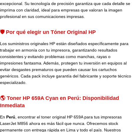
excepcional. Su tecnología de precisión garantiza que cada detalle se
imprima con claridad, ideal para empresas que valoran la imagen
profesional en sus comunicaciones impresas.
🛡️ Por qué elegir un Tóner Original HP
Los suministros originales HP están diseñados específicamente para
trabajar en armonía con tu impresora, garantizando resultados
consistentes y evitando problemas como manchas, rayas o
impresiones fantasma. Además, protegen tu inversión en equipos al
evitar desgastes prematuros que pueden causar los cartuchos
genéricos. Cada pack incluye garantía del fabricante y soporte técnico
especializado.
🌎 Toner HP 659A Cyan en Perú: Disponibilidad
Inmediata
En
Perú
, encontrar el toner original HP 659A para tus impresoras
LaserJet M856 ahora es más fácil que nunca. Ofrecemos stock
permanente con entrega rápida en Lima y todo el país. Nuestros