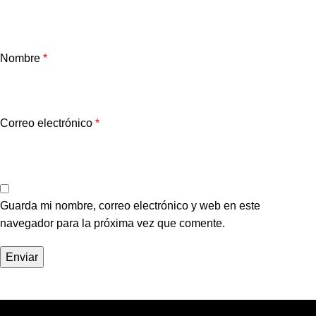
Nombre
*
Correo electrónico
*
Guarda mi nombre, correo electrónico y web en este
navegador para la próxima vez que comente.