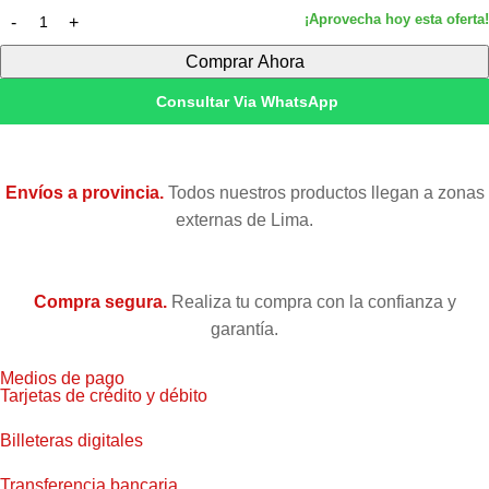
Comprar Ahora
Consultar Via WhatsApp
Envíos a provincia.
Todos nuestros productos llegan a zonas
externas de Lima.
Compra segura.
Realiza tu compra con la confianza y
garantía.
Medios de pago
Tarjetas de crédito y débito
Billeteras digitales
Transferencia bancaria