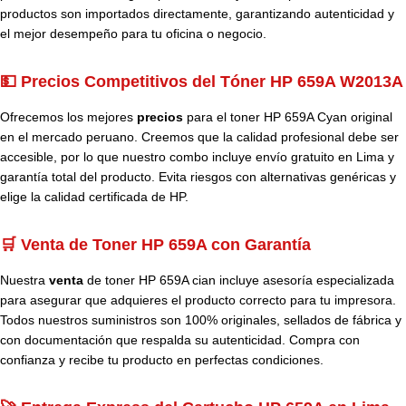
productos son importados directamente, garantizando autenticidad y
el mejor desempeño para tu oficina o negocio.
💵 Precios Competitivos del Tóner HP 659A W2013A
Ofrecemos los mejores
precios
para el toner HP 659A Cyan original
en el mercado peruano. Creemos que la calidad profesional debe ser
accesible, por lo que nuestro combo incluye envío gratuito en Lima y
garantía total del producto. Evita riesgos con alternativas genéricas y
elige la calidad certificada de HP.
🛒 Venta de Toner HP 659A con Garantía
Nuestra
venta
de toner HP 659A cian incluye asesoría especializada
para asegurar que adquieres el producto correcto para tu impresora.
Todos nuestros suministros son 100% originales, sellados de fábrica y
con documentación que respalda su autenticidad. Compra con
confianza y recibe tu producto en perfectas condiciones.