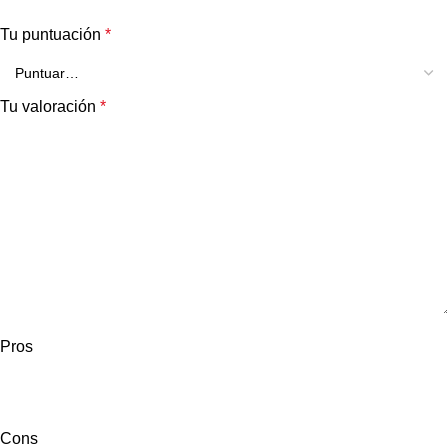
Tu puntuación
*
Tu valoración
*
Pros
Cons