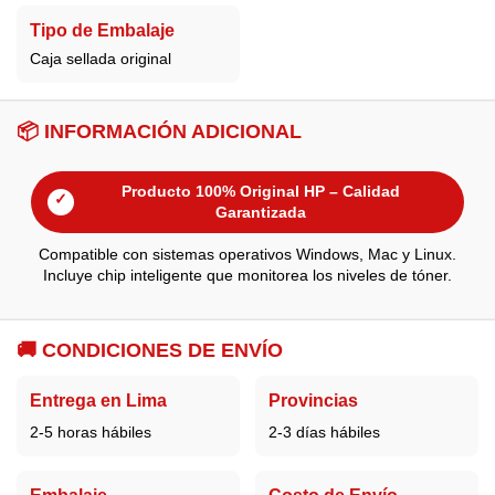
Tipo de Embalaje
Caja sellada original
📦
INFORMACIÓN ADICIONAL
Producto 100% Original HP – Calidad
✓
Garantizada
Compatible con sistemas operativos Windows, Mac y Linux.
Incluye chip inteligente que monitorea los niveles de tóner.
🚚
CONDICIONES DE ENVÍO
Entrega en Lima
Provincias
2-5 horas hábiles
2-3 días hábiles