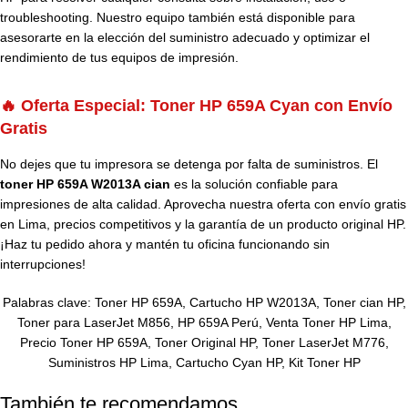
troubleshooting. Nuestro equipo también está disponible para
asesorarte en la elección del suministro adecuado y optimizar el
rendimiento de tus equipos de impresión.
🔥 Oferta Especial: Toner HP 659A Cyan con Envío
Gratis
No dejes que tu impresora se detenga por falta de suministros. El
toner HP 659A W2013A cian
es la solución confiable para
impresiones de alta calidad. Aprovecha nuestra oferta con envío gratis
en Lima, precios competitivos y la garantía de un producto original HP.
¡Haz tu pedido ahora y mantén tu oficina funcionando sin
interrupciones!
Palabras clave: Toner HP 659A, Cartucho HP W2013A, Toner cian HP,
Toner para LaserJet M856, HP 659A Perú, Venta Toner HP Lima,
Precio Toner HP 659A, Toner Original HP, Toner LaserJet M776,
Suministros HP Lima, Cartucho Cyan HP, Kit Toner HP
También te recomendamos…