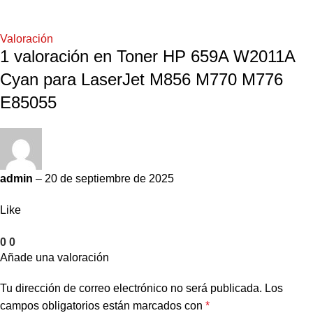
Valoración
1 valoración en
Toner HP 659A W2011A
Cyan para LaserJet M856 M770 M776
E85055
admin
–
20 de septiembre de 2025
Like
0
0
Añade una valoración
Tu dirección de correo electrónico no será publicada.
Los
campos obligatorios están marcados con
*